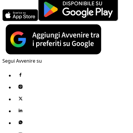
Segui Avvenire su