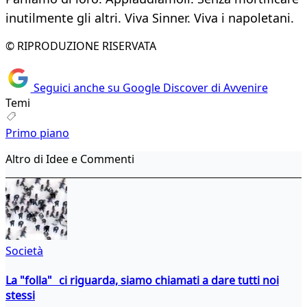
inutilmente gli altri. Viva Sinner. Viva i napoletani.
© RIPRODUZIONE RISERVATA
Seguici anche su Google Discover di Avvenire
Temi
Primo piano
Altro di Idee e Commenti
Società
La "folla" ci riguarda, siamo chiamati a dare tutti noi
stessi