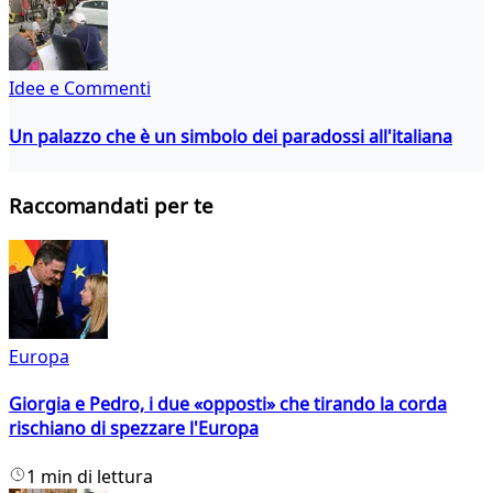
Idee e Commenti
Un palazzo che è un simbolo dei paradossi all'italiana
Raccomandati per te
Europa
Giorgia e Pedro, i due «opposti» che tirando la corda
rischiano di spezzare l'Europa
1 min di lettura