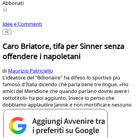
Abbonati
Idee e Commenti
Caro Briatore, tifa per Sinner senza
offendere i napoletani
di
Maurizio Patriciello
L'ideatore del "Billionaire" ha difeso lo sportivo più
famoso d'Italia dicendo che parla bene tre lingue. «Ho
amici del Meridione che quando parlano dovrei avere i
sottotitoli» ha poi aggiunto. Invece io penso che
dobbiamo applaudire Jannik e non mortificare nessuno