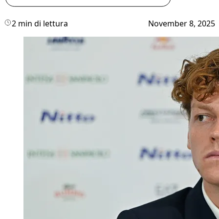
2 min di lettura
November 8, 2025