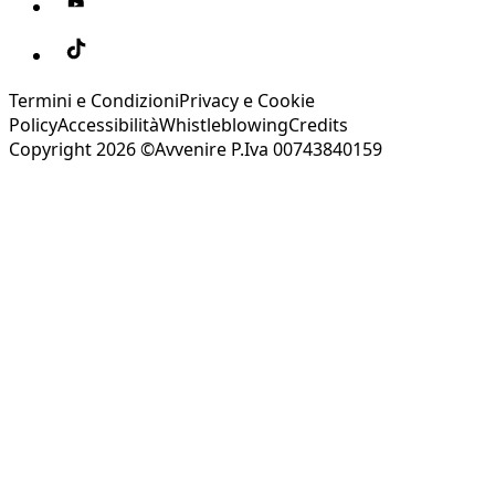
Termini e Condizioni
Privacy e Cookie
Policy
Accessibilità
Whistleblowing
Credits
Copyright 2026 ©Avvenire P.Iva 00743840159