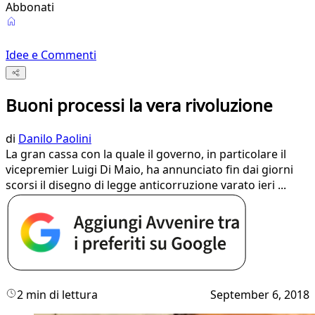
Abbonati
Idee e Commenti
Buoni processi la vera rivoluzione
di
Danilo Paolini
La gran cassa con la quale il governo, in particolare il
vicepremier Luigi Di Maio, ha annunciato fin dai giorni
scorsi il disegno di legge anticorruzione varato ieri ...
2 min di lettura
September 6, 2018