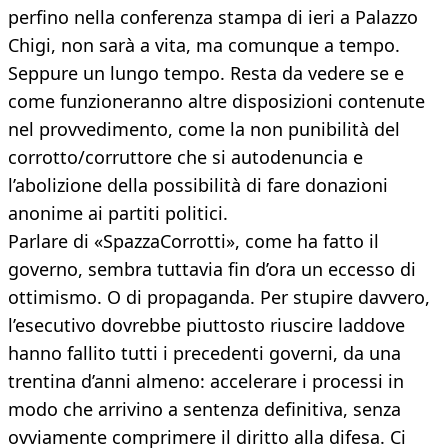
perfino nella conferenza stampa di ieri a Palazzo
Chigi, non sarà a vita, ma comunque a tempo.
Seppure un lungo tempo. Resta da vedere se e
come funzioneranno altre disposizioni contenute
nel provvedimento, come la non punibilità del
corrotto/corruttore che si autodenuncia e
l’abolizione della possibilità di fare donazioni
anonime ai partiti politici.
Parlare di «SpazzaCorrotti», come ha fatto il
governo, sembra tuttavia fin d’ora un eccesso di
ottimismo. O di propaganda. Per stupire davvero,
l’esecutivo dovrebbe piuttosto riuscire laddove
hanno fallito tutti i precedenti governi, da una
trentina d’anni almeno: accelerare i processi in
modo che arrivino a sentenza definitiva, senza
ovviamente comprimere il diritto alla difesa. Ci