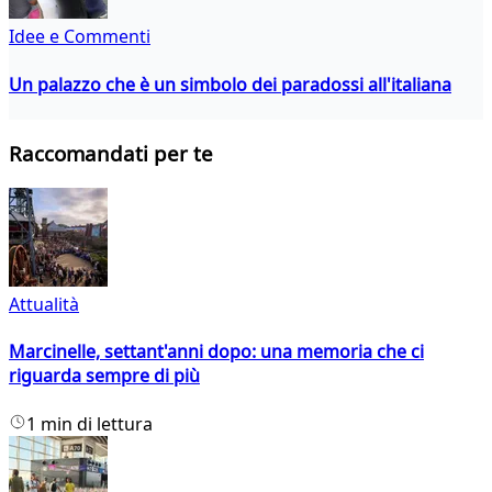
Idee e Commenti
Un palazzo che è un simbolo dei paradossi all'italiana
Raccomandati per te
Attualità
Marcinelle, settant'anni dopo: una memoria che ci
riguarda sempre di più
1 min di lettura