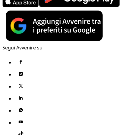
Segui Avvenire su