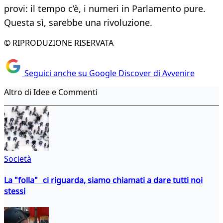
provi: il tempo c’è, i numeri in Parlamento pure.
Questa sì, sarebbe una rivoluzione.
© RIPRODUZIONE RISERVATA
Seguici anche su Google Discover di Avvenire
Altro di Idee e Commenti
Società
La "folla" ci riguarda, siamo chiamati a dare tutti noi
stessi