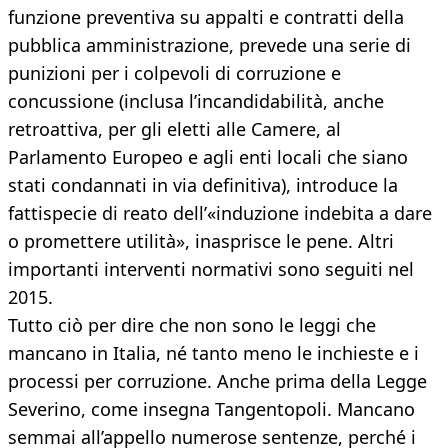
funzione preventiva su appalti e contratti della
pubblica amministrazione, prevede una serie di
punizioni per i colpevoli di corruzione e
concussione (inclusa l’incandidabilità, anche
retroattiva, per gli eletti alle Camere, al
Parlamento Europeo e agli enti locali che siano
stati condannati in via definitiva), introduce la
fattispecie di reato dell’«induzione indebita a dare
o promettere utilità», inasprisce le pene. Altri
importanti interventi normativi sono seguiti nel
2015.
Tutto ciò per dire che non sono le leggi che
mancano in Italia, né tanto meno le inchieste e i
processi per corruzione. Anche prima della Legge
Severino, come insegna Tangentopoli. Mancano
semmai all’appello numerose sentenze, perché i