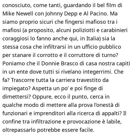
conosciuto, come tanti, guardando il bel film di
Mike Newell con Johnny Depp e Al Pacino. Ma
siamo proprio sicuri che fingersi mafioso tra i
mafiosi (a proposito, alcuni poliziotti e carabinieri
coraggiosi lo fanno anche qui, in Italia) sia la
stessa cosa che infiltrarsi in un ufficio pubblico
per stanare il corrotto e il corruttore di turno?
Poniamo che il Donnie Brasco di casa nostra capiti
in un ente dove tutti si rivelano integerrimi. Che
fa? Trascorre tutta la carriera travestito da
impiegato? Aspetta un po’ e poi finge di
dimettersi? Oppure, ecco il punto, cerca in
qualche modo di mettere alla prova l’onestà di
funzionari e imprenditori alla ricerca di appalti? Il
confine tra infiltrazione e provocazione è labile,
oltrepassarlo potrebbe essere facile.