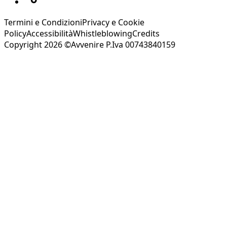
Termini e Condizioni
Privacy e Cookie
Policy
Accessibilità
Whistleblowing
Credits
Copyright 2026 ©Avvenire P.Iva 00743840159