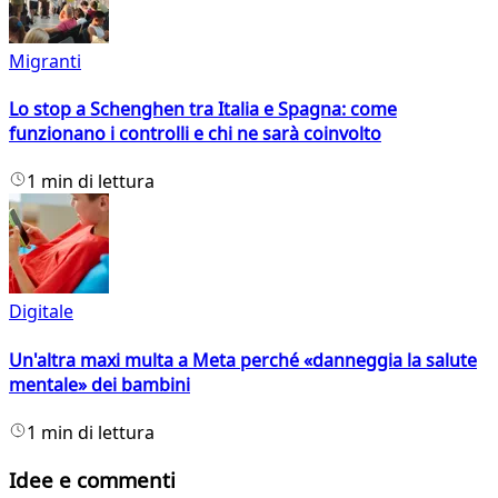
Migranti
Lo stop a Schenghen tra Italia e Spagna: come
funzionano i controlli e chi ne sarà coinvolto
1 min di lettura
Digitale
Un'altra maxi multa a Meta perché «danneggia la salute
mentale» dei bambini
1 min di lettura
Idee e commenti