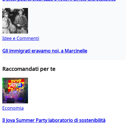
Idee e Commenti
Gli immigrati eravamo noi, a Marcinelle
Raccomandati per te
Economia
Il Jova Summer Party laboratorio di sostenibilità