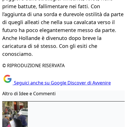
prime battute, fallimentare nei fatti. Con
l’aggiunta di una sorda e durevole ostilità da parte
di quegli alleati che nella sua cavalcata verso il
futuro ha poco elegantemente messo da parte.
Anche Hollande è divenuto dopo breve la
caricatura di sé stesso. Con gli esiti che
conosciamo.
© RIPRODUZIONE RISERVATA
Seguici anche su Google Discover di Avvenire
Altro di Idee e Commenti