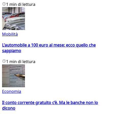
1 min di lettura
Mobilità
L'automobile a 100 euro al mese: ecco quello che
sappiamo
1 min di lettura
Economia
Il conto corrente gratuito c’è. Ma le banche non lo
dicono