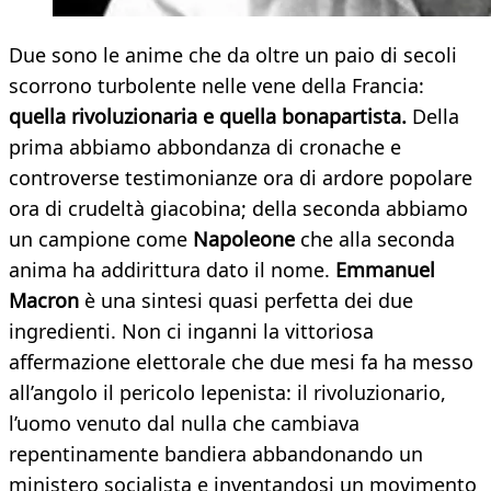
Due sono le anime che da oltre un paio di secoli
scorrono turbolente nelle vene della Francia:
quella rivoluzionaria e quella bonapartista.
Della
prima abbiamo abbondanza di cronache e
controverse testimonianze ora di ardore popolare
ora di crudeltà giacobina; della seconda abbiamo
un campione come
Napoleone
che alla seconda
anima ha addirittura dato il nome.
Emmanuel
Macron
è una sintesi quasi perfetta dei due
ingredienti. Non ci inganni la vittoriosa
affermazione elettorale che due mesi fa ha messo
all’angolo il pericolo lepenista: il rivoluzionario,
l’uomo venuto dal nulla che cambiava
repentinamente bandiera abbandonando un
ministero socialista e inventandosi un movimento