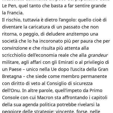
Le Pen, quel tanto che basta a far sentire grande
la Francia.
Il rischio, tuttavia è dietro l’angolo: quello cioè di
diventare la caricatura di un passato che non
ritorna, o peggio, di deludere anzitempo una
società che lo ha incoronato più per paura che per
convinzione e che risulta più attenta alla
scricchiolio dell’economia reale che alla
grandeur
militare, agli affari con gli Emirati o al privilegio di
un Paese – unico nella Ue dopo l’uscita della Gran
Bretagna – che siede come membro permanente
con diritto di veto al Consiglio di sicurezza
dell’Onu. In altre parole, quell’impeto da Primo
Console con cui Macron sta affrontando i capitoli
della sua agenda politica potrebbe rivelarsi la
peggiore delle strategie: vincente, forse, nelle