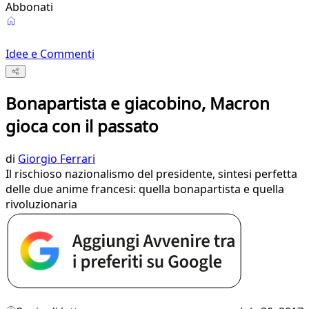
Abbonati
Idee e Commenti
Bonapartista e giacobino, Macron
gioca con il passato
di
Giorgio Ferrari
Il rischioso nazionalismo del presidente, sintesi perfetta
delle due anime francesi: quella bonapartista e quella
rivoluzionaria