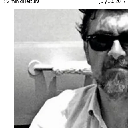
2 min di lettura
July 30, 2017