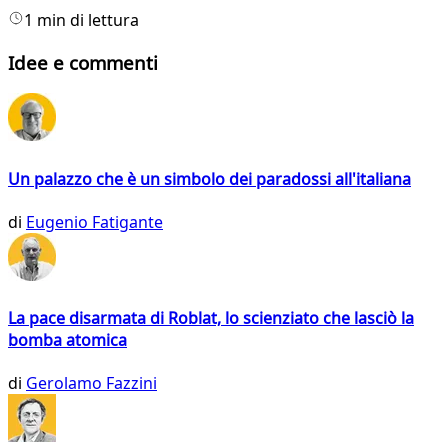
1 min di lettura
Idee e commenti
Un palazzo che è un simbolo dei paradossi all'italiana
di
Eugenio Fatigante
La pace disarmata di Roblat, lo scienziato che lasciò la
bomba atomica
di
Gerolamo Fazzini