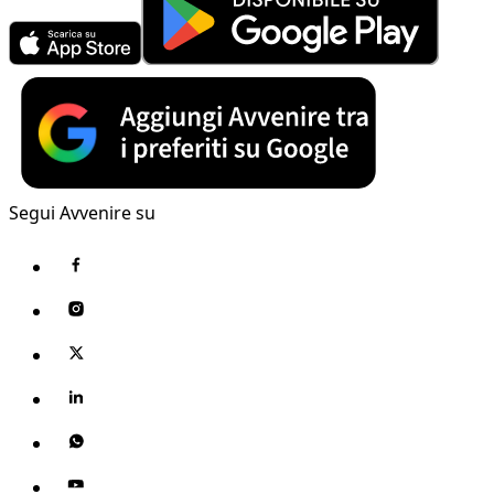
Segui Avvenire su