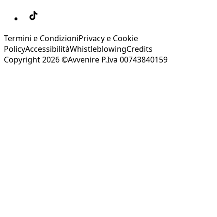
Termini e Condizioni
Privacy e Cookie
Policy
Accessibilità
Whistleblowing
Credits
Copyright 2026 ©Avvenire P.Iva 00743840159