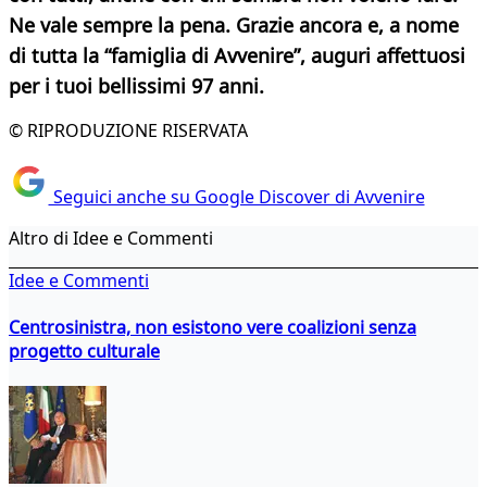
Ne vale sempre la pena. Grazie ancora e, a nome
di tutta la “famiglia di Avvenire”, auguri affettuosi
per i tuoi bellissimi
97 anni.
© RIPRODUZIONE RISERVATA
Seguici anche su Google Discover di Avvenire
Altro di Idee e Commenti
Idee e Commenti
Centrosinistra, non esistono vere coalizioni senza
progetto culturale