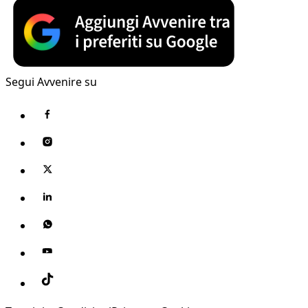
Segui Avvenire su