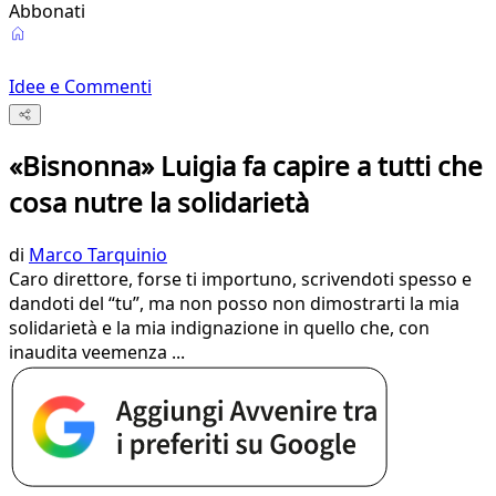
Abbonati
Idee e Commenti
«Bisnonna» Luigia fa capire a tutti che
cosa nutre la solidarietà
di
Marco Tarquinio
Caro direttore, forse ti importuno, scrivendoti spesso e
dandoti del “tu”, ma non posso non dimostrarti la mia
solidarietà e la mia indignazione in quello che, con
inaudita veemenza ...