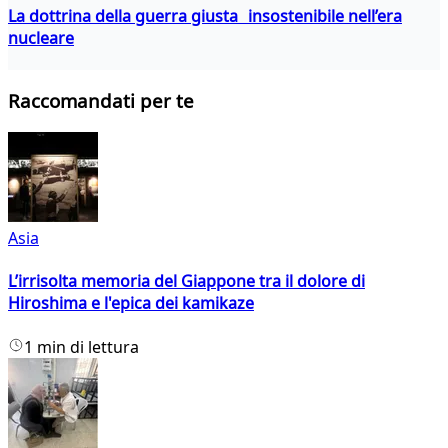
La dottrina della guerra giusta insostenibile nell’era
nucleare
Raccomandati per te
Asia
L’irrisolta memoria del Giappone tra il dolore di
Hiroshima e l'epica dei kamikaze
1 min di lettura