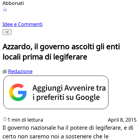
Abbonati
Idee e Commenti
Azzardo, il governo ascolti gli enti
locali prima di legiferare
di
Redazione
1 min di lettura
April 8, 2015
Il governo nazionale ha il potere di legiferare, e di
certo non saremo noi a sostenere che le