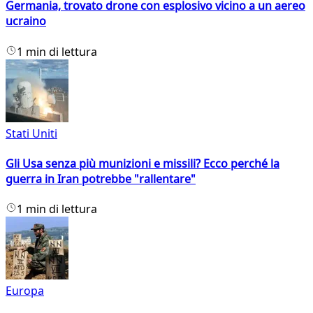
Germania, trovato drone con esplosivo vicino a un aereo
ucraino
1 min di lettura
Stati Uniti
Gli Usa senza più munizioni e missili? Ecco perché la
guerra in Iran potrebbe "rallentare"
1 min di lettura
Europa