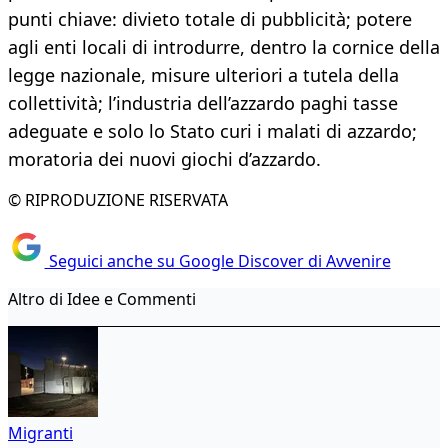
punti chiave: divieto totale di pubblicità; potere
agli enti locali di introdurre, dentro la cornice della
legge nazionale, misure ulteriori a tutela della
collettività; l’industria dell’azzardo paghi tasse
adeguate e solo lo Stato curi i malati di azzardo;
moratoria dei nuovi giochi d’azzardo.
© RIPRODUZIONE RISERVATA
Seguici anche su Google Discover di Avvenire
Altro di Idee e Commenti
Migranti