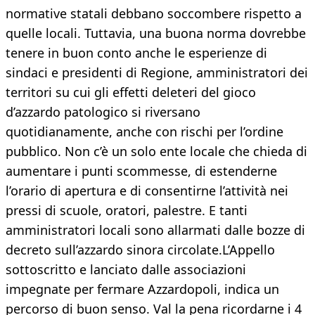
normative statali debbano soccombere rispetto a
quelle locali. Tuttavia, una buona norma dovrebbe
tenere in buon conto anche le esperienze di
sindaci e presidenti di Regione, amministratori dei
territori su cui gli effetti deleteri del gioco
d’azzardo patologico si riversano
quotidianamente, anche con rischi per l’ordine
pubblico. Non c’è un solo ente locale che chieda di
aumentare i punti scommesse, di estenderne
l’orario di apertura e di consentirne l’attività nei
pressi di scuole, oratori, palestre. E tanti
amministratori locali sono allarmati dalle bozze di
decreto sull’azzardo sinora circolate.L’Appello
sottoscritto e lanciato dalle associazioni
impegnate per fermare Azzardopoli, indica un
percorso di buon senso. Val la pena ricordarne i 4