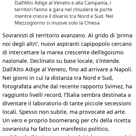
Dall’Alto Adige al Veneto e alla Campania, i
territori fanno a gara nel chiudere le porte
mentre cresce il divario tra Nord e Sud. Nel
Mezzogiorno si muove solo la Chiesa
Sovranisti di territorio avanzano. Al grido di 'prima
noi degli altri', nuovi aspiranti capipopolo cercano
di intercettare la marea crescente dell’egoismo
nazionale. Declinato su base locale, s’intende.
Dall’Alto Adige al Veneto, fino ad arrivare a Napoli.
Nei giorni in cui la distanza tra Nord e Sud,
fotografata anche dal recente rapporto Svimez, ha
raggiunto livelli record, l’Italia sembra destinata a
diventare il laboratorio di tante piccole secessioni
locali. Spesso non subite, ma provocate ad arte.
Un vero e proprio boomerang per chi della ricetta
sovranista ha fatto un manifesto politico,