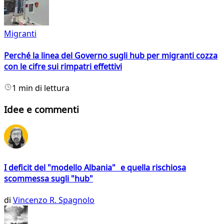
Migranti
Perché la linea del Governo sugli hub per migranti cozza
con le cifre sui rimpatri effettivi
1 min di lettura
Idee e commenti
I deficit del "modello Albania" e quella rischiosa
scommessa sugli "hub"
di
Vincenzo R. Spagnolo