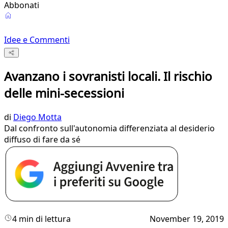
Abbonati
Idee e Commenti
Avanzano i sovranisti locali. Il rischio
delle mini-secessioni
di
Diego Motta
Dal confronto sull'autonomia differenziata al desiderio
diffuso di fare da sé
4 min di lettura
November 19, 2019