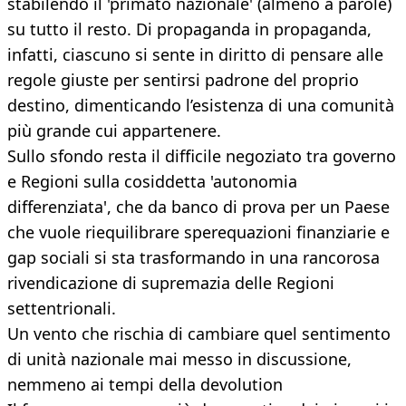
stabilendo il 'primato nazionale' (almeno a parole)
su tutto il resto. Di propaganda in propaganda,
infatti, ciascuno si sente in diritto di pensare alle
regole giuste per sentirsi padrone del proprio
destino, dimenticando l’esistenza di una comunità
più grande cui appartenere.
Sullo sfondo resta il difficile negoziato tra governo
e Regioni sulla cosiddetta 'autonomia
differenziata', che da banco di prova per un Paese
che vuole riequilibrare sperequazioni finanziarie e
gap sociali si sta trasformando in una rancorosa
rivendicazione di supremazia delle Regioni
settentrionali.
Un vento che rischia di cambiare quel sentimento
di unità nazionale mai messo in discussione,
nemmeno ai tempi della devolution