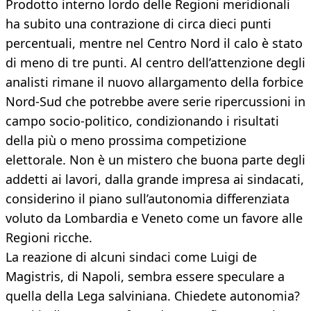
Prodotto interno lordo delle Regioni meridionali
ha subito una contrazione di circa dieci punti
percentuali, mentre nel Centro Nord il calo è stato
di meno di tre punti. Al centro dell’attenzione degli
analisti rimane il nuovo allargamento della forbice
Nord-Sud che potrebbe avere serie ripercussioni in
campo socio-politico, condizionando i risultati
della più o meno prossima competizione
elettorale. Non è un mistero che buona parte degli
addetti ai lavori, dalla grande impresa ai sindacati,
considerino il piano sull’autonomia differenziata
voluto da Lombardia e Veneto come un favore alle
Regioni ricche.
La reazione di alcuni sindaci come Luigi de
Magistris, di Napoli, sembra essere speculare a
quella della Lega salviniana. Chiedete autonomia?