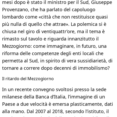
mesi dopo è stato il ministro per il Sud, Giuseppe
Provenzano, che ha parlato del capoluogo
lombardo come «città che non restituisce quasi
più nulla di quello che attrae». La polemica si è
chiusa nel giro di ventiquattr’ore, ma il tema è
rimasto sul tavolo e riguarda innanzitutto il
Mezzogiorno: come immaginare, in futuro, una
riforma delle competenze degli enti locali che
permetta al Sud, in spirito di vera sussidiarietà, di
tornare a correre dopo decenni di immobilismo?
Il ritardo del Mezzogiorno
In un recente convegno svoltosi presso la sede
milanese della Banca d’Italia, l’immagine di un
Paese a due velocità è emersa plasticamente, dati
alla mano. Dal 2007 al 2018, secondo l’istituto, il