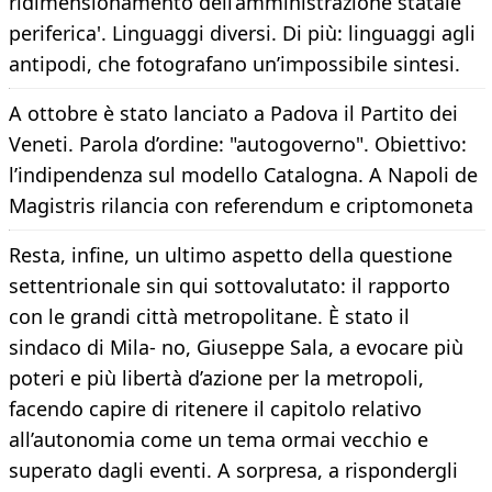
ridimensionamento dell’amministrazione statale
periferica'. Linguaggi diversi. Di più: linguaggi agli
antipodi, che fotografano un’impossibile sintesi.
A ottobre è stato lanciato a Padova il Partito dei
Veneti. Parola d’ordine: "autogoverno". Obiettivo:
l’indipendenza sul modello Catalogna. A Napoli de
Magistris rilancia con referendum e criptomoneta
Resta, infine, un ultimo aspetto della questione
settentrionale sin qui sottovalutato: il rapporto
con le grandi città metropolitane. È stato il
sindaco di Mila- no, Giuseppe Sala, a evocare più
poteri e più libertà d’azione per la metropoli,
facendo capire di ritenere il capitolo relativo
all’autonomia come un tema ormai vecchio e
superato dagli eventi. A sorpresa, a rispondergli