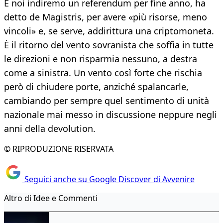
E noi indiremo un referendum per fine anno, ha
detto de Magistris, per avere «più risorse, meno
vincoli» e, se serve, addirittura una criptomoneta.
È il ritorno del vento sovranista che soffia in tutte
le direzioni e non risparmia nessuno, a destra
come a sinistra. Un vento così forte che rischia
però di chiudere porte, anziché spalancarle,
cambiando per sempre quel sentimento di unità
nazionale mai messo in discussione neppure negli
anni della devolution.
© RIPRODUZIONE RISERVATA
Seguici anche su Google Discover di Avvenire
Altro di Idee e Commenti