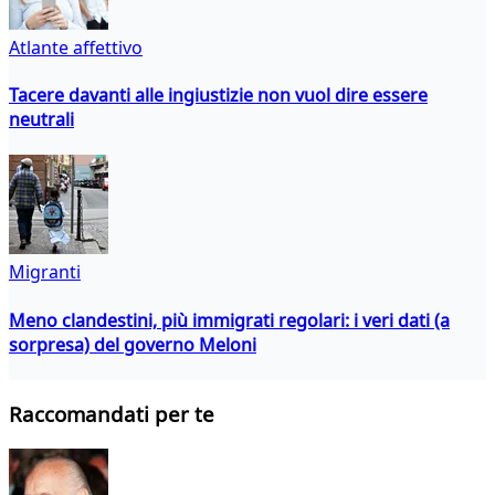
Atlante affettivo
Tacere davanti alle ingiustizie non vuol dire essere
neutrali
Migranti
Meno clandestini, più immigrati regolari: i veri dati (a
sorpresa) del governo Meloni
Raccomandati per te