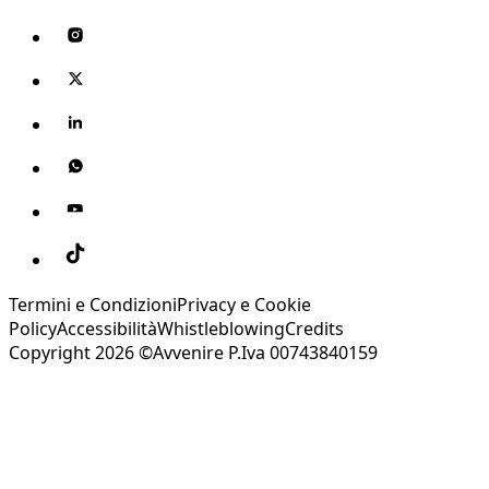
Termini e Condizioni
Privacy e Cookie
Policy
Accessibilità
Whistleblowing
Credits
Copyright 2026 ©Avvenire P.Iva 00743840159