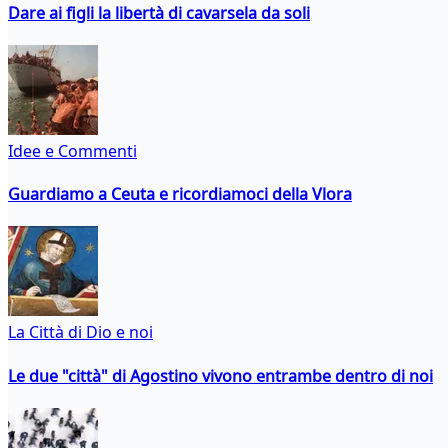
Dare ai figli la libertà di cavarsela da soli
Idee e Commenti
Guardiamo a Ceuta e ricordiamoci della Vlora
La Città di Dio e noi
Le due "città" di Agostino vivono entrambe dentro di noi