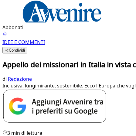
Abbonati
IDEE E COMMENTI
Condividi
Appello dei missionari in Italia in vista 
di
Redazione
Inclusiva, lungimirante, sostenibile. Ecco l'Europa che vog
3 min di lettura