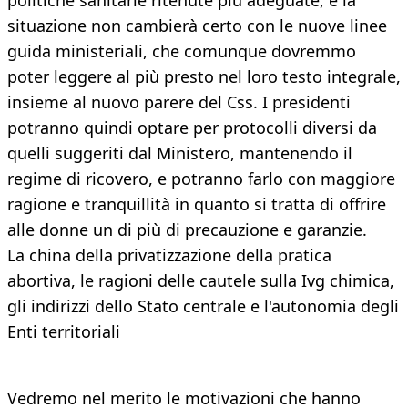
politiche sanitarie ritenute più adeguate, e la
situazione non cambierà certo con le nuove linee
guida ministeriali, che comunque dovremmo
poter leggere al più presto nel loro testo integrale,
insieme al nuovo parere del Css. I presidenti
potranno quindi optare per protocolli diversi da
quelli suggeriti dal Ministero, mantenendo il
regime di ricovero, e potranno farlo con maggiore
ragione e tranquillità in quanto si tratta di offrire
alle donne un di più di precauzione e garanzie.
La china della privatizzazione della pratica
abortiva, le ragioni delle cautele sulla Ivg chimica,
gli indirizzi dello Stato centrale e l'autonomia degli
Enti territoriali
Vedremo nel merito le motivazioni che hanno