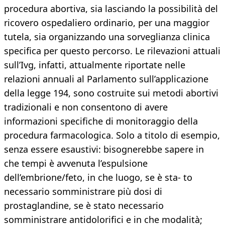
procedura abortiva, sia lasciando la possibilità del
ricovero ospedaliero ordinario, per una maggior
tutela, sia organizzando una sorveglianza clinica
specifica per questo percorso. Le rilevazioni attuali
sull’Ivg, infatti, attualmente riportate nelle
relazioni annuali al Parlamento sull’applicazione
della legge 194, sono costruite sui metodi abortivi
tradizionali e non consentono di avere
informazioni specifiche di monitoraggio della
procedura farmacologica. Solo a titolo di esempio,
senza essere esaustivi: bisognerebbe sapere in
che tempi è avvenuta l’espulsione
dell’embrione/feto, in che luogo, se è sta- to
necessario somministrare più dosi di
prostaglandine, se è stato necessario
somministrare antidolorifici e in che modalità;