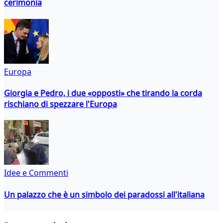
cerimonia
Europa
Giorgia e Pedro, i due «opposti» che tirando la corda
rischiano di spezzare l'Europa
Idee e Commenti
Un palazzo che è un simbolo dei paradossi all'italiana