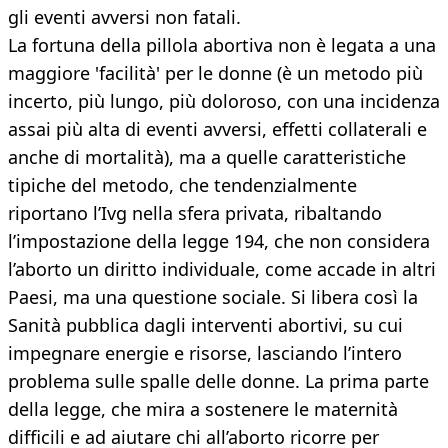
gli eventi avversi non fatali.
La fortuna della pillola abortiva non è legata a una
maggiore 'facilità' per le donne (è un metodo più
incerto, più lungo, più doloroso, con una incidenza
assai più alta di eventi avversi, effetti collaterali e
anche di mortalità), ma a quelle caratteristiche
tipiche del metodo, che tendenzialmente
riportano l’Ivg nella sfera privata, ribaltando
l’impostazione della legge 194, che non considera
l’aborto un diritto individuale, come accade in altri
Paesi, ma una questione sociale. Si libera così la
Sanità pubblica dagli interventi abortivi, su cui
impegnare energie e risorse, lasciando l’intero
problema sulle spalle delle donne. La prima parte
della legge, che mira a sostenere le maternità
difficili e ad aiutare chi all’aborto ricorre per