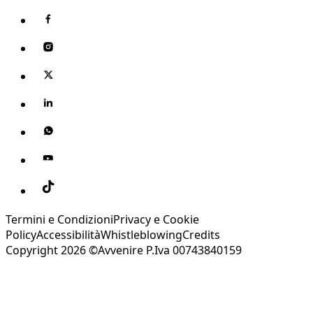
Termini e Condizioni
Privacy e Cookie
Policy
Accessibilità
Whistleblowing
Credits
Copyright 2026 ©Avvenire P.Iva 00743840159