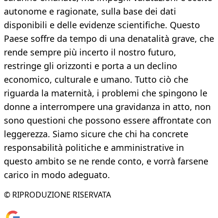
autonome e ragionate, sulla base dei dati
disponibili e delle evidenze scientifiche. Questo
Paese soffre da tempo di una denatalità grave, che
rende sempre più incerto il nostro futuro,
restringe gli orizzonti e porta a un declino
economico, culturale e umano. Tutto ciò che
riguarda la maternità, i problemi che spingono le
donne a interrompere una gravidanza in atto, non
sono questioni che possono essere affrontate con
leggerezza. Siamo sicure che chi ha concrete
responsabilità politiche e amministrative in
questo ambito se ne rende conto, e vorrà farsene
carico in modo adeguato.
© RIPRODUZIONE RISERVATA