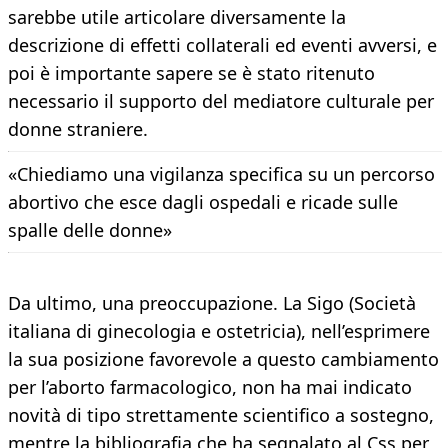
sarebbe utile articolare diversamente la
descrizione di effetti collaterali ed eventi avversi, e
poi è importante sapere se è stato ritenuto
necessario il supporto del mediatore culturale per
donne straniere.
«Chiediamo una vigilanza specifica su un percorso
abortivo che esce dagli ospedali e ricade sulle
spalle delle donne»
Da ultimo, una preoccupazione. La Sigo (Società
italiana di ginecologia e ostetricia), nell’esprimere
la sua posizione favorevole a questo cambiamento
per l’aborto farmacologico, non ha mai indicato
novità di tipo strettamente scientifico a sostegno,
mentre la bibliografia che ha segnalato al Css per