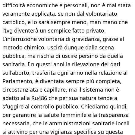
difficoltà economiche e personali, non è mai stata
veramente applicata, se non dal volontariato
cattolico, e lo sarà sempre meno, man mano che
l’Ivg diventerà un semplice fatto privato.
L’interruzione volontaria di gravidanza, grazie al
metodo chimico, uscirà dunque dalla scena
pubblica, ma rischia di uscire persino da quella
sanitaria.
I
n questi anni la rilevazione dei dati
sull’aborto, trasferita ogni anno nella relazione al
Parlamento, è diventata sempre più completa,
circostanziata e capillare, ma il sistema non è
adatto alla Ru486 che per sua natura tende a
sfuggire al controllo pubblico. Chiediamo quindi,
per garantire la salute femminile e la trasparenza
necessaria, che le amministrazioni sanitarie locali
si attivino per una vigilanza specifica su questa