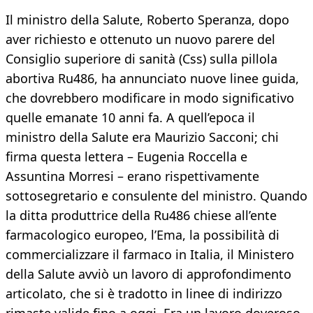
Il ministro della Salute, Roberto Speranza, dopo
aver richiesto e ottenuto un nuovo parere del
Consiglio superiore di sanità (Css) sulla pillola
abortiva Ru486, ha annunciato nuove linee guida,
che dovrebbero modificare in modo significativo
quelle emanate 10 anni fa. A quell’epoca il
ministro della Salute era Maurizio Sacconi; chi
firma questa lettera – Eugenia Roccella e
Assuntina Morresi – erano rispettivamente
sottosegretario e consulente del ministro. Quando
la ditta produttrice della Ru486 chiese all’ente
farmacologico europeo, l’Ema, la possibilità di
commercializzare il farmaco in Italia, il Ministero
della Salute avviò un lavoro di approfondimento
articolato, che si è tradotto in linee di indirizzo