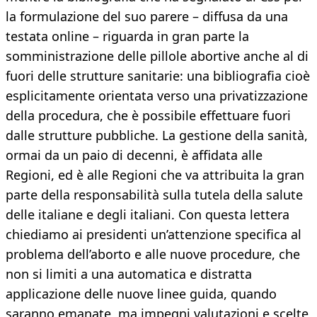
la formulazione del suo parere – diffusa da una
testata online – riguarda in gran parte la
somministrazione delle pillole abortive anche al di
fuori delle strutture sanitarie: una bibliografia cioè
esplicitamente orientata verso una privatizzazione
della procedura, che è possibile effettuare fuori
dalle strutture pubbliche. La gestione della sanità,
ormai da un paio di decenni, è affidata alle
Regioni, ed è alle Regioni che va attribuita la gran
parte della responsabilità sulla tutela della salute
delle italiane e degli italiani. Con questa lettera
chiediamo ai presidenti un’attenzione specifica al
problema dell’aborto e alle nuove procedure, che
non si limiti a una automatica e distratta
applicazione delle nuove linee guida, quando
saranno emanate, ma impegni valutazioni e scelte