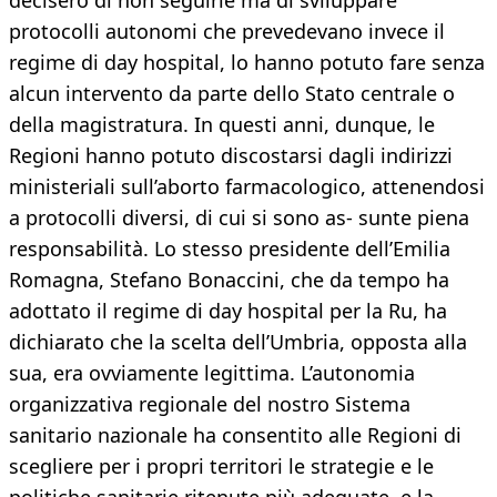
decisero di non seguirle ma di sviluppare
protocolli autonomi che prevedevano invece il
regime di day hospital, lo hanno potuto fare senza
alcun intervento da parte dello Stato centrale o
della magistratura. In questi anni, dunque, le
Regioni hanno potuto discostarsi dagli indirizzi
ministeriali sull’aborto farmacologico, attenendosi
a protocolli diversi, di cui si sono as- sunte piena
responsabilità. Lo stesso presidente dell’Emilia
Romagna, Stefano Bonaccini, che da tempo ha
adottato il regime di day hospital per la Ru, ha
dichiarato che la scelta dell’Umbria, opposta alla
sua, era ovviamente legittima. L’autonomia
organizzativa regionale del nostro Sistema
sanitario nazionale ha consentito alle Regioni di
scegliere per i propri territori le strategie e le