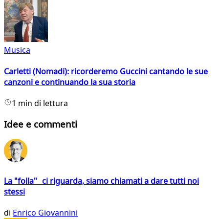
Musica
Carletti (Nomadi): ricorderemo Guccini cantando le sue
canzoni e continuando la sua storia
1 min di lettura
Idee e commenti
La "folla" ci riguarda, siamo chiamati a dare tutti noi
stessi
di
Enrico Giovannini