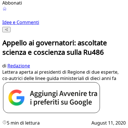
Abbonati
Idee e Commenti
Appello ai governatori: ascoltate
scienza e coscienza sulla Ru486
di
Redazione
Lettera aperta ai presidenti di Regione di due esperte,
co-autrici delle linee guida ministeriali di dieci anni fa
5 min di lettura
August 11, 2020