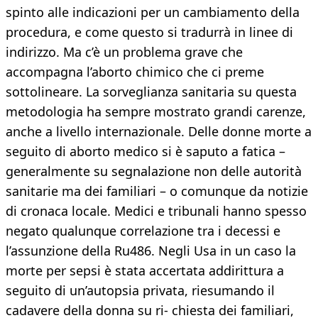
spinto alle indicazioni per un cambiamento della
procedura, e come questo si tradurrà in linee di
indirizzo. Ma c’è un problema grave che
accompagna l’aborto chimico che ci preme
sottolineare. La sorveglianza sanitaria su questa
metodologia ha sempre mostrato grandi carenze,
anche a livello internazionale. Delle donne morte a
seguito di aborto medico si è saputo a fatica –
generalmente su segnalazione non delle autorità
sanitarie ma dei familiari – o comunque da notizie
di cronaca locale. Medici e tribunali hanno spesso
negato qualunque correlazione tra i decessi e
l’assunzione della Ru486. Negli Usa in un caso la
morte per sepsi è stata accertata addirittura a
seguito di un’autopsia privata, riesumando il
cadavere della donna su ri- chiesta dei familiari,