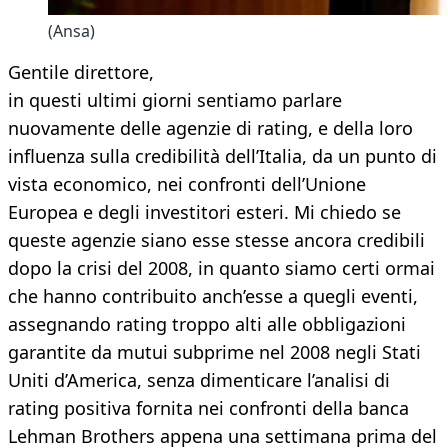
(Ansa)
Gentile direttore,
in questi ultimi giorni sentiamo parlare
nuovamente delle agenzie di rating, e della loro
influenza sulla credibilità dell’Italia, da un punto di
vista economico, nei confronti dell’Unione
Europea e degli investitori esteri. Mi chiedo se
queste agenzie siano esse stesse ancora credibili
dopo la crisi del 2008, in quanto siamo certi ormai
che hanno contribuito anch’esse a quegli eventi,
assegnando rating troppo alti alle obbligazioni
garantite da mutui subprime nel 2008 negli Stati
Uniti d’America, senza dimenticare l’analisi di
rating positiva fornita nei confronti della banca
Lehman Brothers appena una settimana prima del