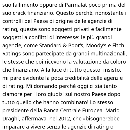
suo fallimento oppure di Parmalat poco prima del
suo crack finanziario. Questo perché, nonostante i
controlli del Paese di origine delle agenzie di
rating, queste sono soggetti privati e facilmente
soggetti a conflitti di interesse: le più grandi
agenzie, come Standard & Poor’s, Moody’s e Fitch
Ratings sono partecipate da grandi multinazionali,
le stesse che poi ricevono la valutazione da coloro
che finanziano. Alla luce di tutto questo, insisto,
mi pare evidente la poca credibilità delle agenzie
di rating. Mi domando perché oggi ci sia tanto
clamore per i loro giudizi sul nostro Paese dopo
tutto quello che hanno combinato! Lo stesso
presidente della Banca Centrale Europea, Mario
Draghi, affermava, nel 2012, che «bisognerebbe
imparare a vivere senza le agenzie di rating o