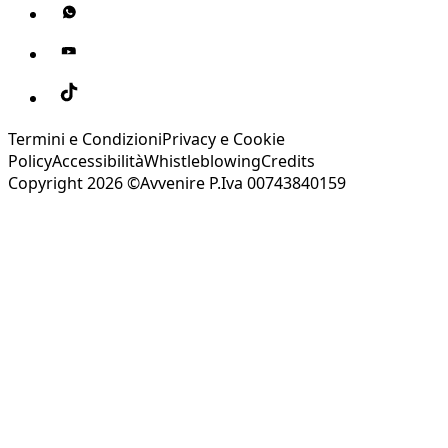
Termini e Condizioni
Privacy e Cookie
Policy
Accessibilità
Whistleblowing
Credits
Copyright 2026 ©Avvenire P.Iva 00743840159