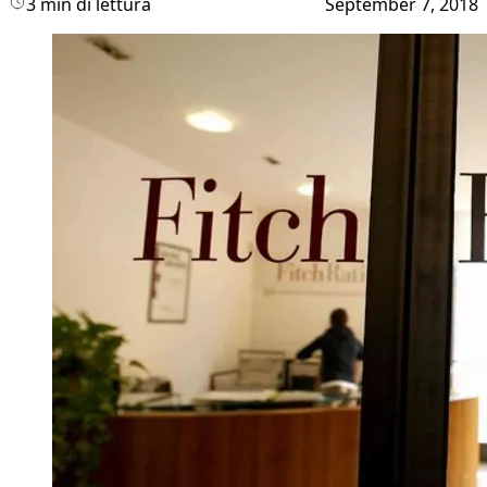
3 min di lettura
September 7, 2018