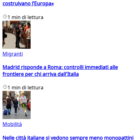
costruivano l’Europa»
1 min di lettura
Migranti
Madrid risponde a Roma: controlli immediati alle
frontiere per chi arriva dall'Italia
1 min di lettura
Mobilità
Nelle città italiane si vedono sempre meno monopattini