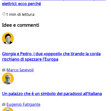
elettrici: ecco perché
1 min di lettura
Idee e commenti
Giorgia e Pedro, i due «opposti» che tirando la corda
rischiano di spezzare l'Europa
di
Marco Iasevoli
Un palazzo che è un simbolo dei paradossi all'italiana
di
Eugenio Fatigante