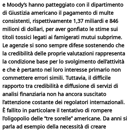
e Moody’s hanno patteggiato con il dipartimento
di Giustizia americano il pagamento di multe
consistenti, rispettivamente 1,37 miliardi e 846
milioni di dollari, per aver gonfiato le stime sui
titoli tossici legati ai famigerati mutui subprime.
Le agenzie si sono sempre difese sostenendo che
la credibilità delle proprie valutazioni rappresenta
la condizione base per lo svolgimento dell’attività
e che è pertanto nel loro interesse primario non
commettere errori simili. Tuttavia, il difficile
rapporto tra credibilità e diffusione di servizi di
analisi finanziaria non ha ancora suscitato
l’attenzione costante dei regolatori internazionali.
È fallito in particolare il tentativo di rompere
l’oligopolio delle “tre sorelle” americane. Da anni si
parla ad esempio della necessità di creare