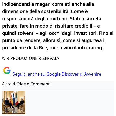
indipendenti e magari correlati anche alla
dimensione della sostenibilità. Come è
responsabilità degli emittenti, Stati o società
private, fare in modo di risultare credibili – e
quindi solventi – agli occhi degli investitori. Fino al
punto da rendere, allora sì, come si augurava il
presidente della Bce, meno vincolanti i rating.
© RIPRODUZIONE RISERVATA
Seguici anche su Google Discover di Avvenire
Altro di Idee e Commenti