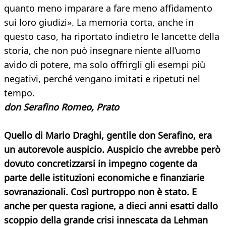
quanto meno imparare a fare meno affidamento
sui loro giudizi». La memoria corta, anche in
questo caso, ha riportato indietro le lancette della
storia, che non può insegnare niente all’uomo
avido di potere, ma solo offrirgli gli esempi più
negativi, perché vengano imitati e ripetuti nel
tempo.
don Serafino Romeo, Prato
Quello di Mario Draghi, gentile don Serafino, era
un autorevole auspicio. Auspicio che avrebbe però
dovuto concretizzarsi in impegno cogente da
parte delle istituzioni economiche e finanziarie
sovranazionali. Così purtroppo non è stato. E
anche per questa ragione, a dieci anni esatti dallo
scoppio della grande crisi innescata da Lehman