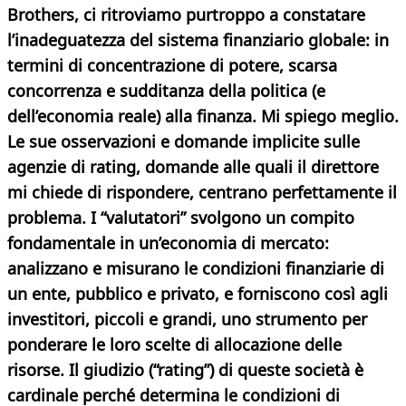
Brothers, ci ritroviamo purtroppo a constatare
l’inadeguatezza del sistema finanziario globale: in
termini di concentrazione di potere, scarsa
concorrenza e sudditanza della politica (e
dell’economia reale) alla finanza. Mi spiego meglio.
Le sue osservazioni e domande implicite sulle
agenzie di rating, domande alle quali il direttore
mi chiede di rispondere, centrano perfettamente il
problema. I “valutatori” svolgono un compito
fondamentale in un’economia di mercato:
analizzano e misurano le condizioni finanziarie di
un ente, pubblico e privato, e forniscono così agli
investitori, piccoli e grandi, uno strumento per
ponderare le loro scelte di allocazione delle
risorse. Il giudizio (“rating”) di queste società è
cardinale perché determina le condizioni di