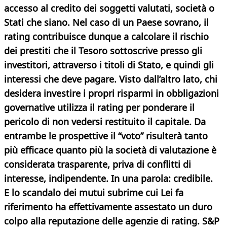
accesso al credito dei soggetti valutati, società o
Stati che siano. Nel caso di un Paese sovrano, il
rating contribuisce dunque a calcolare il rischio
dei prestiti che il Tesoro sottoscrive presso gli
investitori, attraverso i titoli di Stato, e quindi gli
interessi che deve pagare.
Visto dall’altro lato, chi
desidera investire i propri risparmi in obbligazioni
governative utilizza il rating per ponderare il
pericolo di non vedersi restituito il capitale. Da
entrambe le prospettive il “voto” risulterà tanto
più efficace quanto più la società di valutazione è
considerata trasparente, priva di conflitti di
interesse, indipendente. In una parola: credibile.
E lo scandalo dei mutui subrime cui Lei fa
riferimento ha effettivamente
assestato un duro
colpo alla reputazione delle agenzie di rating. S&P