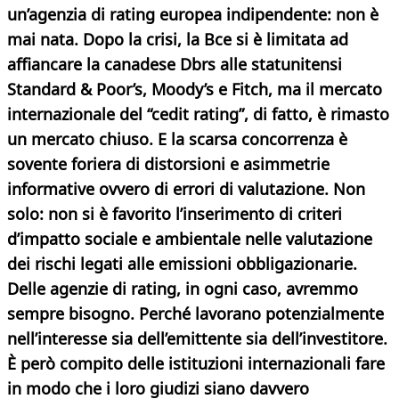
un’agenzia di rating europea indipendente: non è
mai nata. Dopo la crisi, la Bce si è limitata ad
affiancare la canadese Dbrs alle statunitensi
Standard & Poor’s, Moody’s e Fitch, ma il mercato
internazionale del “cedit rating”, di fatto, è rimasto
un mercato chiuso. E la scarsa concorrenza è
sovente foriera di distorsioni e asimmetrie
informative ovvero di errori di valutazione. Non
solo: non si è favorito l’inserimento di criteri
d’impatto sociale e ambientale nelle valutazione
dei rischi legati alle emissioni obbligazionarie.
Delle agenzie di rating, in ogni caso, avremmo
sempre bisogno. Perché lavorano potenzialmente
nell’interesse sia dell’emittente sia dell’investitore.
È però compito delle istituzioni internazionali fare
in modo che i loro giudizi siano davvero