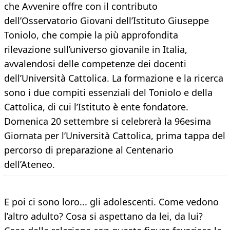
che Avvenire offre con il contributo
dell’Osservatorio Giovani dell’Istituto Giuseppe
Toniolo, che compie la più approfondita
rilevazione sull’universo giovanile in Italia,
avvalendosi delle competenze dei docenti
dell’Università Cattolica. La formazione e la ricerca
sono i due compiti essenziali del Toniolo e della
Cattolica, di cui l’Istituto è ente fondatore.
Domenica 20 settembre si celebrerà la 96esima
Giornata per l’Università Cattolica, prima tappa del
percorso di preparazione al Centenario
dell’Ateneo.
E poi ci sono loro... gli adolescenti. Come vedono
l’altro adulto? Cosa si aspettano da lei, da lui?