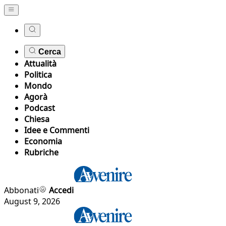
Cerca
Attualità
Politica
Mondo
Agorà
Podcast
Chiesa
Idee e Commenti
Economia
Rubriche
Abbonati
Accedi
August 9, 2026