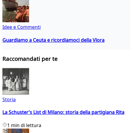
Idee e Commenti
Guardiamo a Ceuta e ricordiamoci della Vlora
Raccomandati per te
Storia
La Schuster’s List di Milano: storia della partigiana Rita
1 min di lettura