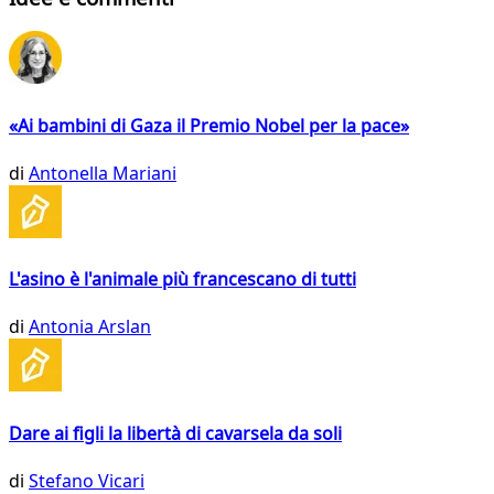
«Ai bambini di Gaza il Premio Nobel per la pace»
di
Antonella Mariani
L'asino è l'animale più francescano di tutti
di
Antonia Arslan
Dare ai figli la libertà di cavarsela da soli
di
Stefano Vicari