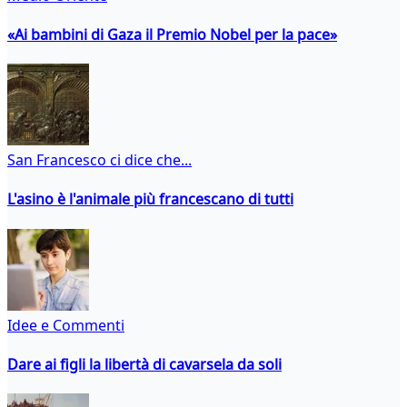
«Ai bambini di Gaza il Premio Nobel per la pace»
San Francesco ci dice che...
L'asino è l'animale più francescano di tutti
Idee e Commenti
Dare ai figli la libertà di cavarsela da soli