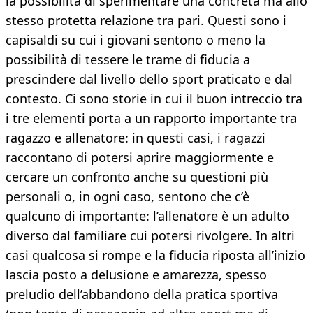
la possibilità di sperimentare una concreta ma allo
stesso protetta relazione tra pari. Questi sono i
capisaldi su cui i giovani sentono o meno la
possibilità di tessere le trame di fiducia a
prescindere dal livello dello sport praticato e dal
contesto. Ci sono storie in cui il buon intreccio tra
i tre elementi porta a un rapporto importante tra
ragazzo e allenatore: in questi casi, i ragazzi
raccontano di potersi aprire maggiormente e
cercare un confronto anche su questioni più
personali o, in ogni caso, sentono che c’è
qualcuno di importante: l’allenatore è un adulto
diverso dal familiare cui potersi rivolgere. In altri
casi qualcosa si rompe e la fiducia riposta all’inizio
lascia posto a delusione e amarezza, spesso
preludio dell’abbandono della pratica sportiva