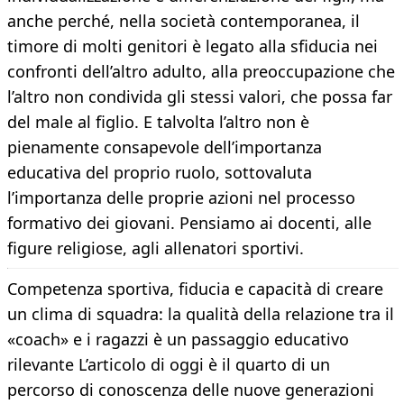
anche perché, nella società contemporanea, il
timore di molti genitori è legato alla sfiducia nei
confronti dell’altro adulto, alla preoccupazione che
l’altro non condivida gli stessi valori, che possa far
del male al figlio. E talvolta l’altro non è
pienamente consapevole dell’importanza
educativa del proprio ruolo, sottovaluta
l’importanza delle proprie azioni nel processo
formativo dei giovani. Pensiamo ai docenti, alle
figure religiose, agli allenatori sportivi.
Competenza sportiva, fiducia e capacità di creare
un clima di squadra: la qualità della relazione tra il
«coach» e i ragazzi è un passaggio educativo
rilevante L’articolo di oggi è il quarto di un
percorso di conoscenza delle nuove generazioni