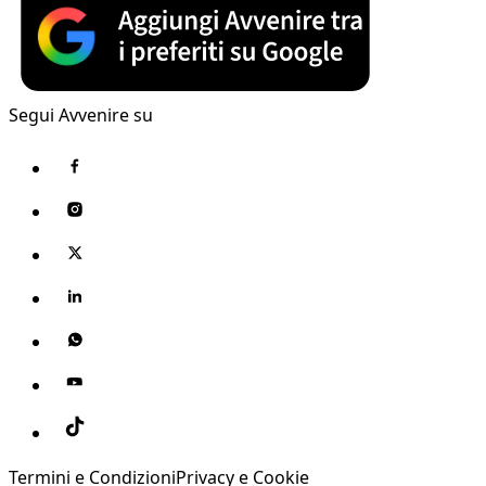
Segui Avvenire su
Termini e Condizioni
Privacy e Cookie