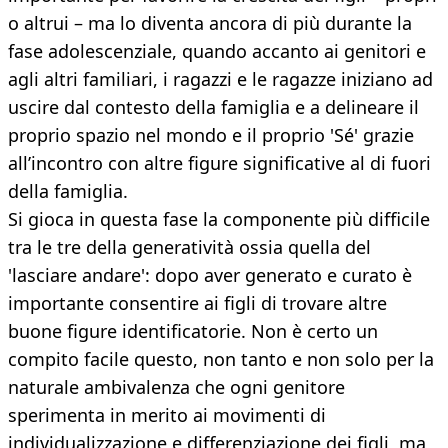
o altrui – ma lo diventa ancora di più durante la
fase adolescenziale, quando accanto ai genitori e
agli altri familiari, i ragazzi e le ragazze iniziano ad
uscire dal contesto della famiglia e a delineare il
proprio spazio nel mondo e il proprio 'Sé' grazie
all’incontro con altre figure significative al di fuori
della famiglia.
Si gioca in questa fase la componente più difficile
tra le tre della generatività ossia quella del
'lasciare andare': dopo aver generato e curato è
importante consentire ai figli di trovare altre
buone figure identificatorie. Non è certo un
compito facile questo, non tanto e non solo per la
naturale ambivalenza che ogni genitore
sperimenta in merito ai movimenti di
individualizzazione e differenziazione dei figli, ma