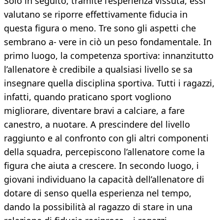
Solo in seguito, tramite l’esperienza vissuta, essi
valutano se riporre effettivamente fiducia in
questa figura o meno. Tre sono gli aspetti che
sembrano a- vere in ciò un peso fondamentale. In
primo luogo, la competenza sportiva: innanzitutto
l’allenatore è credibile a qualsiasi livello se sa
insegnare quella disciplina sportiva. Tutti i ragazzi,
infatti, quando praticano sport vogliono
migliorare, diventare bravi a calciare, a fare
canestro, a nuotare. A prescindere del livello
raggiunto e al confronto con gli altri componenti
della squadra, percepiscono l’allenatore come la
figura che aiuta a crescere. In secondo luogo, i
giovani individuano la capacità dell’allenatore di
dotare di senso quella esperienza nel tempo,
dando la possibilità al ragazzo di stare in una