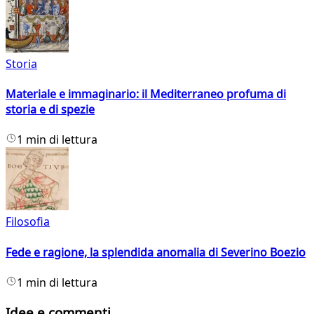
Storia
Materiale e immaginario: il Mediterraneo profuma di
storia e di spezie
1 min di lettura
Filosofia
Fede e ragione, la splendida anomalia di Severino Boezio
1 min di lettura
Idee e commenti