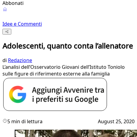
Abbonati
Idee e Commenti
Adolescenti, quanto conta l’allenatore
di
Redazione
L’analisi dell’Osservatorio Giovani dell’Istituto Toniolo
sulle figure di riferimento esterne alla famiglia
5 min di lettura
August 25, 2020