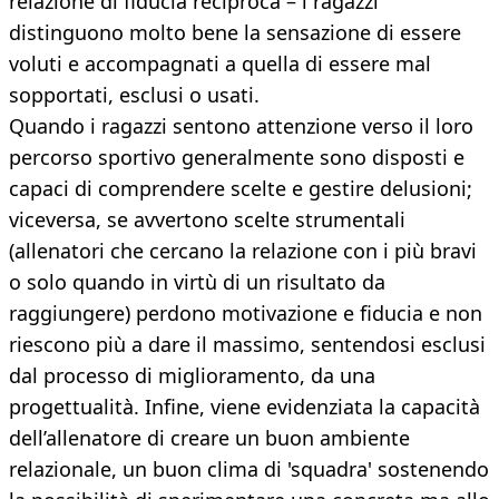
relazione di fiducia reciproca – i ragazzi
distinguono molto bene la sensazione di essere
voluti e accompagnati a quella di essere mal
sopportati, esclusi o usati.
Quando i ragazzi sentono attenzione verso il loro
percorso sportivo generalmente sono disposti e
capaci di comprendere scelte e gestire delusioni;
viceversa, se avvertono scelte strumentali
(allenatori che cercano la relazione con i più bravi
o solo quando in virtù di un risultato da
raggiungere) perdono motivazione e fiducia e non
riescono più a dare il massimo, sentendosi esclusi
dal processo di miglioramento, da una
progettualità. Infine, viene evidenziata la capacità
dell’allenatore di creare un buon ambiente
relazionale, un buon clima di 'squadra' sostenendo