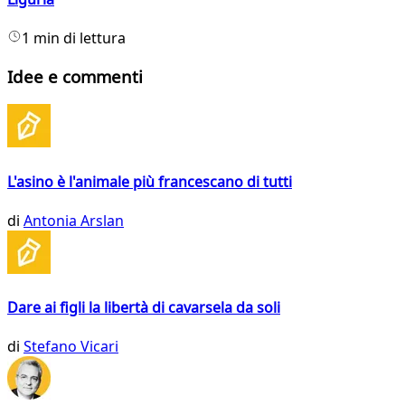
1 min di lettura
Idee e commenti
L'asino è l'animale più francescano di tutti
di
Antonia Arslan
Dare ai figli la libertà di cavarsela da soli
di
Stefano Vicari