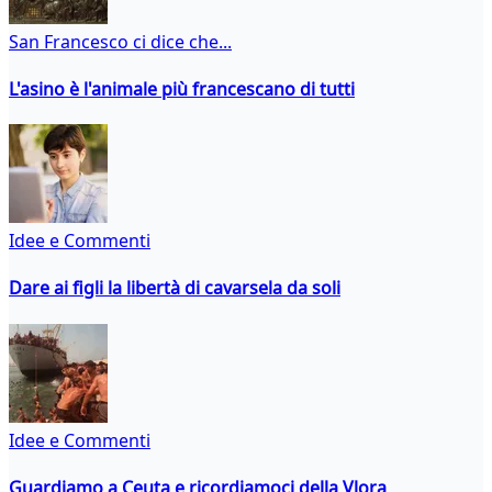
San Francesco ci dice che...
L'asino è l'animale più francescano di tutti
Idee e Commenti
Dare ai figli la libertà di cavarsela da soli
Idee e Commenti
Guardiamo a Ceuta e ricordiamoci della Vlora