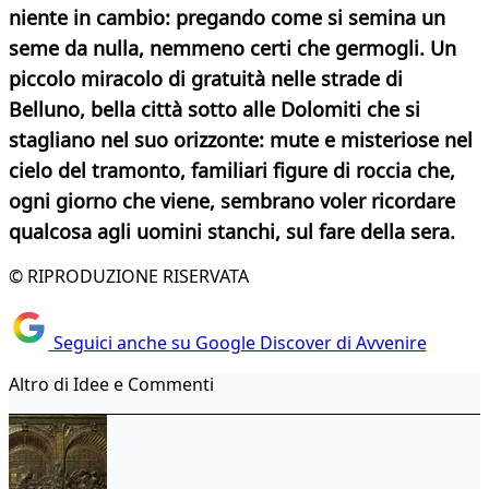
niente in cambio: pregando come si semina un
seme da nulla, nemmeno certi che germogli. Un
piccolo miracolo di gratuità nelle strade di
Belluno, bella città sotto alle Dolomiti che si
stagliano nel suo orizzonte: mute e misteriose nel
cielo del tramonto, familiari figure di roccia che,
ogni giorno che viene, sembrano voler ricordare
qualcosa agli uomini stanchi, sul fare della sera.
© RIPRODUZIONE RISERVATA
Seguici anche su Google Discover di Avvenire
Altro di Idee e Commenti