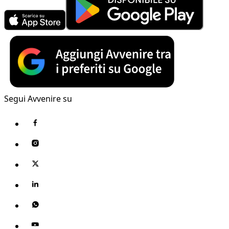
Segui Avvenire su