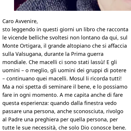
Caro Avvenire,
sto leggendo in questi giorni un libro che racconta
le vicende belliche svoltesi non lontano da qui, sul
Monte Ortigara, il grande altopiano che si affaccia
sulla Valsugana, durante la Prima guerra
mondiale. Che macelli ci sono stati lassù! E gli
uomini – o meglio, gli uomini dei gruppi di potere
– continuano quei macelli. Mosul li ricorda tutti!
Ma a noi spetta di seminare il bene, e lo possiamo
fare in ogni momento. A me capita anche di fare
questa esperienza: quando dalla finestra vedo
passare una persona, anche sconosciuta, rivolgo
al Padre una preghiera per quella persona, per
tutte le sue necessità, che solo Dio conosce bene.