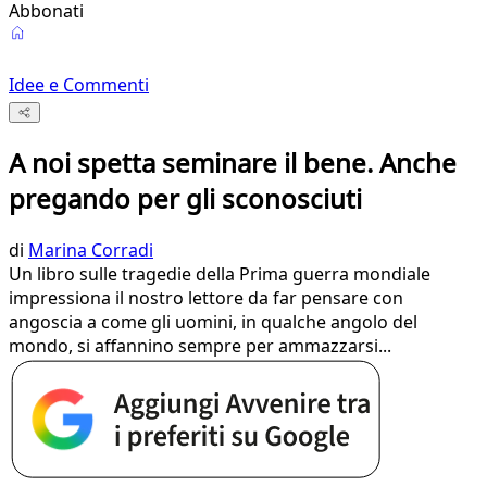
Abbonati
Idee e Commenti
A noi spetta seminare il bene. Anche
pregando per gli sconosciuti
di
Marina Corradi
Un libro sulle tragedie della Prima guerra mondiale
impressiona il nostro lettore da far pensare con
angoscia a come gli uomini, in qualche angolo del
mondo, si affannino sempre per ammazzarsi...