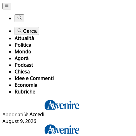
Cerca
Attualità
Politica
Mondo
Agorà
Podcast
Chiesa
Idee e Commenti
Economia
Rubriche
Abbonati
Accedi
August 9, 2026