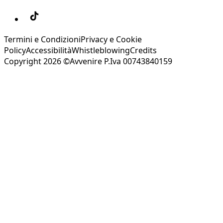
Termini e Condizioni
Privacy e Cookie
Policy
Accessibilità
Whistleblowing
Credits
Copyright 2026 ©Avvenire P.Iva 00743840159