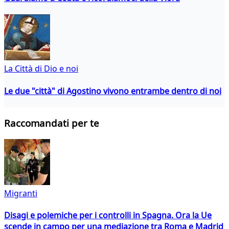
La Città di Dio e noi
Le due "città" di Agostino vivono entrambe dentro di noi
Raccomandati per te
Migranti
Disagi e polemiche per i controlli in Spagna. Ora la Ue
scende in campo per una mediazione tra Roma e Madrid