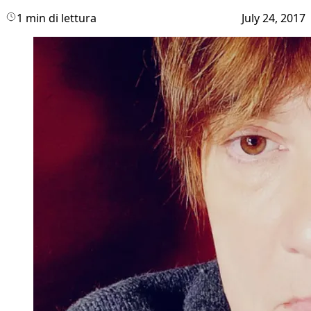
1 min di lettura
July 24, 2017