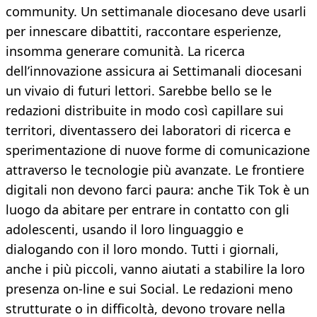
community. Un settimanale diocesano deve usarli
per innescare dibattiti, raccontare esperienze,
insomma generare comunità. La ricerca
dell’innovazione assicura ai Settimanali diocesani
un vivaio di futuri lettori. Sarebbe bello se le
redazioni distribuite in modo così capillare sui
territori, diventassero dei laboratori di ricerca e
sperimentazione di nuove forme di comunicazione
attraverso le tecnologie più avanzate. Le frontiere
digitali non devono farci paura: anche Tik Tok è un
luogo da abitare per entrare in contatto con gli
adolescenti, usando il loro linguaggio e
dialogando con il loro mondo. Tutti i giornali,
anche i più piccoli, vanno aiutati a stabilire la loro
presenza on-line e sui Social. Le redazioni meno
strutturate o in difficoltà, devono trovare nella