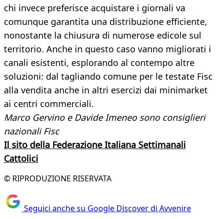
chi invece preferisce acquistare i giornali va
comunque garantita una distribuzione efficiente,
nonostante la chiusura di numerose edicole sul
territorio. Anche in questo caso vanno migliorati i
canali esistenti, esplorando al contempo altre
soluzioni: dal tagliando comune per le testate Fisc
alla vendita anche in altri esercizi dai minimarket
ai centri commerciali.
Marco Gervino e Davide Imeneo sono consiglieri
nazionali Fisc
Il sito della Federazione Italiana Settimanali
Cattolici
© RIPRODUZIONE RISERVATA
Seguici anche su Google Discover di Avvenire