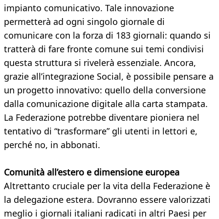
impianto comunicativo. Tale innovazione
permetterà ad ogni singolo giornale di
comunicare con la forza di 183 giornali: quando si
tratterà di fare fronte comune sui temi condivisi
questa struttura si rivelerà essenziale. Ancora,
grazie all’integrazione Social, è possibile pensare a
un progetto innovativo: quello della conversione
dalla comunicazione digitale alla carta stampata.
La Federazione potrebbe diventare pioniera nel
tentativo di “trasformare” gli utenti in lettori e,
perché no, in abbonati.
Comunità all’estero e dimensione europea
Altrettanto cruciale per la vita della Federazione è
la delegazione estera. Dovranno essere valorizzati
meglio i giornali italiani radicati in altri Paesi per