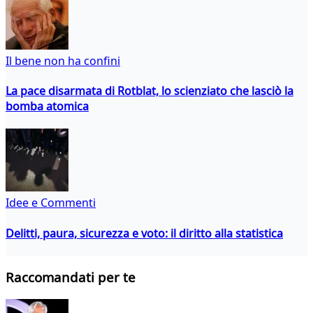
Il bene non ha confini
La pace disarmata di Rotblat, lo scienziato che lasciò la
bomba atomica
Idee e Commenti
Delitti, paura, sicurezza e voto: il diritto alla statistica
Raccomandati per te