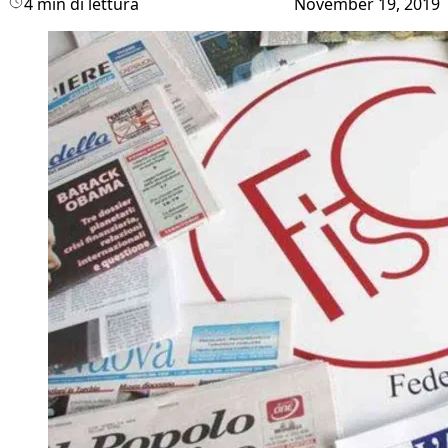
4 min di lettura
November 19, 2019