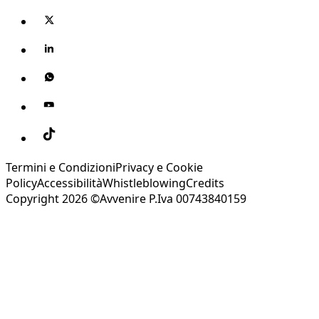
Termini e Condizioni
Privacy e Cookie
Policy
Accessibilità
Whistleblowing
Credits
Copyright 2026 ©Avvenire P.Iva 00743840159