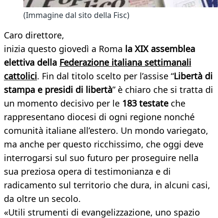
(Immagine dal sito della Fisc)
Caro direttore,
inizia questo giovedì a Roma
la XIX assemblea
elettiva della
Federazione italiana settimanali
cattolici
. Fin dal titolo scelto per l’assise “
Libertà di
stampa e presidi di libertà
” è chiaro che si tratta di
un momento decisivo per le
183 testate
che
rappresentano diocesi di ogni regione nonché
comunità italiane all’estero. Un mondo variegato,
ma anche per questo ricchissimo, che oggi deve
interrogarsi sul suo futuro per proseguire nella
sua preziosa opera di testimonianza e di
radicamento sul territorio che dura, in alcuni casi,
da oltre un secolo.
«Utili strumenti di evangelizzazione, uno spazio