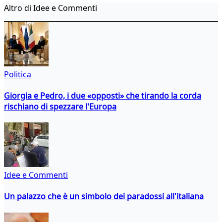
Altro di Idee e Commenti
Politica
Giorgia e Pedro, i due «opposti» che tirando la corda
rischiano di spezzare l'Europa
Idee e Commenti
Un palazzo che è un simbolo dei paradossi all'italiana