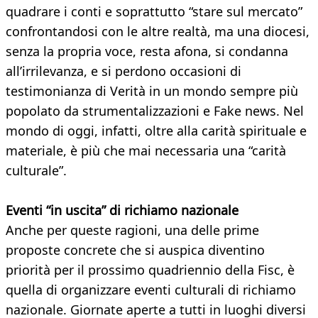
quadrare i conti e soprattutto “stare sul mercato”
confrontandosi con le altre realtà, ma una diocesi,
senza la propria voce, resta afona, si condanna
all’irrilevanza, e si perdono occasioni di
testimonianza di Verità in un mondo sempre più
popolato da strumentalizzazioni e Fake news. Nel
mondo di oggi, infatti, oltre alla carità spirituale e
materiale, è più che mai necessaria una “carità
culturale”.
Eventi “in uscita” di richiamo nazionale
Anche per queste ragioni, una delle prime
proposte concrete che si auspica diventino
priorità per il prossimo quadriennio della Fisc, è
quella di organizzare eventi culturali di richiamo
nazionale. Giornate aperte a tutti in luoghi diversi