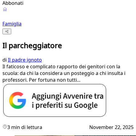
Abbonati
Famiglia
Il parcheggiatore
di
Il padre ignoto
Il faticoso e complicato rapporto dei genitori con la
scuola: da chi la considera un posteggio a chi insulta i
professori. Per fortuna non tutti...
3 min di lettura
November 22, 2025