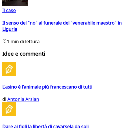
Il caso
Il senso del "no" al funerale del "venerabile maestro" in
Liguria
1 min di lettura
Idee e commenti
L'asino è l'animale più francescano di tutti
di
Antonia Arslan
Dare ai figli la libertà di cavarsela da soli