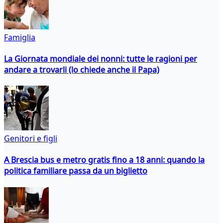
Famiglia
La Giornata mondiale dei nonni: tutte le ragioni per
andare a trovarli (lo chiede anche il Papa)
Genitori e figli
A Brescia bus e metro gratis fino a 18 anni: quando la
politica familiare passa da un biglietto