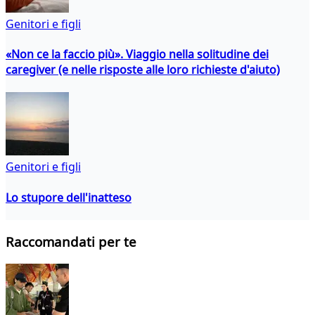
Genitori e figli
«Non ce la faccio più». Viaggio nella solitudine dei
caregiver (e nelle risposte alle loro richieste d'aiuto)
Genitori e figli
Lo stupore dell'inatteso
Raccomandati per te