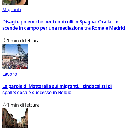
Migranti
Disagi e polemiche per i controlli in Spagna. Ora la Ue
scende in campo per una mediazione tra Roma e Madrid
1 min di lettura
Lavoro
Le parole di Mattarella sui migranti, i sindacalisti di
spalle: cosa è successo in Belgio
1 min di lettura