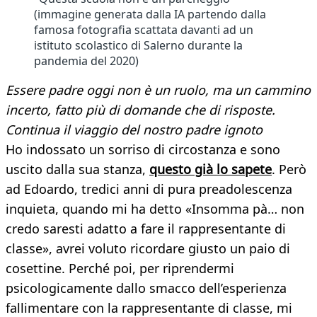
(immagine generata dalla IA partendo dalla
famosa fotografia scattata davanti ad un
istituto scolastico di Salerno durante la
pandemia del 2020)
Essere padre oggi non è un ruolo, ma un cammino
incerto, fatto più di domande che di risposte.
Continua il viaggio del nostro padre ignoto
Ho indossato un sorriso di circostanza e sono
uscito dalla sua stanza,
questo già lo sapete
. Però
ad Edoardo, tredici anni di pura preadolescenza
inquieta, quando mi ha detto «Insomma pà… non
credo saresti adatto a fare il rappresentante di
classe», avrei voluto ricordare giusto un paio di
cosettine. Perché poi, per riprendermi
psicologicamente dallo smacco dell’esperienza
fallimentare con la rappresentante di classe, mi