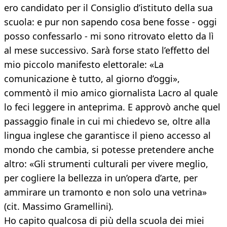
ero candidato per il Consiglio d’istituto della sua
scuola: e pur non sapendo cosa bene fosse - oggi
posso confessarlo - mi sono ritrovato eletto da lì
al mese successivo. Sarà forse stato l’effetto del
mio piccolo manifesto elettorale: «La
comunicazione è tutto, al giorno d’oggi»,
commentò il mio amico giornalista Lacro al quale
lo feci leggere in anteprima. E approvò anche quel
passaggio finale in cui mi chiedevo se, oltre alla
lingua inglese che garantisce il pieno accesso al
mondo che cambia, si potesse pretendere anche
altro: «Gli strumenti culturali per vivere meglio,
per cogliere la bellezza in un’opera d’arte, per
ammirare un tramonto e non solo una vetrina»
(cit. Massimo Gramellini).
Ho capito qualcosa di più della scuola dei miei