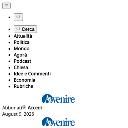
Cerca
Attualità
Politica
Mondo
Agorà
Podcast
Chiesa
Idee e Commenti
Economia
Rubriche
Abbonati
Accedi
August 9, 2026