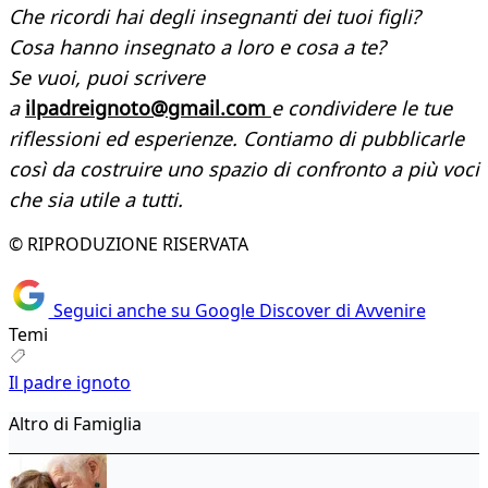
Che ricordi hai degli insegnanti dei tuoi figli?
Cosa hanno insegnato a loro e cosa a te?
Se vuoi, puoi scrivere
a
ilpadreignoto@gmail.com
e condividere le tue
riflessioni ed esperienze. Contiamo di pubblicarle
così da costruire uno spazio di confronto a più voci
che sia utile a tutti.
© RIPRODUZIONE RISERVATA
Seguici anche su Google Discover di Avvenire
Temi
Il padre ignoto
Altro di Famiglia