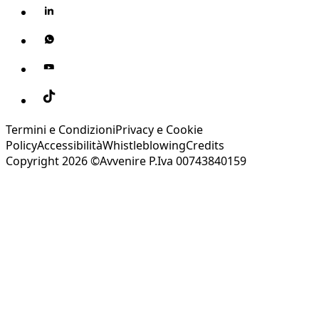
Termini e Condizioni
Privacy e Cookie
Policy
Accessibilità
Whistleblowing
Credits
Copyright 2026 ©Avvenire P.Iva 00743840159