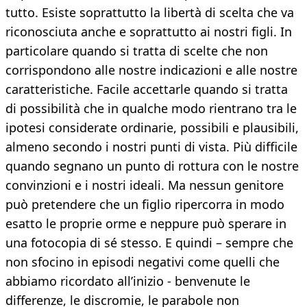
tutto. Esiste soprattutto la libertà di scelta che va
riconosciuta anche e soprattutto ai nostri figli. In
particolare quando si tratta di scelte che non
corrispondono alle nostre indicazioni e alle nostre
caratteristiche. Facile accettarle quando si tratta
di possibilità che in qualche modo rientrano tra le
ipotesi considerate ordinarie, possibili e plausibili,
almeno secondo i nostri punti di vista. Più difficile
quando segnano un punto di rottura con le nostre
convinzioni e i nostri ideali. Ma nessun genitore
può pretendere che un figlio ripercorra in modo
esatto le proprie orme e neppure può sperare in
una fotocopia di sé stesso. E quindi – sempre che
non sfocino in episodi negativi come quelli che
abbiamo ricordato all’inizio - benvenute le
differenze, le discromie, le parabole non