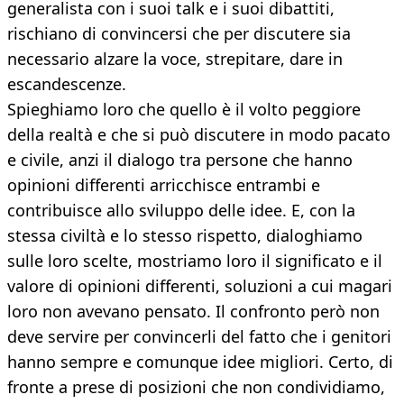
generalista con i suoi talk e i suoi dibattiti,
rischiano di convincersi che per discutere sia
necessario alzare la voce, strepitare, dare in
escandescenze.
Spieghiamo loro che quello è il volto peggiore
della realtà e che si può discutere in modo pacato
e civile, anzi il dialogo tra persone che hanno
opinioni differenti arricchisce entrambi e
contribuisce allo sviluppo delle idee. E, con la
stessa civiltà e lo stesso rispetto, dialoghiamo
sulle loro scelte, mostriamo loro il significato e il
valore di opinioni differenti, soluzioni a cui magari
loro non avevano pensato. Il confronto però non
deve servire per convincerli del fatto che i genitori
hanno sempre e comunque idee migliori. Certo, di
fronte a prese di posizioni che non condividiamo,