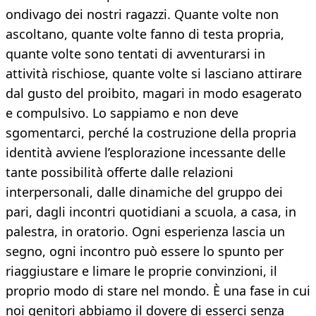
ondivago dei nostri ragazzi. Quante volte non
ascoltano, quante volte fanno di testa propria,
quante volte sono tentati di avventurarsi in
attività rischiose, quante volte si lasciano attirare
dal gusto del proibito, magari in modo esagerato
e compulsivo. Lo sappiamo e non deve
sgomentarci, perché la costruzione della propria
identità avviene l’esplorazione incessante delle
tante possibilità offerte dalle relazioni
interpersonali, dalle dinamiche del gruppo dei
pari, dagli incontri quotidiani a scuola, a casa, in
palestra, in oratorio. Ogni esperienza lascia un
segno, ogni incontro può essere lo spunto per
riaggiustare e limare le proprie convinzioni, il
proprio modo di stare nel mondo. È una fase in cui
noi genitori abbiamo il dovere di esserci senza