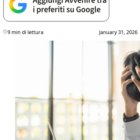
9 min di lettura
January 31, 2026