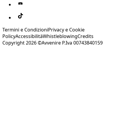
Termini e Condizioni
Privacy e Cookie
Policy
Accessibilità
Whistleblowing
Credits
Copyright 2026 ©Avvenire P.Iva 00743840159