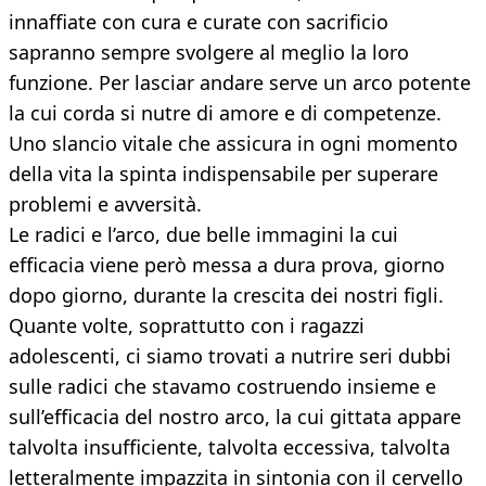
innaffiate con cura e curate con sacrificio
sapranno sempre svolgere al meglio la loro
funzione. Per lasciar andare serve un arco potente
la cui corda si nutre di amore e di competenze.
Uno slancio vitale che assicura in ogni momento
della vita la spinta indispensabile per superare
problemi e avversità.
Le radici e l’arco, due belle immagini la cui
efficacia viene però messa a dura prova, giorno
dopo giorno, durante la crescita dei nostri figli.
Quante volte, soprattutto con i ragazzi
adolescenti, ci siamo trovati a nutrire seri dubbi
sulle radici che stavamo costruendo insieme e
sull’efficacia del nostro arco, la cui gittata appare
talvolta insufficiente, talvolta eccessiva, talvolta
letteralmente impazzita in sintonia con il cervello