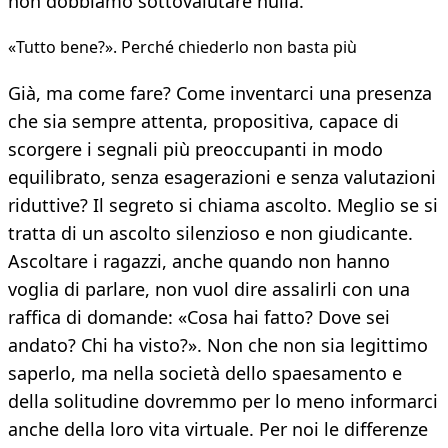
non dobbiamo sottovalutare nulla.
«Tutto bene?». Perché chiederlo non basta più
Già, ma come fare? Come inventarci una presenza
che sia sempre attenta, propositiva, capace di
scorgere i segnali più preoccupanti in modo
equilibrato, senza esagerazioni e senza valutazioni
riduttive? Il segreto si chiama ascolto. Meglio se si
tratta di un ascolto silenzioso e non giudicante.
Ascoltare i ragazzi, anche quando non hanno
voglia di parlare, non vuol dire assalirli con una
raffica di domande: «Cosa hai fatto? Dove sei
andato? Chi ha visto?». Non che non sia legittimo
saperlo, ma nella società dello spaesamento e
della solitudine dovremmo per lo meno informarci
anche della loro vita virtuale. Per noi le differenze