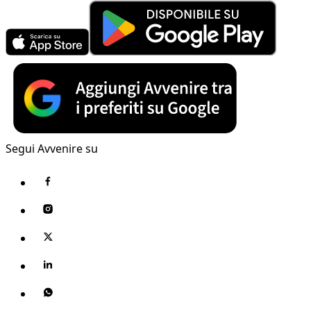
Segui Avvenire su