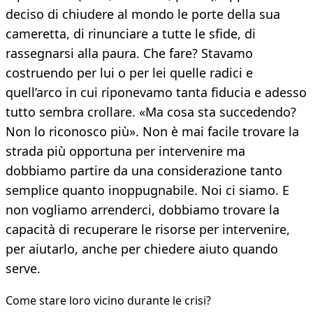
deciso di chiudere al mondo le porte della sua
cameretta, di rinunciare a tutte le sfide, di
rassegnarsi alla paura. Che fare? Stavamo
costruendo per lui o per lei quelle radici e
quell’arco in cui riponevamo tanta fiducia e adesso
tutto sembra crollare. «Ma cosa sta succedendo?
Non lo riconosco più». Non è mai facile trovare la
strada più opportuna per intervenire ma
dobbiamo partire da una considerazione tanto
semplice quanto inoppugnabile. Noi ci siamo. E
non vogliamo arrenderci, dobbiamo trovare la
capacità di recuperare le risorse per intervenire,
per aiutarlo, anche per chiedere aiuto quando
serve.
Come stare loro vicino durante le crisi?