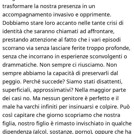
trasformare la nostra presenza in un
accompagnamento invasivo e opprimente.
Dobbiamo stare loro accanto nelle tante crisi di
identità che saranno chiamati ad affrontare,
prestando attenzione al fatto che i vari episodi
scorrano via senza lasciare ferite troppo profonde,
senza che incorrano in esperienze sconvolgenti o
drammatiche. Non sempre ci riusciamo. Non
sempre abbiamo la capacità di preservarli dal
peggio. Perché succede? Siamo stati disattenti,
superficiali, approssimativi? Nella maggior parte
dei casi no. Ma nessun genitore è perfetto e il
male ha varchi infiniti per insinuarsi e colpire. Può
così capitare che giorno scopriamo che nostra
figlia, nostro figlio è rimasto invischiato in qualche
dipendenza (alcol, sostanze, porno), oppure che ha