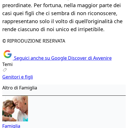
preordinate. Per fortuna, nella maggior parte dei
casi quei figli che ci sembra di non riconoscere,
rappresentano solo il volto di quell’originalità che
rende ciascuno di noi unico ed irripetibile.
© RIPRODUZIONE RISERVATA
Seguici anche su Google Discover di Avvenire
Temi
Genitori e figli
Altro di Famiglia
Famiglia