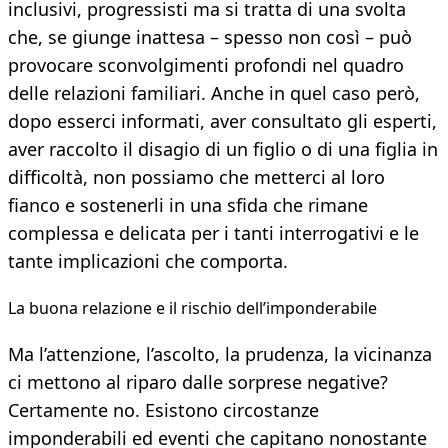
inclusivi, progressisti ma si tratta di una svolta
che, se giunge inattesa – spesso non così – può
provocare sconvolgimenti profondi nel quadro
delle relazioni familiari. Anche in quel caso però,
dopo esserci informati, aver consultato gli esperti,
aver raccolto il disagio di un figlio o di una figlia in
difficoltà, non possiamo che metterci al loro
fianco e sostenerli in una sfida che rimane
complessa e delicata per i tanti interrogativi e le
tante implicazioni che comporta.
La buona relazione e il rischio dell’imponderabile
Ma l’attenzione, l’ascolto, la prudenza, la vicinanza
ci mettono al riparo dalle sorprese negative?
Certamente no. Esistono circostanze
imponderabili ed eventi che capitano nonostante