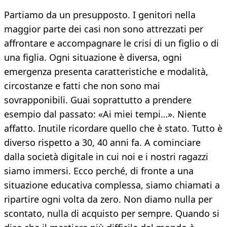
Partiamo da un presupposto. I genitori nella
maggior parte dei casi non sono attrezzati per
affrontare e accompagnare le crisi di un figlio o di
una figlia. Ogni situazione è diversa, ogni
emergenza presenta caratteristiche e modalità,
circostanze e fatti che non sono mai
sovrapponibili. Guai soprattutto a prendere
esempio dal passato: «Ai miei tempi…». Niente
affatto. Inutile ricordare quello che è stato. Tutto è
diverso rispetto a 30, 40 anni fa. A cominciare
dalla società digitale in cui noi e i nostri ragazzi
siamo immersi. Ecco perché, di fronte a una
situazione educativa complessa, siamo chiamati a
ripartire ogni volta da zero. Non diamo nulla per
scontato, nulla di acquisto per sempre. Quando si