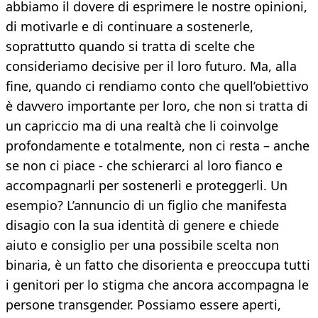
abbiamo il dovere di esprimere le nostre opinioni,
di motivarle e di continuare a sostenerle,
soprattutto quando si tratta di scelte che
consideriamo decisive per il loro futuro. Ma, alla
fine, quando ci rendiamo conto che quell’obiettivo
è davvero importante per loro, che non si tratta di
un capriccio ma di una realtà che li coinvolge
profondamente e totalmente, non ci resta – anche
se non ci piace - che schierarci al loro fianco e
accompagnarli per sostenerli e proteggerli. Un
esempio? L’annuncio di un figlio che manifesta
disagio con la sua identità di genere e chiede
aiuto e consiglio per una possibile scelta non
binaria, è un fatto che disorienta e preoccupa tutti
i genitori per lo stigma che ancora accompagna le
persone transgender. Possiamo essere aperti,