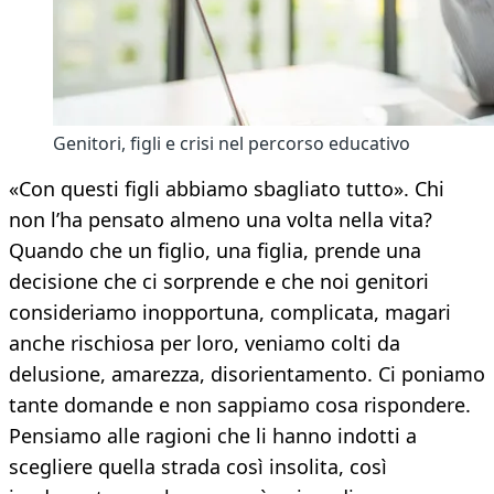
Genitori, figli e crisi nel percorso educativo
«Con questi figli abbiamo sbagliato tutto». Chi
non l’ha pensato almeno una volta nella vita?
Quando che un figlio, una figlia, prende una
decisione che ci sorprende e che noi genitori
consideriamo inopportuna, complicata, magari
anche rischiosa per loro, veniamo colti da
delusione, amarezza, disorientamento. Ci poniamo
tante domande e non sappiamo cosa rispondere.
Pensiamo alle ragioni che li hanno indotti a
scegliere quella strada così insolita, così