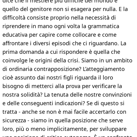
dice che il mestiere più difficile del mondo è
quello del genitore non si esagera per nulla. E la
difficoltà consiste proprio nella necessità di
riprendere in mano ogni volta la grammatica
educativa per capire come collocare e come
affrontare i diversi episodi che ci riguardano. La
prima domanda a cui rispondere è quella che
coinvolge le origini della crisi. Siamo in un ambito
di ordinaria contrapposizione? L’atteggiamento
cioè assunto dai nostri figli riguarda il loro
bisogno di metterci alla prova per verificare la
nostra solidità? La tenuta delle nostre convinzioni
e delle conseguenti indicazioni? Se di questo si
tratta - anche se non è mai facile accertarlo con
sicurezza - siamo in quella posizione che serve
loro, più o meno implicitamente, per sviluppare