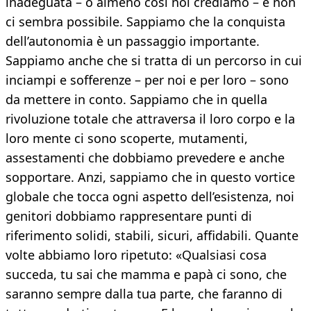
inadeguata – o almeno così noi crediamo – e non
ci sembra possibile. Sappiamo che la conquista
dell’autonomia è un passaggio importante.
Sappiamo anche che si tratta di un percorso in cui
inciampi e sofferenze – per noi e per loro – sono
da mettere in conto. Sappiamo che in quella
rivoluzione totale che attraversa il loro corpo e la
loro mente ci sono scoperte, mutamenti,
assestamenti che dobbiamo prevedere e anche
sopportare. Anzi, sappiamo che in questo vortice
globale che tocca ogni aspetto dell’esistenza, noi
genitori dobbiamo rappresentare punti di
riferimento solidi, stabili, sicuri, affidabili. Quante
volte abbiamo loro ripetuto: «Qualsiasi cosa
succeda, tu sai che mamma e papà ci sono, che
saranno sempre dalla tua parte, che faranno di