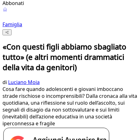
Abbonati
Famiglia
«Con questi figli abbiamo sbagliato
tutto» (e altri momenti drammatici
della vita da genitori)
di
Luciano Moia
Cosa fare quando adolescenti e giovani imboccano
strade rischiose o incomprensibili? Dalla cronaca alla vita
quotidiana, una riflessione sul ruolo dell’ascolto, sui
segnali di disagio da non sottovalutare e sui limiti
(inevitabili) dell’azione educativa in una società
iperconnessa e fragile