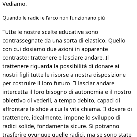
Vediamo.
Quando le radici e l’arco non funzionano più
Tutte le nostre scelte educative sono
contrassegnate da una sorta di elastico. Quello
con cui dosiamo due azioni in apparente
contrasto: trattenere e lasciare andare. Il
trattenere riguarda la possibilità di donare ai
nostri figli tutte le risorse a nostra disposizione
per costruire il loro futuro. Il lasciar andare
intercetta il loro bisogno di autonomia e il nostro
obiettivo di vederli, a tempo debito, capaci di
affrontare le sfide a cui la vita chiama. Il dovere di
trattenere, idealmente, impone lo sviluppo di
radici solide, fondamenta sicure. Si potranno
trasferire ovunque quelle radici, ma se sono state