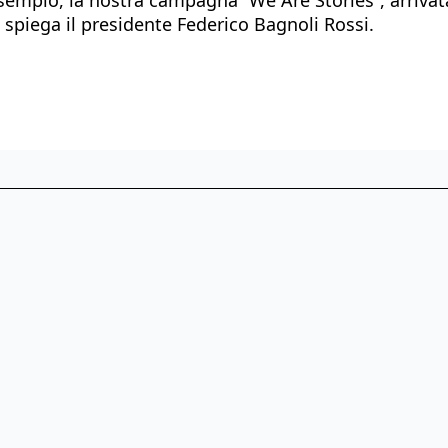
 spiega il presidente Federico Bagnoli Rossi.