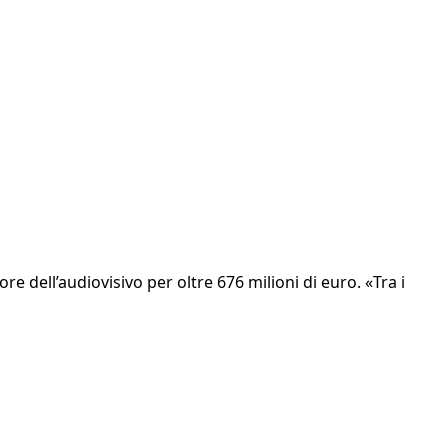
e dell’audiovisivo per oltre 676 milioni di euro. «Tra i