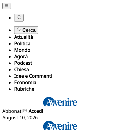
Cerca
Attualità
Politica
Mondo
Agorà
Podcast
Chiesa
Idee e Commenti
Economia
Rubriche
Abbonati
Accedi
August 10, 2026