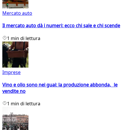
Mercato auto
Il mercato auto dà i numeri: ecco chi sale e chi scende
1 min di lettura
Imprese
Vino e olio sono nei guai: la produzione abbonda, le
vendite no
1 min di lettura