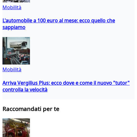
Mobilità
L'automobile a 100 euro al mese: ecco quello che
sappiamo
Mobilità
Arriva Vergilius Plus: ecco dove e come il nuovo "tutor"
controlla la velocità
Raccomandati per te