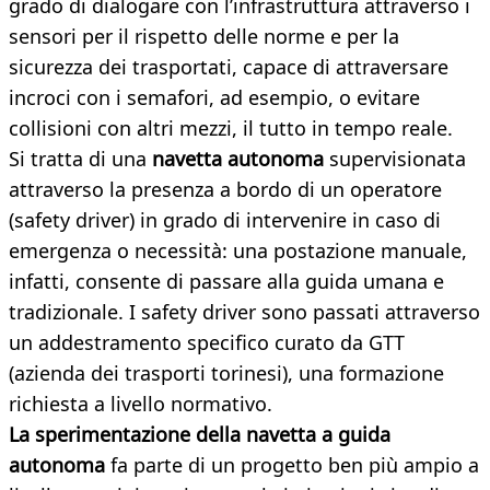
grado di dialogare con l’infrastruttura attraverso i
sensori per il rispetto delle norme e per la
sicurezza dei trasportati, capace di attraversare
incroci con i semafori, ad esempio, o evitare
collisioni con altri mezzi, il tutto in tempo reale.
Si tratta di una
navetta autonoma
supervisionata
attraverso la presenza a bordo di un operatore
(safety driver) in grado di intervenire in caso di
emergenza o necessità: una postazione manuale,
infatti, consente di passare alla guida umana e
tradizionale. I safety driver sono passati attraverso
un addestramento specifico curato da GTT
(azienda dei trasporti torinesi), una formazione
richiesta a livello normativo.
La sperimentazione della navetta a guida
autonoma
fa parte di un progetto ben più ampio a