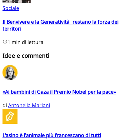
Sociale
Il Benvivere e la Generatività restano la forza dei
territori
1 min di lettura
Idee e commenti
«Ai bambini di Gaza il Premio Nobel per la pace»
di
Antonella Mariani
L'asino è l'animale più francescano di tutti