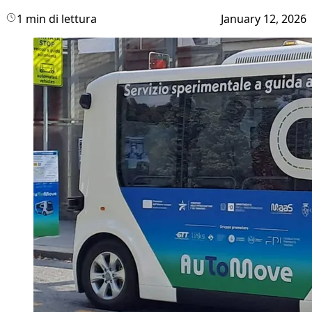
1 min di lettura
January 12, 2026