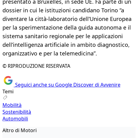
presentato a Bruxelles, in sede UE. Fa parte di un
dossier in cui le istituzioni candidano Torino “a
diventare la città‐laboratorio dell’Unione Europea
per la sperimentazione della guida autonoma e il
sistema sanitario regionale per le applicazioni
dell’intelligenza artificiale in ambito diagnostico,
organizzativo e per la telemedicina”.
© RIPRODUZIONE RISERVATA
Seguici anche su Google Discover di Avvenire
Temi
Mobilità
Sostenibilità
Automobili
Altro di Motori