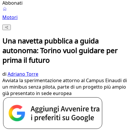
Abbonati
Motori
Una navetta pubblica a guida
autonoma: Torino vuol guidare per
prima il futuro
di
Adriano Torre
Avviata la sperimentazione attorno al Campus Einaudi di
un minibus senza pilota, parte di un progetto più ampio
già presentato in sede europea