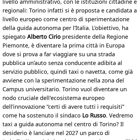
livello amministrativo, con le istituzioni cittadine e
regionali: Torino infatti si è proposta e candidata a
livello europeo come centro di sperimentazione
della guida autonoma per l’Italia. L’obiettivo, ha
spiegato
Alberto Cirio
presidente della Regione
Piemonte, è diventare la prima città in Europa
dove si prova a far viaggiare su una strada
pubblica un’auto senza conducente adibita al
servizio pubblico, quindi taxi o navetta, come già
avviene con la sperimentazione nella zona del
Campus universitario. Torino vuol diventare un
nodo cruciale dell'ecosistema europeo
dell’innovazione “certi di avere tutti i requisiti”
come ha sostenuto il sindaco
Lo Russo
. Vedremo
taxi a guida autonoma nel centro di Torino? Il
desiderio è lanciare nel 2027 un parco di