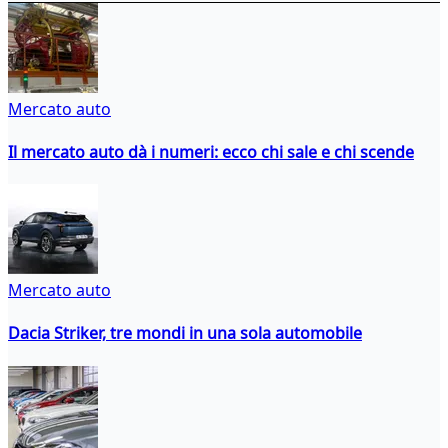
Mercato auto
Il mercato auto dà i numeri: ecco chi sale e chi scende
Mercato auto
Dacia Striker, tre mondi in una sola automobile