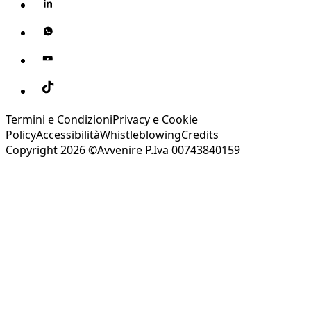
Termini e Condizioni
Privacy e Cookie
Policy
Accessibilità
Whistleblowing
Credits
Copyright 2026 ©Avvenire P.Iva 00743840159