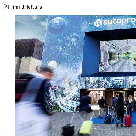
1 min di lettura