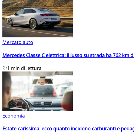
Mercato auto
Mercedes Classe C elettrica: il lusso su strada ha 762 km 
1 min di lettura
Economia
Estate carissima: ecco quanto incidono carburanti e peda