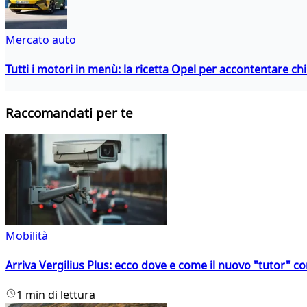
Mercato auto
Tutti i motori in menù: la ricetta Opel per accontentare c
Raccomandati per te
Mobilità
Arriva Vergilius Plus: ecco dove e come il nuovo "tutor" con
1 min di lettura