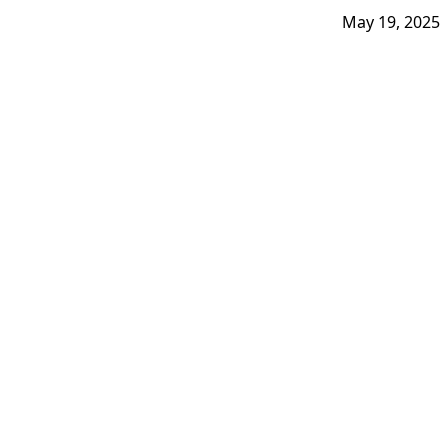
May 19, 2025