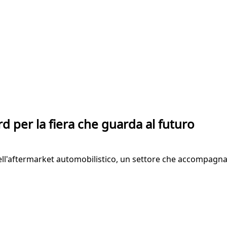
 per la fiera che guarda al futuro
ell'aftermarket automobilistico, un settore che accompagna 