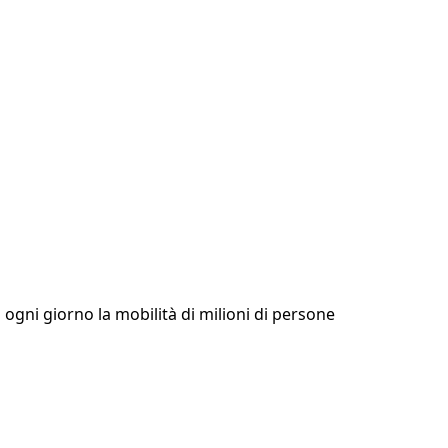
ogni giorno la mobilità di milioni di persone