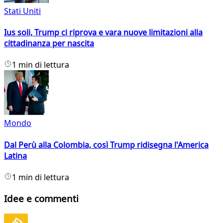
Stati Uniti
Ius soli, Trump ci riprova e vara nuove limitazioni alla
cittadinanza per nascita
1 min di lettura
Mondo
Dal Perù alla Colombia, così Trump ridisegna l'America
Latina
1 min di lettura
Idee e commenti