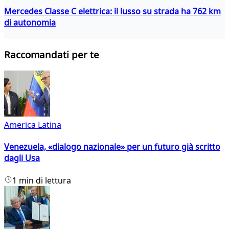
Mercedes Classe C elettrica: il lusso su strada ha 762 km
di autonomia
Raccomandati per te
America Latina
Venezuela, «dialogo nazionale» per un futuro già scritto
dagli Usa
1 min di lettura