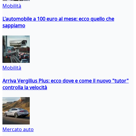
Mobilità
L'automobile a 100 euro al mese: ecco quello che
sappiamo
Mobilità
Arriva Vergilius Plus: ecco dove e come il nuovo "tutor"
controlla la velocità
Mercato auto