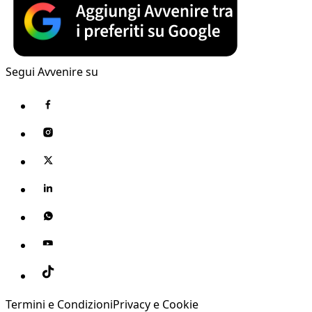
Segui Avvenire su
Termini e Condizioni
Privacy e Cookie