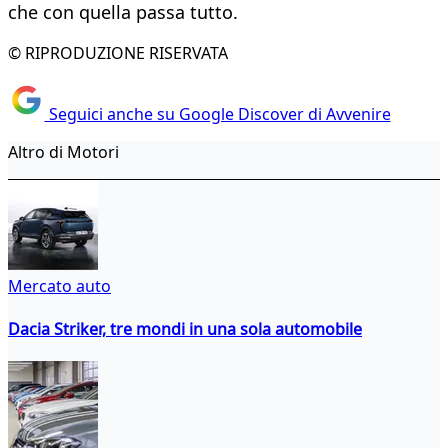
che con quella passa tutto.
© RIPRODUZIONE RISERVATA
Seguici anche su Google Discover di Avvenire
Altro di Motori
Mercato auto
Dacia Striker, tre mondi in una sola automobile