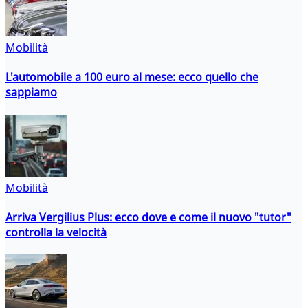
Mobilità
L'automobile a 100 euro al mese: ecco quello che
sappiamo
Mobilità
Arriva Vergilius Plus: ecco dove e come il nuovo "tutor"
controlla la velocità