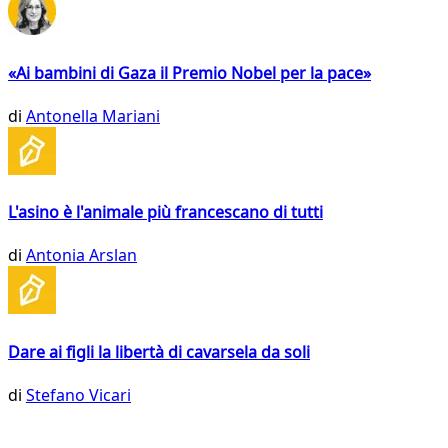
«Ai bambini di Gaza il Premio Nobel per la pace»
di
Antonella Mariani
L'asino è l'animale più francescano di tutti
di
Antonia Arslan
Dare ai figli la libertà di cavarsela da soli
di
Stefano Vicari