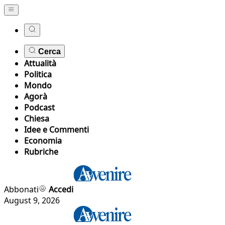
Cerca
Attualità
Politica
Mondo
Agorà
Podcast
Chiesa
Idee e Commenti
Economia
Rubriche
Abbonati
Accedi
August 9, 2026