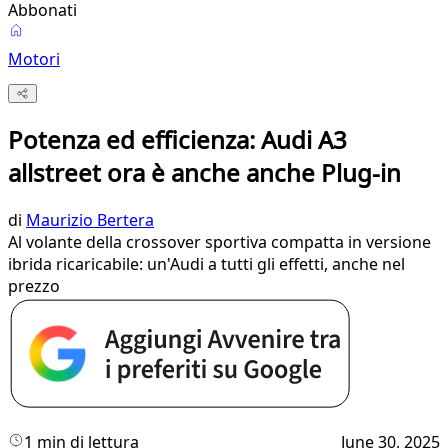
Abbonati
Motori
Potenza ed efficienza: Audi A3
allstreet ora è anche anche Plug-in
di
Maurizio Bertera
Al volante della crossover sportiva compatta in versione
ibrida ricaricabile: un'Audi a tutti gli effetti, anche nel
prezzo
1 min di lettura
June 30, 2025