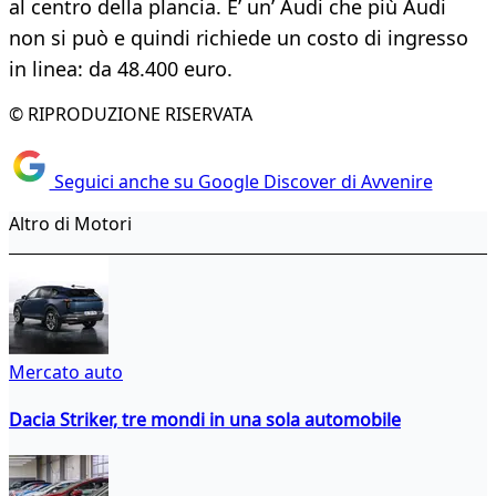
al centro della plancia. E’ un’ Audi che più Audi
non si può e quindi richiede un costo di ingresso
in linea: da 48.400 euro.
© RIPRODUZIONE RISERVATA
Seguici anche su Google Discover di Avvenire
Altro di Motori
Mercato auto
Dacia Striker, tre mondi in una sola automobile