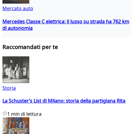
Mercato auto
Mercedes Classe C elettrica: il lusso su strada ha 762 km
di autonomia
Raccomandati per te
Storia
La Schuster’s List di Milano: storia della partigiana Rita
1 min di lettura