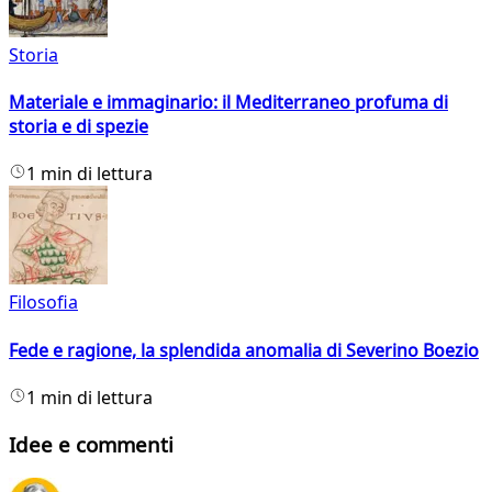
Storia
Materiale e immaginario: il Mediterraneo profuma di
storia e di spezie
1 min di lettura
Filosofia
Fede e ragione, la splendida anomalia di Severino Boezio
1 min di lettura
Idee e commenti