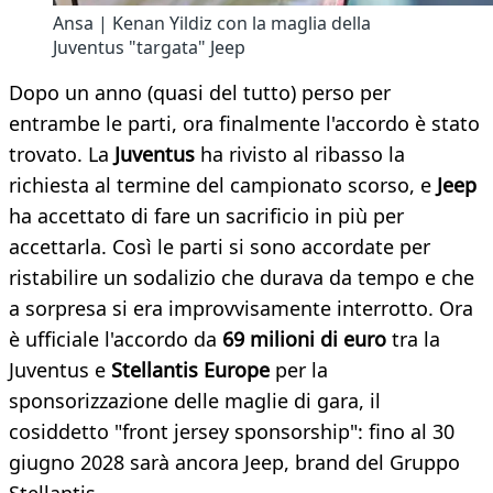
Ansa | Kenan Yildiz con la maglia della
Juventus "targata" Jeep
Dopo un anno (quasi del tutto) perso per
entrambe le parti, ora finalmente l'accordo è stato
trovato. La
Juventus
ha rivisto al ribasso la
richiesta al termine del campionato scorso, e
Jeep
ha accettato di fare un sacrificio in più per
accettarla. Così le parti si sono accordate per
ristabilire un sodalizio che durava da tempo e che
a sorpresa si era improvvisamente interrotto. Ora
è ufficiale l'accordo da
69 milioni di euro
tra la
Juventus e
Stellantis Europe
per la
sponsorizzazione delle maglie di gara, il
cosiddetto "front jersey sponsorship": fino al 30
giugno 2028 sarà ancora Jeep, brand del Gruppo