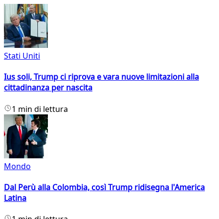
Stati Uniti
Ius soli, Trump ci riprova e vara nuove limitazioni alla
cittadinanza per nascita
1 min di lettura
Mondo
Dal Perù alla Colombia, così Trump ridisegna l'America
Latina