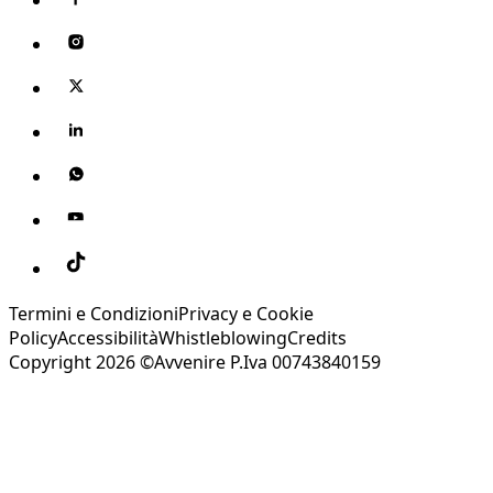
Termini e Condizioni
Privacy e Cookie
Policy
Accessibilità
Whistleblowing
Credits
Copyright 2026 ©Avvenire P.Iva 00743840159