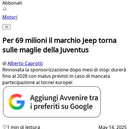
Abbonati
Motori
Per 69 milioni il marchio Jeep torna
sulle maglie della Juventus
di
Alberto Caprotti
Rinnovata la sponsorizzazione dopo mesi di stop: durerà
fino al 2028 con malus previsti in caso di mancata
partecipazione ai tornei europei
1 min di lettura
May 14, 2025