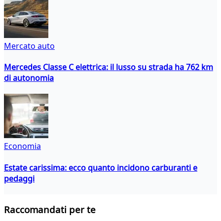
Mercato auto
Mercedes Classe C elettrica: il lusso su strada ha 762 km
di autonomia
Economia
Estate carissima: ecco quanto incidono carburanti e
pedaggi
Raccomandati per te