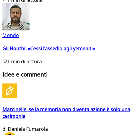
1 min di lettura
Mondo
Gli Houthi: «Cessi l’assedio agli yemeniti»
1 min di lettura
Idee e commenti
Marcinelle, se la memoria non diventa azione è solo una
cerimonia
di
Daniela Fumarola