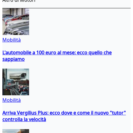
Mobilità
L'automobile a 100 euro al mese: ecco quello che
sappiamo
Mobilità
Arriva Vergilius Plus: ecco dove e come il nuovo "tutor"
controlla la velocità