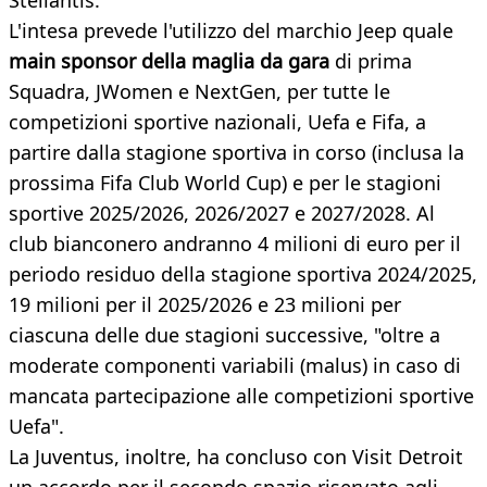
Stellantis.
L'intesa prevede l'utilizzo del marchio Jeep quale
main sponsor della maglia da gara
di prima
Squadra, JWomen e NextGen, per tutte le
competizioni sportive nazionali, Uefa e Fifa, a
partire dalla stagione sportiva in corso (inclusa la
prossima Fifa Club World Cup) e per le stagioni
sportive 2025/2026, 2026/2027 e 2027/2028. Al
club bianconero andranno 4 milioni di euro per il
periodo residuo della stagione sportiva 2024/2025,
19 milioni per il 2025/2026 e 23 milioni per
ciascuna delle due stagioni successive, "oltre a
moderate componenti variabili (malus) in caso di
mancata partecipazione alle competizioni sportive
Uefa".
La Juventus, inoltre, ha concluso con Visit Detroit