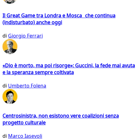
Il Great Game tra Londra e Mosca che continua
(indisturbato) anche oggi
di
Giorgio Ferrari
«Dio è morto, ma poi risorge»: Guccini, la fede mai avuta
e la speranza sempre coltivata
di
Umberto Folena
Centrosinistra, non esistono vere coalizioni senza
progetto culturale
di
Marco Iasevoli