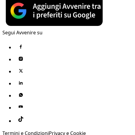
Segui Avvenire su
Termini e Condizioni
Privacy e Cookie