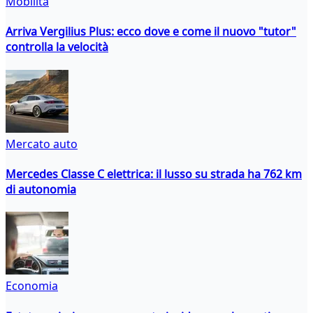
Mobilità
Arriva Vergilius Plus: ecco dove e come il nuovo "tutor"
controlla la velocità
Mercato auto
Mercedes Classe C elettrica: il lusso su strada ha 762 km
di autonomia
Economia