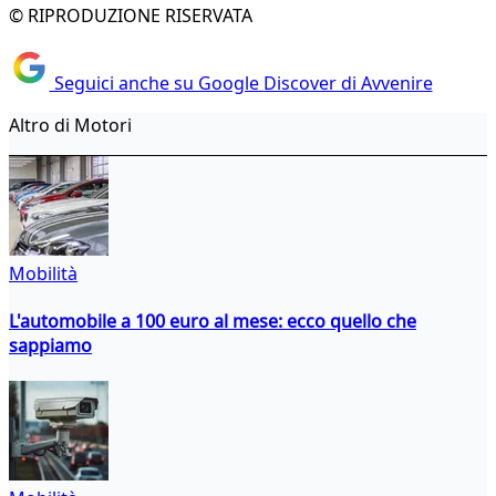
© RIPRODUZIONE RISERVATA
Seguici anche su Google Discover di Avvenire
Altro di Motori
Mobilità
L'automobile a 100 euro al mese: ecco quello che
sappiamo