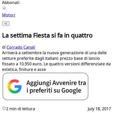
Abbonati
Motori
La settima Fiesta si fa in quattro
di
Corrado Canali
Arriverà a settembre la nuova generazione di una delle
vetture preferite dagli italiani: prezzo base di lancio
fissato a 10.950 euro. Le quattro versioni differenziate da
estetica, finiture e asse
2 min di lettura
July 18, 2017