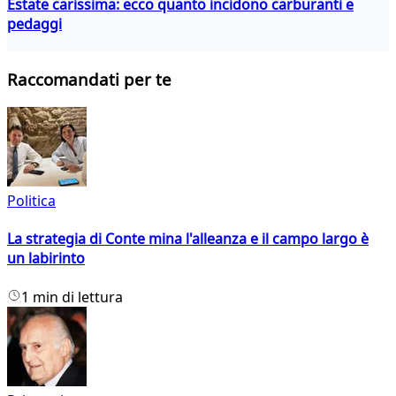
Estate carissima: ecco quanto incidono carburanti e
pedaggi
Raccomandati per te
Politica
La strategia di Conte mina l'alleanza e il campo largo è
un labirinto
1 min di lettura