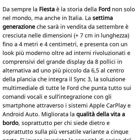
Da sempre la
Fiesta
è la storia della
Ford
non solo
nel mondo, ma anche in Italia. La
settima
generazione
che sarà in vendita da settembre è
cresciuta nelle dimensioni (+ 7 cm in lunghezza)
fino a 4 metri e 4 centimetri, e presenta con un
look più moderno oltre ad interni rivoluzionati e
comprensivi del grande display da 8 pollici in
alternativa ad uno più piccolo da 6,5 al centro
della plancia che integra il Sync 3, la soluzione
multimediale di tutte le Ford che punta tutto sui
comandi vocali e sull’integrazione con gli
smartphone attraverso i sistemi Apple CarPlay e
Android Auto. Migliorata la
qualità della vita a
bordo
, soprattutto per chi siede dietro e
soprattutto sulla più versatile variante a cinque