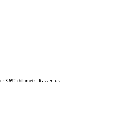
per 3.692 chilometri di avventura