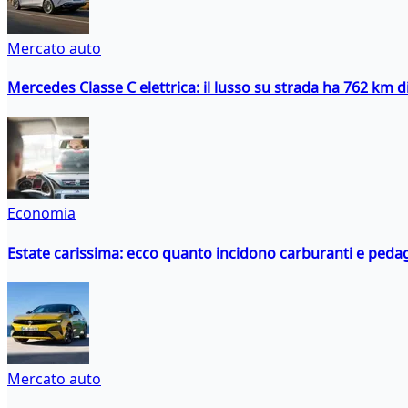
Mercato auto
Mercedes Classe C elettrica: il lusso su strada ha 762 km 
Economia
Estate carissima: ecco quanto incidono carburanti e peda
Mercato auto