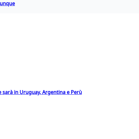
hiunque
 sarà in Uruguay, Argentina e Perù