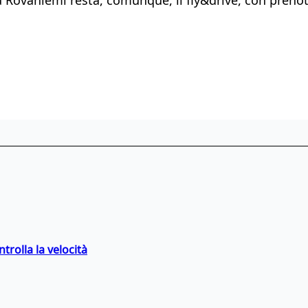
trolla la velocità