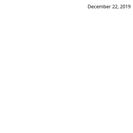
December 22, 2019