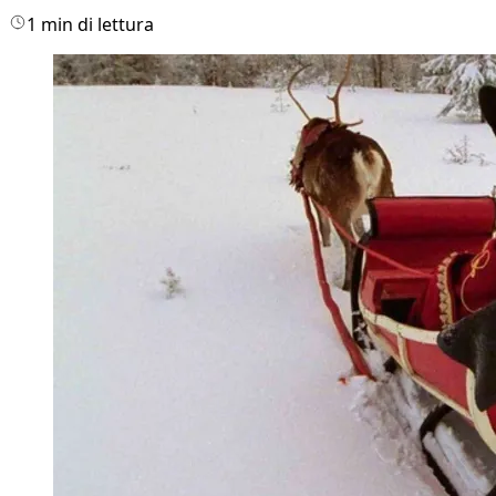
1 min di lettura