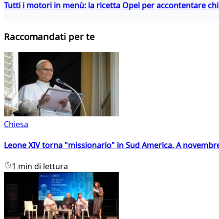
Tutti i motori in menù: la ricetta Opel per accontentare c
Raccomandati per te
Chiesa
Leone XIV torna "missionario" in Sud America. A novembre
1 min di lettura