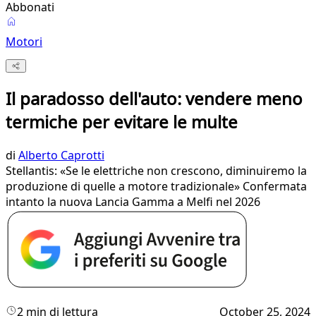
Abbonati
Motori
Il paradosso dell'auto: vendere meno
termiche per evitare le multe
di
Alberto Caprotti
Stellantis: «Se le elettriche non crescono, diminuiremo la
produzione di quelle a motore tradizionale» Confermata
intanto la nuova Lancia Gamma a Melfi nel 2026
2 min di lettura
October 25, 2024