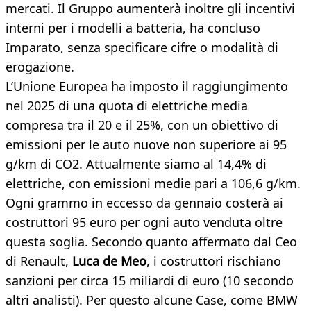
mercati. Il Gruppo aumenterà inoltre gli incentivi
interni per i modelli a batteria, ha concluso
Imparato, senza specificare cifre o modalità di
erogazione.
L’Unione Europea ha imposto il raggiungimento
nel 2025 di una quota di elettriche media
compresa tra il 20 e il 25%, con un obiettivo di
emissioni per le auto nuove non superiore ai 95
g/km di CO2. Attualmente siamo al 14,4% di
elettriche, con emissioni medie pari a 106,6 g/km.
Ogni grammo in eccesso da gennaio costerà ai
costruttori 95 euro per ogni auto venduta oltre
questa soglia. Secondo quanto affermato dal Ceo
di Renault,
Luca de Meo
, i costruttori rischiano
sanzioni per circa 15 miliardi di euro (10 secondo
altri analisti). Per questo alcune Case, come BMW