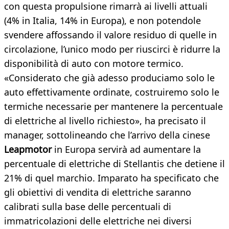
con questa propulsione rimarrà ai livelli attuali
(4% in Italia, 14% in Europa), e non potendole
svendere affossando il valore residuo di quelle in
circolazione, l’unico modo per riuscirci è ridurre la
disponibilità di auto con motore termico.
«Considerato che già adesso produciamo solo le
auto effettivamente ordinate, costruiremo solo le
termiche necessarie per mantenere la percentuale
di elettriche al livello richiesto», ha precisato il
manager, sottolineando che l’arrivo della cinese
Leapmotor
in Europa servirà ad aumentare la
percentuale di elettriche di Stellantis che detiene il
21% di quel marchio. Imparato ha specificato che
gli obiettivi di vendita di elettriche saranno
calibrati sulla base delle percentuali di
immatricolazioni delle elettriche nei diversi