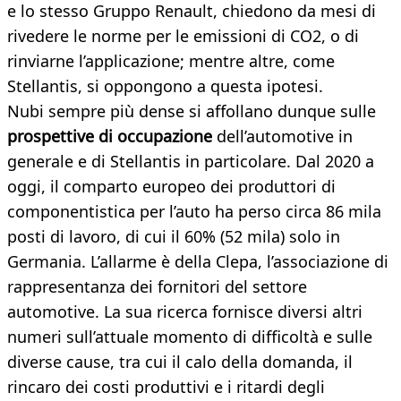
e lo stesso Gruppo Renault, chiedono da mesi di
rivedere le norme per le emissioni di CO2, o di
rinviarne l’applicazione; mentre altre, come
Stellantis, si oppongono a questa ipotesi.
Nubi sempre più dense si affollano dunque sulle
prospettive di occupazione
dell’automotive in
generale e di Stellantis in particolare. Dal 2020 a
oggi, il comparto europeo dei produttori di
componentistica per l’auto ha perso circa 86 mila
posti di lavoro, di cui il 60% (52 mila) solo in
Germania. L’allarme è della Clepa, l’associazione di
rappresentanza dei fornitori del settore
automotive. La sua ricerca fornisce diversi altri
numeri sull’attuale momento di difficoltà e sulle
diverse cause, tra cui il calo della domanda, il
rincaro dei costi produttivi e i ritardi degli