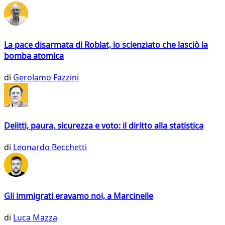
La pace disarmata di Roblat, lo scienziato che lasciò la
bomba atomica
di
Gerolamo Fazzini
Delitti, paura, sicurezza e voto: il diritto alla statistica
di
Leonardo Becchetti
Gli immigrati eravamo noi, a Marcinelle
di
Luca Mazza