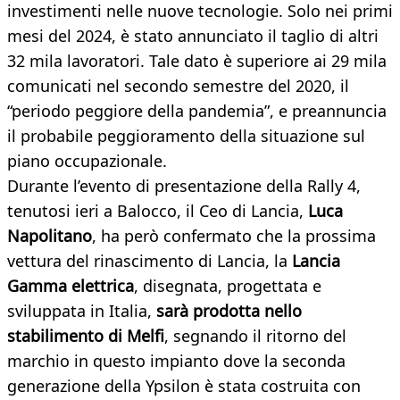
investimenti nelle nuove tecnologie. Solo nei primi
mesi del 2024, è stato annunciato il taglio di altri
32 mila lavoratori. Tale dato è superiore ai 29 mila
comunicati nel secondo semestre del 2020, il
“periodo peggiore della pandemia”, e preannuncia
il probabile peggioramento della situazione sul
piano occupazionale.
Durante l’evento di presentazione della Rally 4,
tenutosi ieri a Balocco, il Ceo di Lancia,
Luca
Napolitano
, ha però confermato che la prossima
vettura del rinascimento di Lancia, la
Lancia
Gamma elettrica
, disegnata, progettata e
sviluppata in Italia,
sarà prodotta nello
stabilimento di Melfi
, segnando il ritorno del
marchio in questo impianto dove la seconda
generazione della Ypsilon è stata costruita con