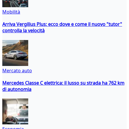
Mobilità
Arriva Vergilius Plus: ecco dove e come il nuovo "tutor"
controlla la velocità
Mercato auto
Mercedes Classe C elettrica: il lusso su strada ha 762 km
di autonomia