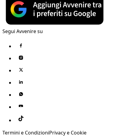
Segui Avvenire su
Termini e Condizioni
Privacy e Cookie