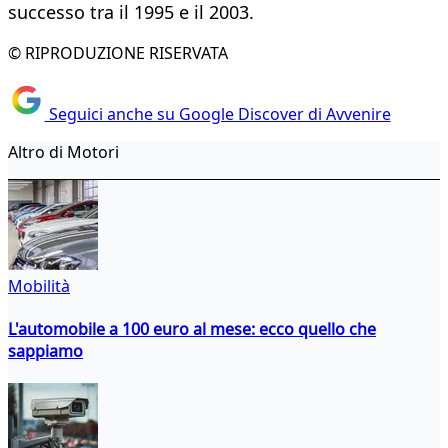
successo tra il 1995 e il 2003.
© RIPRODUZIONE RISERVATA
Seguici anche su Google Discover di Avvenire
Altro di Motori
Mobilità
L'automobile a 100 euro al mese: ecco quello che
sappiamo