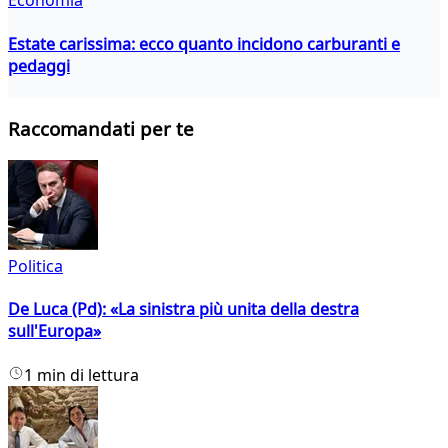
Economia
Estate carissima: ecco quanto incidono carburanti e
pedaggi
Raccomandati per te
Politica
De Luca (Pd): «La sinistra più unita della destra
sull'Europa»
1 min di lettura