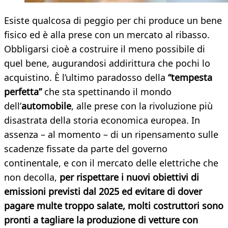
Esiste qualcosa di peggio per chi produce un bene
fisico ed è alla prese con un mercato al ribasso.
Obbligarsi cioè a costruire il meno possibile di
quel bene, augurandosi addirittura che pochi lo
acquistino. È l’ultimo paradosso della
“tempesta
perfetta”
che sta spettinando il mondo
dell’
automobile
, alle prese con la rivoluzione più
disastrata della storia economica europea. In
assenza – al momento – di un ripensamento sulle
scadenze fissate da parte del governo
continentale, e con il mercato delle elettriche che
non decolla,
per rispettare i nuovi obiettivi di
emissioni previsti dal 2025 ed evitare di dover
pagare multe troppo salate, molti costruttori sono
pronti a tagliare la produzione di vetture con