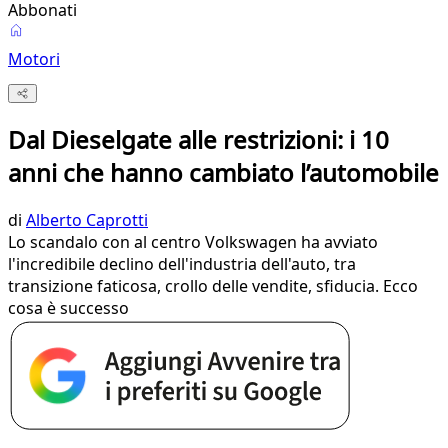
Abbonati
Motori
Dal Dieselgate alle restrizioni: i 10
anni che hanno cambiato l’automobile
di
Alberto Caprotti
Lo scandalo con al centro Volkswagen ha avviato
l'incredibile declino dell'industria dell'auto, tra
transizione faticosa, crollo delle vendite, sfiducia. Ecco
cosa è successo