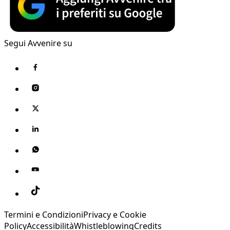
Segui Avvenire su
Termini e Condizioni
Privacy e Cookie
Policy
Accessibilità
Whistleblowing
Credits