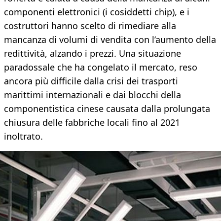
componenti elettronici (i cosiddetti chip), e i
costruttori hanno scelto di rimediare alla
mancanza di volumi di vendita con l’aumento della
redittività, alzando i prezzi. Una situazione
paradossale che ha congelato il mercato, reso
ancora più difficile dalla crisi dei trasporti
marittimi internazionali e dai blocchi della
componentistica cinese causata dalla prolungata
chiusura delle fabbriche locali fino al 2021
inoltrato.