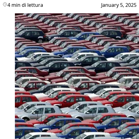
4 min di lettura
January 5, 2025