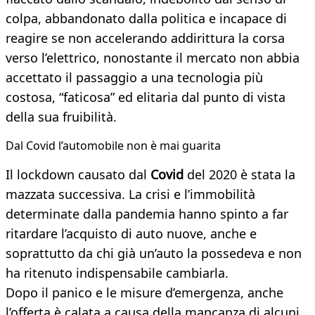
colpa, abbandonato dalla politica e incapace di
reagire se non accelerando addirittura la corsa
verso l’elettrico, nonostante il mercato non abbia
accettato il passaggio a una tecnologia più
costosa, “faticosa” ed elitaria dal punto di vista
della sua fruibilità.
Dal Covid l’automobile non è mai guarita
Il lockdown causato dal
Covid
del 2020 è stata la
mazzata successiva. La crisi e l’immobilità
determinate dalla pandemia hanno spinto a far
ritardare l’acquisto di auto nuove, anche e
soprattutto da chi già un’auto la possedeva e non
ha ritenuto indispensabile cambiarla.
Dopo il panico e le misure d’emergenza, anche
l’offerta è calata a causa della mancanza di alcuni