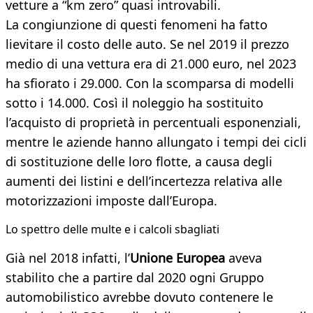
vetture a “km zero” quasi introvabili.
La congiunzione di questi fenomeni ha fatto
lievitare il costo delle auto. Se nel 2019 il prezzo
medio di una vettura era di 21.000 euro, nel 2023
ha sfiorato i 29.000. Con la scomparsa di modelli
sotto i 14.000. Così il noleggio ha sostituito
l’acquisto di proprietà in percentuali esponenziali,
mentre le aziende hanno allungato i tempi dei cicli
di sostituzione delle loro flotte, a causa degli
aumenti dei listini e dell’incertezza relativa alle
motorizzazioni imposte dall’Europa.
Lo spettro delle multe e i calcoli sbagliati
Già nel 2018 infatti, l’
Unione Europea
aveva
stabilito che a partire dal 2020 ogni Gruppo
automobilistico avrebbe dovuto contenere le