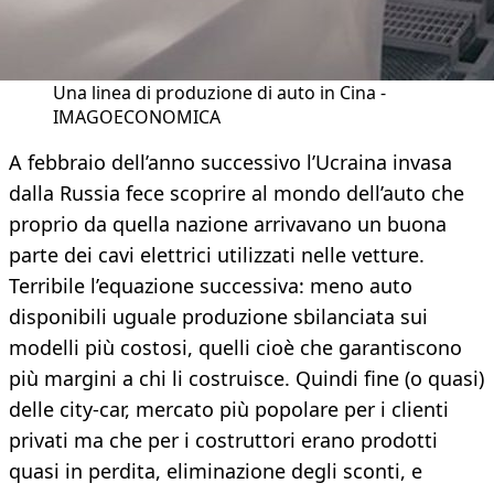
Una linea di produzione di auto in Cina -
IMAGOECONOMICA
A febbraio dell’anno successivo l’Ucraina invasa
dalla Russia fece scoprire al mondo dell’auto che
proprio da quella nazione arrivavano un buona
parte dei cavi elettrici utilizzati nelle vetture.
Terribile l’equazione successiva: meno auto
disponibili uguale produzione sbilanciata sui
modelli più costosi, quelli cioè che garantiscono
più margini a chi li costruisce. Quindi fine (o quasi)
delle city-car, mercato più popolare per i clienti
privati ma che per i costruttori erano prodotti
quasi in perdita, eliminazione degli sconti, e