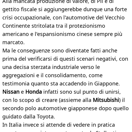
Alla mancata produzione di valore, di Pil e di
gettito fiscale si aggiungerebbe dunque una forte
crisi occupazionale, con l'automotive del Vecchio
Continente stritolata tra il protezionismo
americano e l'espansionismo cinese sempre più
marcato.
Ma le conseguenze sono diventate fatti anche
prima del verificarsi di questi scenari negativi, con
una decisa sterzata industriale verso le
aggregazioni e il consolidamento, come
testimonia quanto sta accadendo in Giappone.
Nissan
e
Honda
infatti sono sul punto di unirsi,
con lo scopo di creare (assieme alla
Mitsubishi
) il
secondo polo automotive giapponese dopo quello
guidato dalla Toyota.
In Italia invece si attende di vedere in pratica