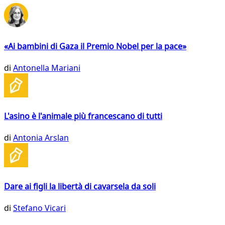
«Ai bambini di Gaza il Premio Nobel per la pace»
di
Antonella Mariani
L'asino è l'animale più francescano di tutti
di
Antonia Arslan
Dare ai figli la libertà di cavarsela da soli
di
Stefano Vicari