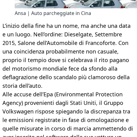
Ansa | Auto parcheggiate in Cina
L’inizio della fine ha un nome, ma anche una data
e un luogo. Nell’ordine: Dieselgate, Settembre
2015, Salone dell’Automobile di Francoforte. Con
una coincidenza probabilmente non casuale,
proprio il tempio dove si celebrava il rito pagano
del motorismo mondiale fece da sfondo alla
deflagrazione dello scandalo più clamoroso della
storia dell’auto.
Alle accuse dell’Epa (Environmental Protection
Agency) provenienti dagli Stati Uniti, il Gruppo
Volkswagen rispose spiegando la discrepanza tra
le emissioni registrate in fase di omologazione e
quelle misurate in corso di marcia ammettendo di