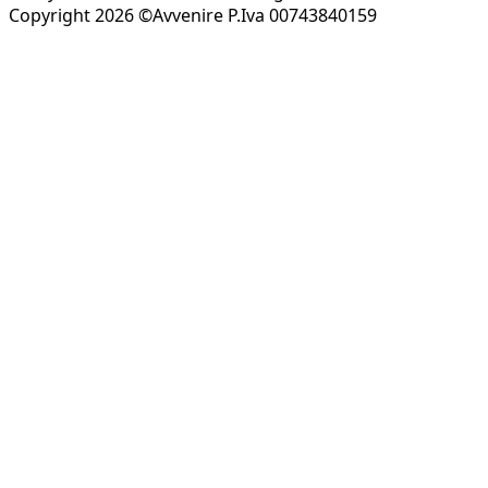
Copyright 2026 ©Avvenire P.Iva 00743840159