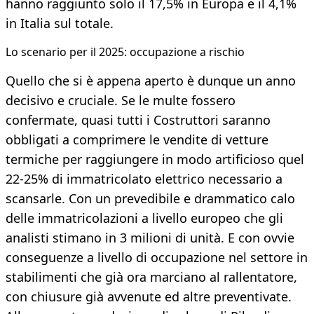
hanno raggiunto solo il 17,5% in Europa e il 4,1%
in Italia sul totale.
Lo scenario per il 2025: occupazione a rischio
Quello che si è appena aperto è dunque un anno
decisivo e cruciale. Se le multe fossero
confermate, quasi tutti i Costruttori saranno
obbligati a comprimere le vendite di vetture
termiche per raggiungere in modo artificioso quel
22-25% di immatricolato elettrico necessario a
scansarle. Con un prevedibile e drammatico calo
delle immatricolazioni a livello europeo che gli
analisti stimano in 3 milioni di unità. E con ovvie
conseguenze a livello di occupazione nel settore in
stabilimenti che già ora marciano al rallentatore,
con chiusure già avvenute ed altre preventivate.