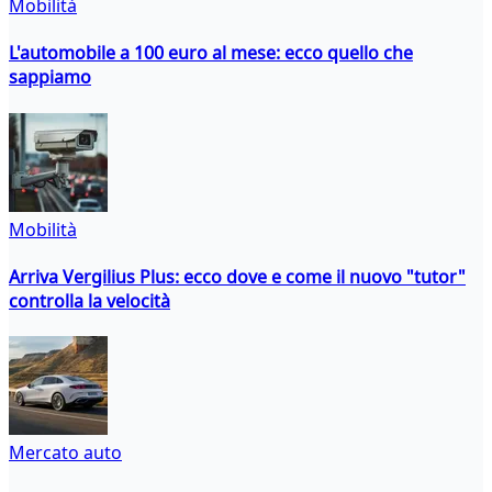
Mobilità
L'automobile a 100 euro al mese: ecco quello che
sappiamo
Mobilità
Arriva Vergilius Plus: ecco dove e come il nuovo "tutor"
controlla la velocità
Mercato auto