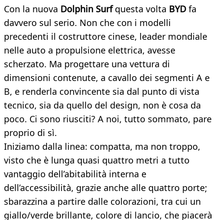
Con la nuova
Dolphin Surf
questa volta
BYD
fa
davvero sul serio. Non che con i modelli
precedenti il costruttore cinese, leader mondiale
nelle auto a propulsione elettrica, avesse
scherzato. Ma progettare una vettura di
dimensioni contenute, a cavallo dei segmenti A e
B, e renderla convincente sia dal punto di vista
tecnico, sia da quello del design, non è cosa da
poco. Ci sono riusciti? A noi, tutto sommato, pare
proprio di sì.
Iniziamo dalla linea: compatta, ma non troppo,
visto che è lunga quasi quattro metri a tutto
vantaggio dell’abitabilità interna e
dell’accessibilità, grazie anche alle quattro porte;
sbarazzina a partire dalle colorazioni, tra cui un
giallo/verde brillante, colore di lancio, che piacerà