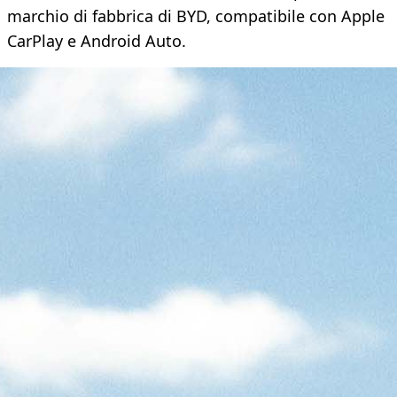
marchio di fabbrica di BYD, compatibile con Apple
CarPlay e Android Auto.