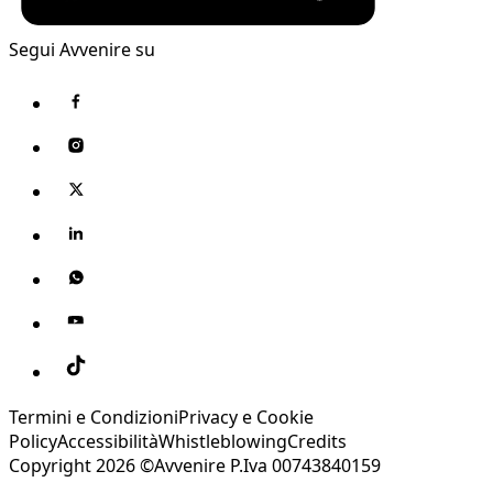
Segui Avvenire su
Termini e Condizioni
Privacy e Cookie
Policy
Accessibilità
Whistleblowing
Credits
Copyright 2026 ©Avvenire P.Iva 00743840159