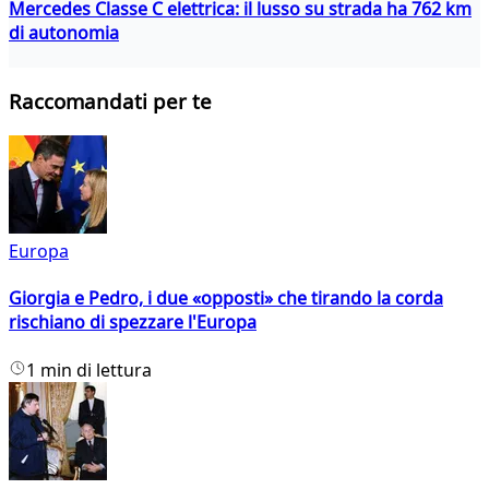
Mercedes Classe C elettrica: il lusso su strada ha 762 km
di autonomia
Raccomandati per te
Europa
Giorgia e Pedro, i due «opposti» che tirando la corda
rischiano di spezzare l'Europa
1 min di lettura