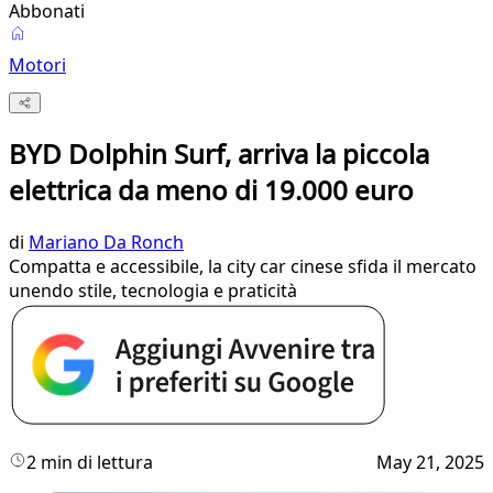
Abbonati
Motori
BYD Dolphin Surf, arriva la piccola
elettrica da meno di 19.000 euro
di
Mariano Da Ronch
Compatta e accessibile, la city car cinese sfida il mercato
unendo stile, tecnologia e praticità
2 min di lettura
May 21, 2025