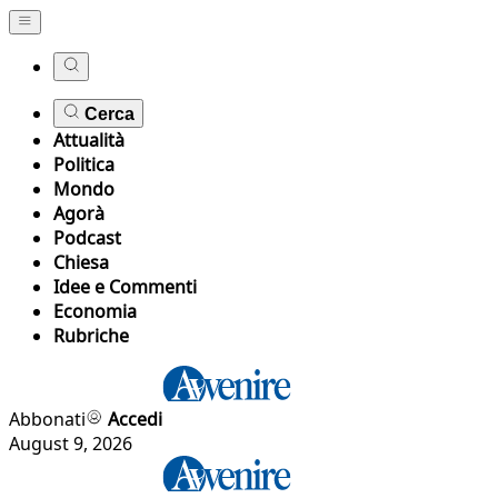
Cerca
Attualità
Politica
Mondo
Agorà
Podcast
Chiesa
Idee e Commenti
Economia
Rubriche
Abbonati
Accedi
August 9, 2026