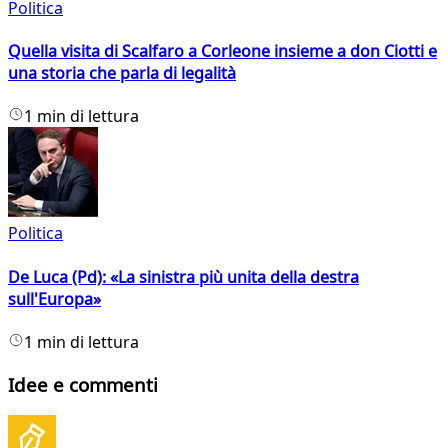
Politica
Quella visita di Scalfaro a Corleone insieme a don Ciotti e
una storia che parla di legalità
1 min di lettura
Politica
De Luca (Pd): «La sinistra più unita della destra
sull'Europa»
1 min di lettura
Idee e commenti