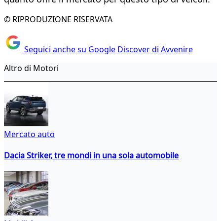
© RIPRODUZIONE RISERVATA
Seguici anche su Google Discover di Avvenire
Altro di Motori
Mercato auto
Dacia Striker, tre mondi in una sola automobile