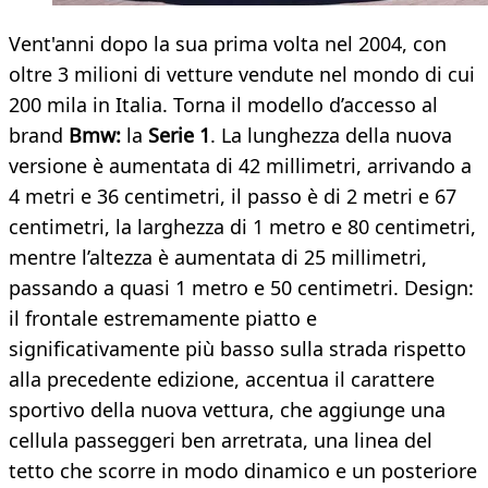
Vent'anni dopo la sua prima volta nel 2004, con
oltre 3 milioni di vetture vendute nel mondo di cui
200 mila in Italia. Torna il modello d’accesso al
brand
Bmw:
la
Serie 1
. La lunghezza della nuova
versione è aumentata di 42 millimetri, arrivando a
4 metri e 36 centimetri, il passo è di 2 metri e 67
centimetri, la larghezza di 1 metro e 80 centimetri,
mentre l’altezza è aumentata di 25 millimetri,
passando a quasi 1 metro e 50 centimetri. Design:
il frontale estremamente piatto e
significativamente più basso sulla strada rispetto
alla precedente edizione, accentua il carattere
sportivo della nuova vettura, che aggiunge una
cellula passeggeri ben arretrata, una linea del
tetto che scorre in modo dinamico e un posteriore