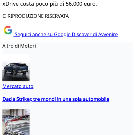
xDrive costa poco più di 56.000 euro.
© RIPRODUZIONE RISERVATA
Seguici anche su Google Discover di Avvenire
Altro di Motori
Mercato auto
Dacia Striker, tre mondi in una sola automobile