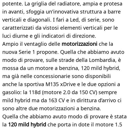
potente. La griglia del radiatore, ampia e protesa
in avanti, sfoggia un'innovativa struttura a barre
verticali e diagonali. I fari a Led, di serie, sono
caratterizzati da vistosi elementi verticali per le
luci diurne e gli indicatori di direzione.
Ampio il ventaglio delle
motorizzazioni
che la
nuova Serie 1 propone. Quella che abbiamo avuto
modo di provare, sulle strade della Lombardia, è
mossa da un motore a benzina, 120 mild hybrid,
ma già nelle concessionarie sono disponibili
anche la sportiva M135 xDrive e le due opzioni a
gasolio: la 118d (motore 2.0 da 150 CV) sempre
mild hybrid ma da 163 CV e in dirittura d’arrivo ci
sono altre due motorizzazioni a benzina.
Quella che abbiamo avuto modo di provare è stata
la
120 mild hybrid
che porta in dote il motore 1.5