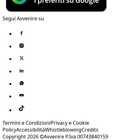
Segui Avvenire su
Termini e Condizioni
Privacy e Cookie
Policy
Accessibilità
Whistleblowing
Credits
Copyright 2026 ©Avvenire P.Iva 00743840159