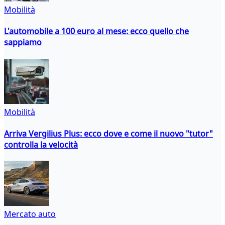
Mobilità
L'automobile a 100 euro al mese: ecco quello che
sappiamo
Mobilità
Arriva Vergilius Plus: ecco dove e come il nuovo "tutor"
controlla la velocità
Mercato auto