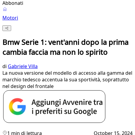
Abbonati
Motori
Bmw Serie 1: vent'anni dopo la prima
cambia faccia ma non lo spirito
di
Gabriele Villa
La nuova versione del modello di accesso alla gamma del
marchio tedesco accentua la sua sportività, soprattutto
nel design del frontale
1 min di lettura
October 15, 2024