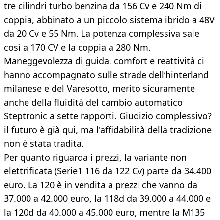
tre cilindri turbo benzina da 156 Cv e 240 Nm di
coppia, abbinato a un piccolo sistema ibrido a 48V
da 20 Cv e 55 Nm. La potenza complessiva sale
così a 170 CV e la coppia a 280 Nm.
Maneggevolezza di guida, comfort e reattività ci
hanno accompagnato sulle strade dell’hinterland
milanese e del Varesotto, merito sicuramente
anche della fluidità del cambio automatico
Steptronic a sette rapporti. Giudizio complessivo?
il futuro è già qui, ma l'affidabilità della tradizione
non è stata tradita.
Per quanto riguarda i prezzi, la variante non
elettrificata (Serie1 116 da 122 Cv) parte da 34.400
euro. La 120 è in vendita a prezzi che vanno da
37.000 a 42.000 euro, la 118d da 39.000 a 44.000 e
la 120d da 40.000 a 45.000 euro, mentre la M135