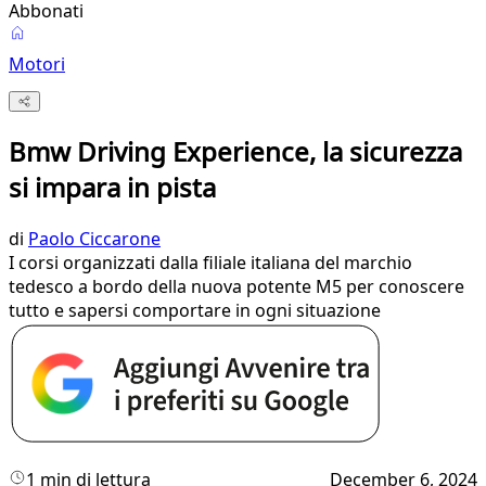
Abbonati
Motori
Bmw Driving Experience, la sicurezza
si impara in pista
di
Paolo Ciccarone
I corsi organizzati dalla filiale italiana del marchio
tedesco a bordo della nuova potente M5 per conoscere
tutto e sapersi comportare in ogni situazione
1 min di lettura
December 6, 2024