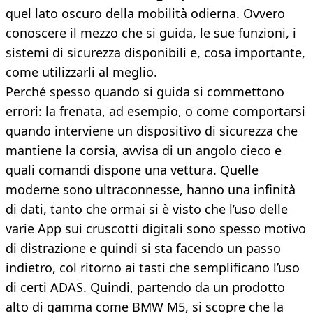
quel lato oscuro della mobilità odierna. Ovvero
conoscere il mezzo che si guida, le sue funzioni, i
sistemi di sicurezza disponibili e, cosa importante,
come utilizzarli al meglio.
Perché spesso quando si guida si commettono
errori: la frenata, ad esempio, o come comportarsi
quando interviene un dispositivo di sicurezza che
mantiene la corsia, avvisa di un angolo cieco e
quali comandi dispone una vettura. Quelle
moderne sono ultraconnesse, hanno una infinità
di dati, tanto che ormai si è visto che l’uso delle
varie App sui cruscotti digitali sono spesso motivo
di distrazione e quindi si sta facendo un passo
indietro, col ritorno ai tasti che semplificano l’uso
di certi ADAS. Quindi, partendo da un prodotto
alto di gamma come BMW M5, si scopre che la