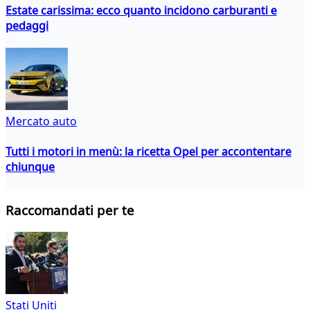
Estate carissima: ecco quanto incidono carburanti e
pedaggi
Mercato auto
Tutti i motori in menù: la ricetta Opel per accontentare
chiunque
Raccomandati per te
Stati Uniti