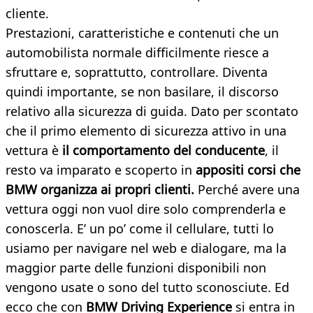
cliente.
Prestazioni, caratteristiche e contenuti che un
automobilista normale difficilmente riesce a
sfruttare e, soprattutto, controllare. Diventa
quindi importante, se non basilare, il discorso
relativo alla sicurezza di guida. Dato per scontato
che il primo elemento di sicurezza attivo in una
vettura è
il comportamento del conducent
e
, il
resto va imparato e scoperto in
appositi corsi che
BMW organizza ai propri clienti.
Perché avere una
vettura oggi non vuol dire solo comprenderla e
conoscerla. E’ un po’ come il cellulare, tutti lo
usiamo per navigare nel web e dialogare, ma la
maggior parte delle funzioni disponibili non
vengono usate o sono del tutto sconosciute. Ed
ecco che con
BMW Driving Experience
si entra in