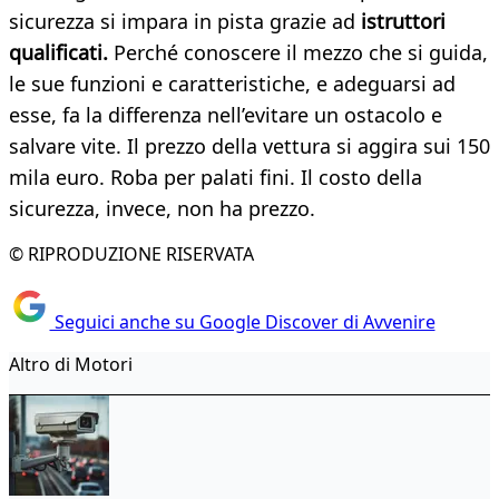
sicurezza si impara in pista grazie ad
istruttori
qualificati.
Perché conoscere il mezzo che si guida,
le sue funzioni e caratteristiche, e adeguarsi ad
esse, fa la differenza nell’evitare un ostacolo e
salvare vite. Il prezzo della vettura si aggira sui 150
mila euro. Roba per palati fini. Il costo della
sicurezza, invece, non ha prezzo.
© RIPRODUZIONE RISERVATA
Seguici anche su Google Discover di Avvenire
Altro di Motori