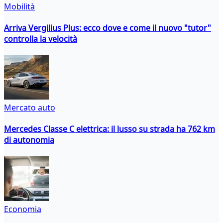
Mobilità
Arriva Vergilius Plus: ecco dove e come il nuovo "tutor"
controlla la velocità
Mercato auto
Mercedes Classe C elettrica: il lusso su strada ha 762 km
di autonomia
Economia