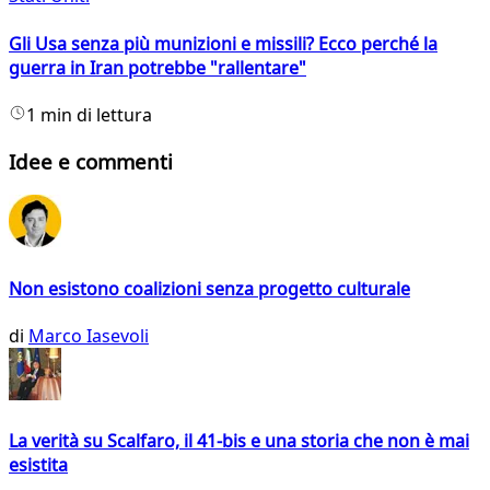
Gli Usa senza più munizioni e missili? Ecco perché la
guerra in Iran potrebbe "rallentare"
1 min di lettura
Idee e commenti
Non esistono coalizioni senza progetto culturale
di
Marco Iasevoli
La verità su Scalfaro, il 41-bis e una storia che non è mai
esistita