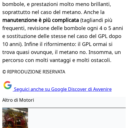
bombole, e prestazioni molto meno brillanti,
soprattutto nel caso del metano. Anche la
manutenzione è più complicata
(tagliandi più
frequenti, revisione delle bombole ogni 4 o 5 anni
e sostituzione delle stesse nel caso del GPL dopo
10 anni). Infine il rifornimento: il GPL ormai si
trova quasi ovunque, il metano no. Insomma, un
percorso con molti vantaggi e molti ostacoli.
© RIPRODUZIONE RISERVATA
Seguici anche su Google Discover di Avvenire
Altro di Motori