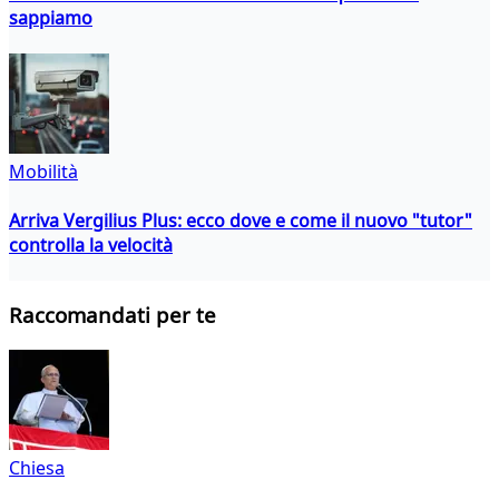
sappiamo
Mobilità
Arriva Vergilius Plus: ecco dove e come il nuovo "tutor"
controlla la velocità
Raccomandati per te
Chiesa