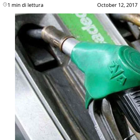
1 min di lettura
October 12, 2017