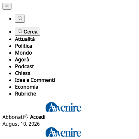
Cerca
Attualità
Politica
Mondo
Agorà
Podcast
Chiesa
Idee e Commenti
Economia
Rubriche
Abbonati
Accedi
August 10, 2026