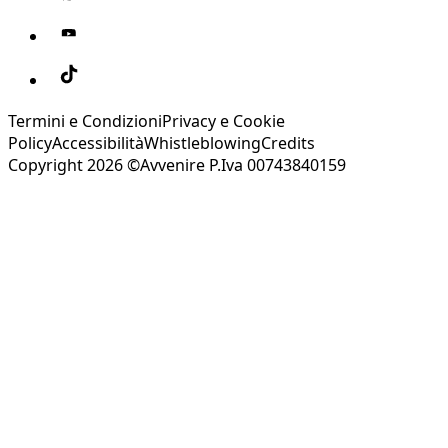
Termini e Condizioni
Privacy e Cookie
Policy
Accessibilità
Whistleblowing
Credits
Copyright 2026 ©Avvenire P.Iva 00743840159