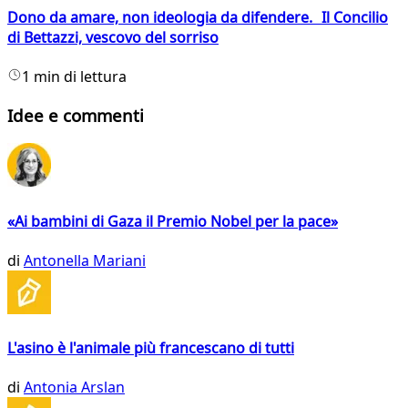
Dono da amare, non ideologia da difendere. Il Concilio
di Bettazzi, vescovo del sorriso
1 min di lettura
Idee e commenti
«Ai bambini di Gaza il Premio Nobel per la pace»
di
Antonella Mariani
L'asino è l'animale più francescano di tutti
di
Antonia Arslan