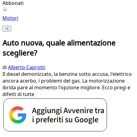
Abbonati
Motori
Auto nuova, quale alimentazione
scegliere?
di
Alberto Caprotti
Il diesel demonizzato, la benzina sotto accusa, l'elettrico
ancora acerbo, i problemi del gas. La motorizzazione
ibrida pare al momento l'opzione migliore. Ecco pregi e
difetti di tutte