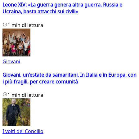
Leone XIV: «La guerra genera altra guerra. Russia e
Ucraina, basta attacchi sui civili»
1 min di lettura
Giovani
Giovani, un’estate da samaritani. In Italia e in Europa, con
i più fragili, per creare comunità
1 min di lettura
I volti del Concilio