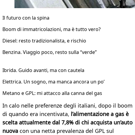
Il futuro con la spina
Boom di immatricolazioni, ma è tutto vero?
Diesel: resto tradizionalista, e rischio
Benzina. Viaggio poco, resto sulla “verde”
Ibrida. Guido avanti, ma con cautela
Elettrica. Un sogno, ma manca ancora un po’
Metano e GPL: mi attacco alla canna del gas
In calo nelle preferenze degli italiani, dopo il boom
di quando era incentivata,
l’alimentazione a gas è
scelta attualmente dal 7,8% di chi acquista un’auto
nuova
con una netta prevalenza del GPL sul