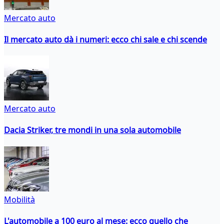
Mercato auto
Il mercato auto dà i numeri: ecco chi sale e chi scende
Mercato auto
Dacia Striker, tre mondi in una sola automobile
Mobilità
L'automobile a 100 euro al mese: ecco quello che