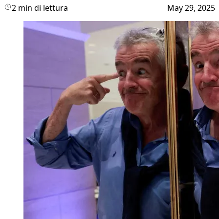
2 min di lettura
May 29, 2025