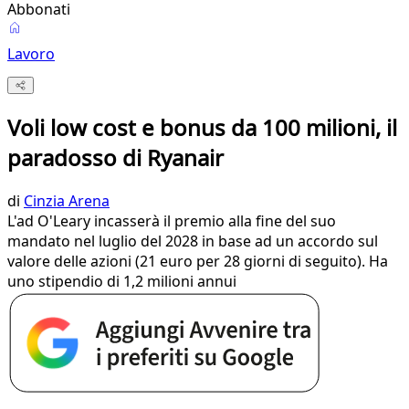
Abbonati
Lavoro
Voli low cost e bonus da 100 milioni, il
paradosso di Ryanair
di
Cinzia Arena
L'ad O'Leary incasserà il premio alla fine del suo
mandato nel luglio del 2028 in base ad un accordo sul
valore delle azioni (21 euro per 28 giorni di seguito). Ha
uno stipendio di 1,2 milioni annui