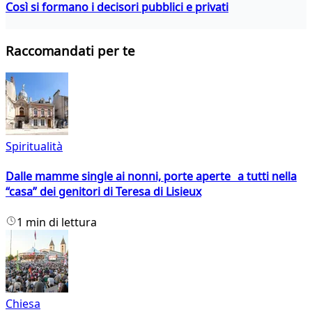
Così si formano i decisori pubblici e privati
Raccomandati per te
Spiritualità
Dalle mamme single ai nonni, porte aperte a tutti nella
“casa” dei genitori di Teresa di Lisieux
1 min di lettura
Chiesa