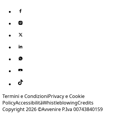
Termini e Condizioni
Privacy e Cookie
Policy
Accessibilità
Whistleblowing
Credits
Copyright 2026 ©Avvenire P.Iva 00743840159