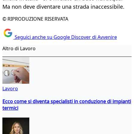
Ma non deve diventare una strada inaccessibile.
© RIPRODUZIONE RISERVATA
Seguici anche su Google Discover di Avvenire
Altro di Lavoro
Lavoro
Ecco come si diventa specialisti in conduzione di impianti
termici