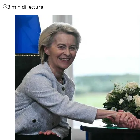
3 min di lettura