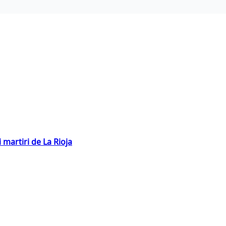
 martiri de La Rioja