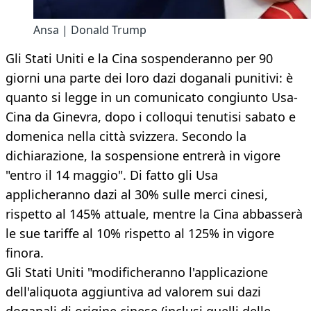
Ansa | Donald Trump
Gli Stati Uniti e la Cina sospenderanno per 90
giorni una parte dei loro dazi doganali punitivi: è
quanto si legge in un comunicato congiunto Usa-
Cina da Ginevra, dopo i colloqui tenutisi sabato e
domenica nella città svizzera. Secondo la
dichiarazione, la sospensione entrerà in vigore
"entro il 14 maggio". Di fatto gli Usa
applicheranno dazi al 30% sulle merci cinesi,
rispetto al 145% attuale, mentre la Cina abbasserà
le sue tariffe al 10% rispetto al 125% in vigore
finora.
Gli Stati Uniti "modificheranno l'applicazione
dell'aliquota aggiuntiva ad valorem sui dazi