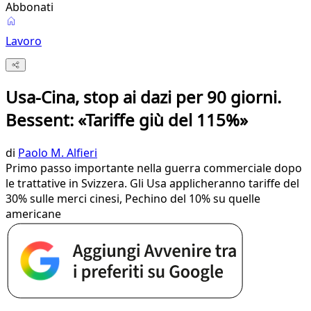
Abbonati
Lavoro
Usa-Cina, stop ai dazi per 90 giorni.
Bessent: «Tariffe giù del 115%»
di
Paolo M. Alfieri
Primo passo importante nella guerra commerciale dopo
le trattative in Svizzera. Gli Usa applicheranno tariffe del
30% sulle merci cinesi, Pechino del 10% su quelle
americane