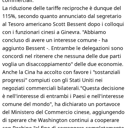
commerciali.
La riduzione delle tariffe reciproche è dunque del
115%, secondo quanto annunciato dal segretario
al Tesoro americano Scott Bessent dopo i colloqui
con i funzionari cinesi a Ginevra. "Abbiamo
concluso di avere un interesse comune - ha
aggiunto Bessent -. Entrambe le delegazioni sono
concordi nel ritenere che nessuna delle due parti
voglia un disaccoppiamento" delle due economie.
Anche la Cina ha accolto con favore i "sostanziali
progressi" compiuti con gli Stati Uniti nei
negoziati commerciali bilaterali."Questa decisione
è nell'interesse di entrambi i Paesi e nell'interesse
comune del mondo", ha dichiarato un portavoce
del Ministero del Commercio cinese, aggiungendo
di sperare che Washington continui a cooperare