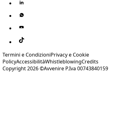
Termini e Condizioni
Privacy e Cookie
Policy
Accessibilità
Whistleblowing
Credits
Copyright 2026 ©Avvenire P.Iva 00743840159