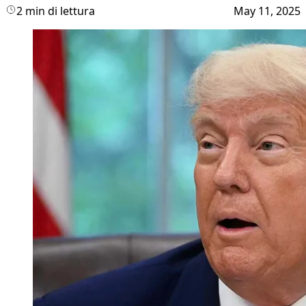
2 min di lettura
May 11, 2025