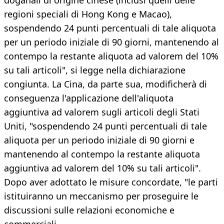
doganali di origine cinese (inclusi quelli delle
regioni speciali di Hong Kong e Macao),
sospendendo 24 punti percentuali di tale aliquota
per un periodo iniziale di 90 giorni, mantenendo al
contempo la restante aliquota ad valorem del 10%
su tali articoli", si legge nella dichiarazione
congiunta. La Cina, da parte sua, modificherà di
conseguenza l'applicazione dell'aliquota
aggiuntiva ad valorem sugli articoli degli Stati
Uniti, "sospendendo 24 punti percentuali di tale
aliquota per un periodo iniziale di 90 giorni e
mantenendo al contempo la restante aliquota
aggiuntiva ad valorem del 10% su tali articoli".
Dopo aver adottato le misure concordate, "le parti
istituiranno un meccanismo per proseguire le
discussioni sulle relazioni economiche e