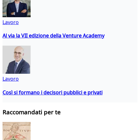
Lavoro
Al via la VII edizione della Venture Academy
Lavoro
Così si formano i decisori pubblici e privati
Raccomandati per te