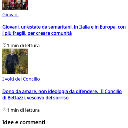
Giovani
Giovani, un’estate da samaritani. In Italia e in Europa, con
i più fragili, per creare comunità
1 min di lettura
I volti del Concilio
Dono da amare, non ideologia da difendere. Il Concilio
di Bettazzi, vescovo del sorriso
1 min di lettura
Idee e commenti