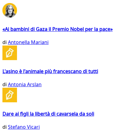
«Ai bambini di Gaza il Premio Nobel per la pace»
di
Antonella Mariani
L'asino è l'animale più francescano di tutti
di
Antonia Arslan
Dare ai figli la libertà di cavarsela da soli
di
Stefano Vicari