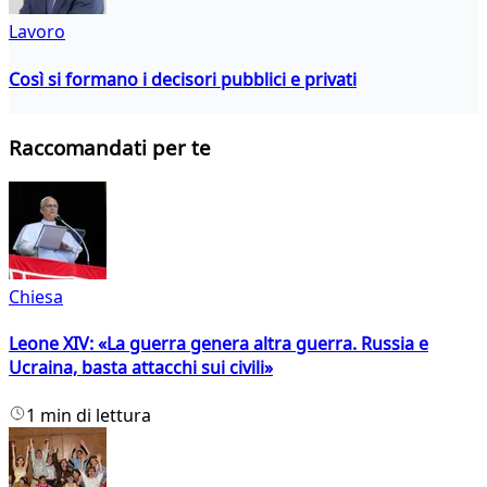
Lavoro
Così si formano i decisori pubblici e privati
Raccomandati per te
Chiesa
Leone XIV: «La guerra genera altra guerra. Russia e
Ucraina, basta attacchi sui civili»
1 min di lettura