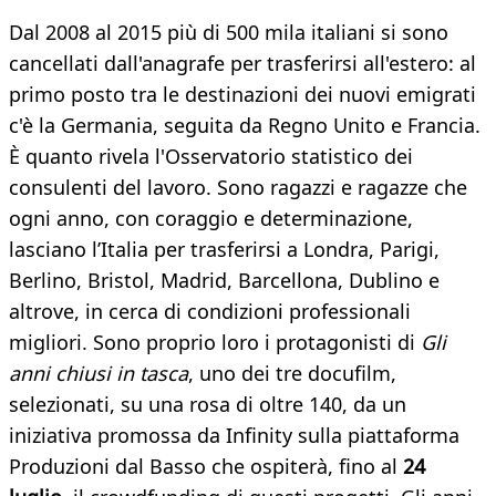
Dal 2008 al 2015 più di 500 mila italiani si sono
cancellati dall'anagrafe per trasferirsi all'estero: al
primo posto tra le destinazioni dei nuovi emigrati
c'è la Germania, seguita da Regno Unito e Francia.
È quanto rivela l'Osservatorio statistico dei
consulenti del lavoro. Sono ragazzi e ragazze che
ogni anno, con coraggio e determinazione,
lasciano l’Italia per trasferirsi a Londra, Parigi,
Berlino, Bristol, Madrid, Barcellona, Dublino e
altrove, in cerca di condizioni professionali
migliori. Sono proprio loro i protagonisti di
Gli
anni chiusi in tasca
, uno dei tre docufilm,
selezionati, su una rosa di oltre 140, da un
iniziativa promossa da Infinity sulla piattaforma
Produzioni dal Basso che ospiterà, fino al
24