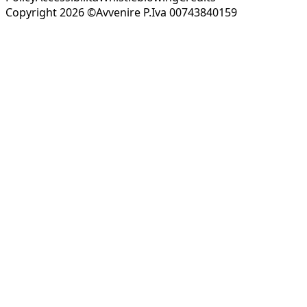
Copyright 2026 ©Avvenire P.Iva 00743840159