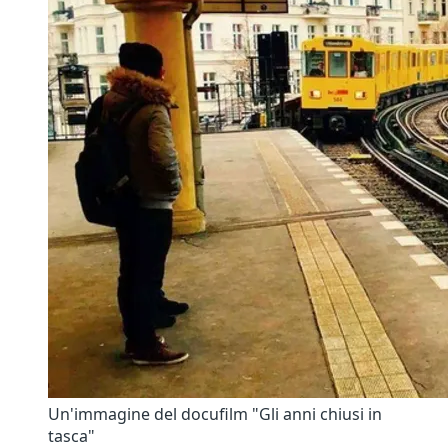
Un'immagine del docufilm "Gli anni chiusi in
tasca"