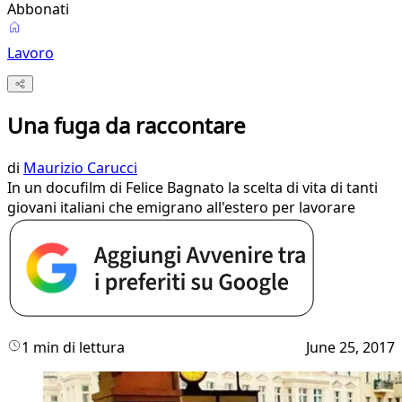
Abbonati
Lavoro
Una fuga da raccontare
di
Maurizio Carucci
In un docufilm di Felice Bagnato la scelta di vita di tanti
giovani italiani che emigrano all'estero per lavorare
1 min di lettura
June 25, 2017