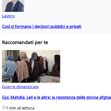
Lavoro
Così si formano i decisori pubblici e privati
Raccomandati per te
Guerre dimenticate
Gul, Mahdia, Leil e le altre: la resistenza delle donne afgha
1 min di lettura