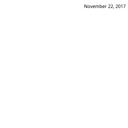
November 22, 2017