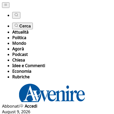
Cerca
Attualità
Politica
Mondo
Agorà
Podcast
Chiesa
Idee e Commenti
Economia
Rubriche
Abbonati
Accedi
August 9, 2026