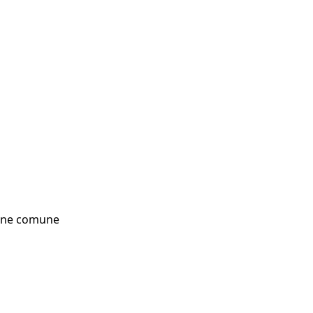
bene comune