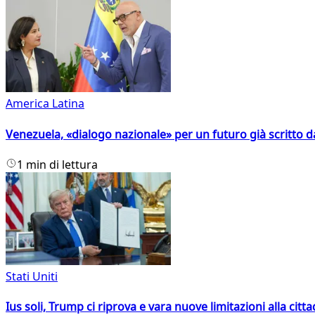
America Latina
Venezuela, «dialogo nazionale» per un futuro già scritto d
1 min di lettura
Stati Uniti
Ius soli, Trump ci riprova e vara nuove limitazioni alla citt