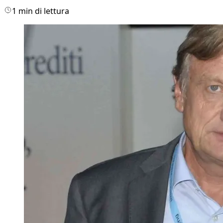
1 min di lettura