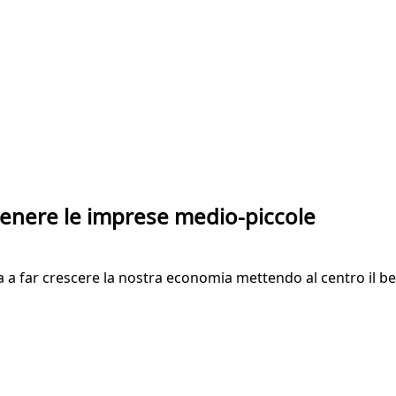
tenere le imprese medio-piccole
a far crescere la nostra economia mettendo al centro il 