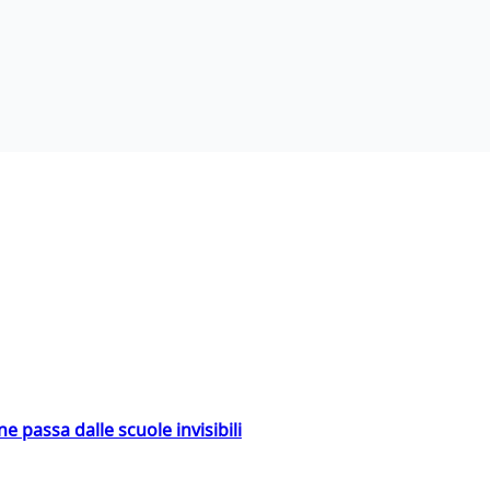
ne passa dalle scuole invisibili