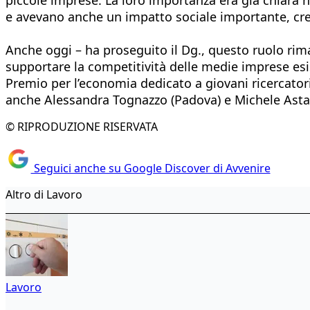
e avevano anche un impatto sociale importante, crea
Anche oggi – ha proseguito il Dg., questo ruolo rim
supportare la competitività delle medie imprese esis
Premio per l’economia dedicato a giovani ricercator
anche Alessandra Tognazzo (Padova) e Michele Asta
© RIPRODUZIONE RISERVATA
Seguici anche su Google Discover di Avvenire
Altro di Lavoro
Lavoro