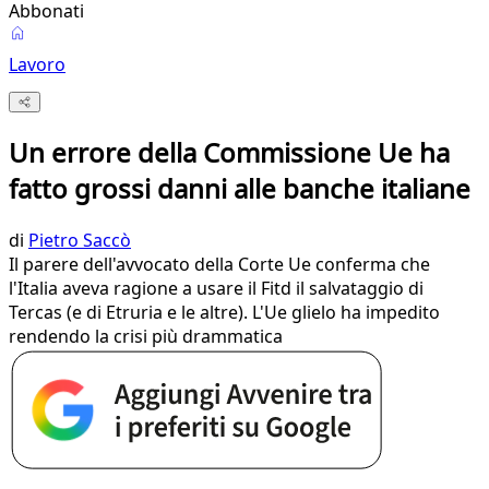
Abbonati
Lavoro
Un errore della Commissione Ue ha
fatto grossi danni alle banche italiane
di
Pietro Saccò
Il parere dell'avvocato della Corte Ue conferma che
l'Italia aveva ragione a usare il Fitd il salvataggio di
Tercas (e di Etruria e le altre). L'Ue glielo ha impedito
rendendo la crisi più drammatica