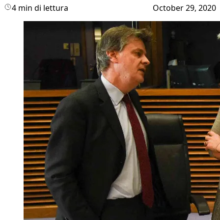
4 min di lettura
October 29, 2020