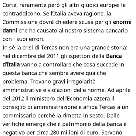
Corte, raramente però gli altri giudici europei le
contraddicono. Se l’Italia aveva ragione, la
Commissione dovrà chiedere scusa per gli
enormi
danni
che ha causato al nostro sistema bancario
con i suoi errori.
In sé la crisi di Tercas non era una grande storia:
nel dicembre del 2011 gli ispettori della
Banca
d’Italia
vanno a controllare che cosa succede in
questa banca che sembra avere qualche
problema. Trovano gravi irregolarità
amministrative e violazioni delle norme. Ad aprile
del 2012 il ministero dell’Economia azzera il
consiglio di amministrazione e affida Tercas a un
commissario perché la rimetta in sesto. Dalle
verifiche emerge che il patrimonio della banca è
negativo per circa 280 milioni di euro. Servono