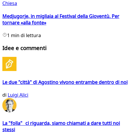
Chiesa
Medjugorje, in migliaia al Festival della Gioventù. Per
tornare «alla fonte»
1 min di lettura
Idee e commenti
Le due "città" di Agostino vivono entrambe dentro di noi
di
Luigi Alici
La "folla" ci riguarda, siamo chiamati a dare tutti noi
stessi