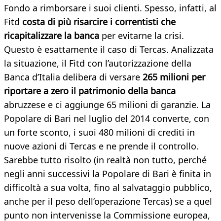
Fondo a rimborsare i suoi clienti. Spesso, infatti, al
Fitd
costa di più risarcire i correntisti che
ricapitalizzare la banca
per evitarne la crisi.
Questo è esattamente il caso di Tercas. Analizzata
la situazione, il Fitd con l’autorizzazione della
Banca d’Italia delibera di versare
265 milioni per
riportare a zero il patrimonio della banca
abruzzese e ci aggiunge 65 milioni di garanzie. La
Popolare di Bari nel luglio del 2014 converte, con
un forte sconto, i suoi 480 milioni di crediti in
nuove azioni di Tercas e ne prende il controllo.
Sarebbe tutto risolto (in realtà non tutto, perché
negli anni successivi la Popolare di Bari è finita in
difficoltà a sua volta, fino al salvataggio pubblico,
anche per il peso dell’operazione Tercas) se a quel
punto non intervenisse la Commissione europea,