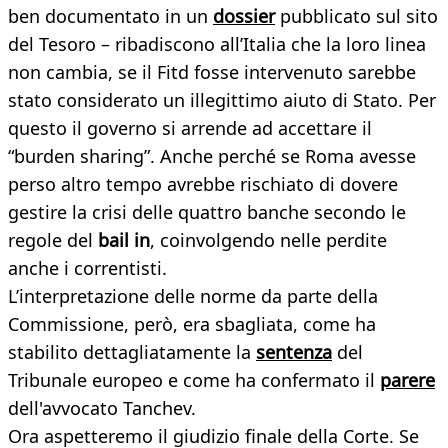
ben documentato in un
dossier
pubblicato sul sito
del Tesoro – ribadiscono all’Italia che la loro linea
non cambia, se il Fitd fosse intervenuto sarebbe
stato considerato un illegittimo aiuto di Stato. Per
questo il governo si arrende ad accettare il
“burden sharing”. Anche perché se Roma avesse
perso altro tempo avrebbe rischiato di dovere
gestire la crisi delle quattro banche secondo le
regole del
bail in
, coinvolgendo nelle perdite
anche i correntisti.
L’interpretazione delle norme da parte della
Commissione, però, era sbagliata, come ha
stabilito dettagliatamente la
sentenza
del
Tribunale europeo e come ha confermato il
parere
dell'avvocato Tanchev.
Ora aspetteremo il giudizio finale della Corte. Se