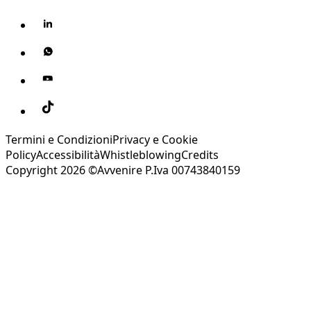
Termini e Condizioni
Privacy e Cookie
Policy
Accessibilità
Whistleblowing
Credits
Copyright 2026 ©Avvenire P.Iva 00743840159