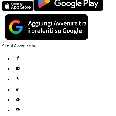
Segui Avvenire su