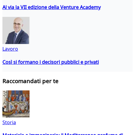
Al via la VII edizione della Venture Academy
Lavoro
Così si formano i decisori pubblici e privati
Raccomandati per te
Storia