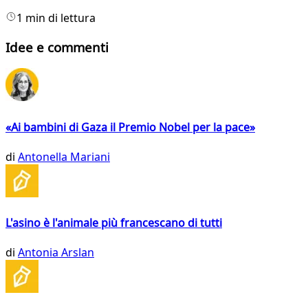
1 min di lettura
Idee e commenti
«Ai bambini di Gaza il Premio Nobel per la pace»
di
Antonella Mariani
L'asino è l'animale più francescano di tutti
di
Antonia Arslan