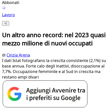
Abbonati
Lavoro
Un altro anno record: nel 2023 quasi
mezzo milione di nuovi occupati
di
Cinzia Arena
I dati Istat fotografano la crescita consistente (2,1%) su
base annua. Forte calo degli inattivi, disoccupazione al
7,7%. Occupazione femminile e al Sud in crescita ma
restano ampi divari