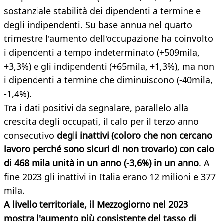
sostanziale stabilità dei dipendenti a termine e
degli indipendenti. Su base annua nel quarto
trimestre l'aumento dell'occupazione ha coinvolto
i dipendenti a tempo indeterminato (+509mila,
+3,3%) e gli indipendenti (+65mila, +1,3%), ma non
i dipendenti a termine che diminuiscono (-40mila,
-1,4%).
Tra i dati positivi da segnalare, parallelo alla
crescita degli occupati, il calo per il terzo anno
consecutivo
degli inattivi (coloro che non cercano
lavoro perché sono sicuri di non trovarlo) con calo
di 468 mila unità in un anno (-3,6%) in un anno
. A
fine 2023 gli inattivi in Italia erano 12 milioni e 377
mila.
A livello territoriale, il Mezzogiorno nel 2023
mostra l'aumento più consistente del tasso di