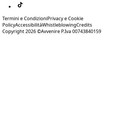
Termini e Condizioni
Privacy e Cookie
Policy
Accessibilità
Whistleblowing
Credits
Copyright 2026 ©Avvenire P.Iva 00743840159