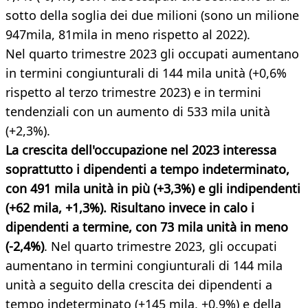
sotto della soglia dei due milioni (sono un milione
947mila, 81mila in meno rispetto al 2022).
Nel quarto trimestre 2023 gli occupati aumentano
in termini congiunturali di 144 mila unità (+0,6%
rispetto al terzo trimestre 2023) e in termini
tendenziali con un aumento di 533 mila unità
(+2,3%).
La crescita dell'occupazione nel 2023 interessa
soprattutto i dipendenti a tempo indeterminato,
con 491 mila unità in più (+3,3%) e gli indipendenti
(+62 mila, +1,3%). Risultano invece in calo i
dipendenti a termine, con 73 mila unità in meno
(-2,4%)
. Nel quarto trimestre 2023, gli occupati
aumentano in termini congiunturali di 144 mila
unità a seguito della crescita dei dipendenti a
tempo indeterminato (+145 mila, +0,9%) e della