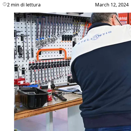
2 min di lettura
March 12, 2024