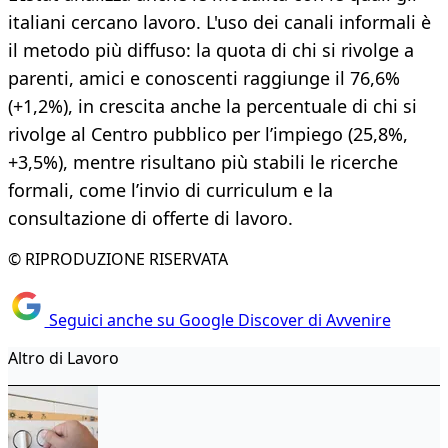
italiani cercano lavoro. L'uso dei canali informali è
il metodo più diffuso: la quota di chi si rivolge a
parenti, amici e conoscenti raggiunge il 76,6%
(+1,2%), in crescita anche la percentuale di chi si
rivolge al Centro pubblico per l’impiego (25,8%,
+3,5%), mentre risultano più stabili le ricerche
formali, come l’invio di curriculum e la
consultazione di offerte di lavoro.
© RIPRODUZIONE RISERVATA
Seguici anche su Google Discover di Avvenire
Altro di Lavoro