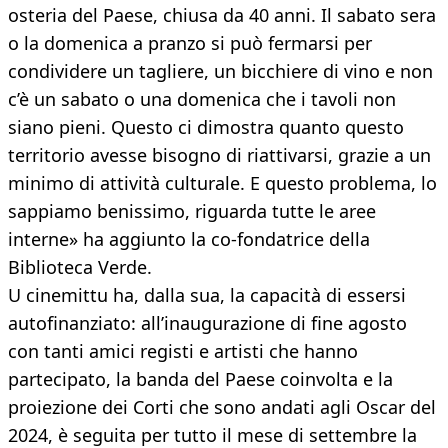
osteria del Paese, chiusa da 40 anni. Il sabato sera
o la domenica a pranzo si può fermarsi per
condividere un tagliere, un bicchiere di vino e non
c’è un sabato o una domenica che i tavoli non
siano pieni. Questo ci dimostra quanto questo
territorio avesse bisogno di riattivarsi, grazie a un
minimo di attività culturale. E questo problema, lo
sappiamo benissimo, riguarda tutte le aree
interne» ha aggiunto la co-fondatrice della
Biblioteca Verde.
U cinemittu ha, dalla sua, la capacità di essersi
autofinanziato: all’inaugurazione di fine agosto
con tanti amici registi e artisti che hanno
partecipato, la banda del Paese coinvolta e la
proiezione dei Corti che sono andati agli Oscar del
2024, è seguita per tutto il mese di settembre la