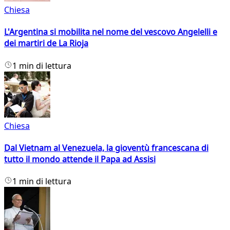
Chiesa
L'Argentina si mobilita nel nome del vescovo Angelelli e
dei martiri de La Rioja
1 min di lettura
Chiesa
Dal Vietnam al Venezuela, la gioventù francescana di
tutto il mondo attende il Papa ad Assisi
1 min di lettura