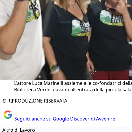
L'attore Luca Marinelli assieme alle co-fondatrici dell
Biblioteca Verde, davanti all'entrata della piccola sala
© RIPRODUZIONE RISERVATA
Seguici anche su Google Discover di Avvenire
Altro di Lavoro