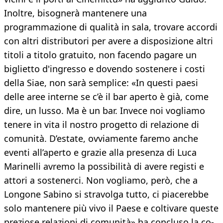
Inoltre, bisognerà mantenere una
programmazione di qualità in sala, trovare accordi
con altri distributori per avere a disposizione altri
titoli a titolo gratuito, non facendo pagare un
biglietto d'ingresso e dovendo sostenere i costi
della Siae, non sarà semplice: «In questi paesi
delle aree interne se c’è il bar aperto è già, come
dire, un lusso. Ma è un bar. Invece noi vogliamo
tenere in vita il nostro progetto di relazione di
comunità. D’estate, ovviamente faremo anche
eventi all’aperto e grazie alla presenza di Luca
Marinelli avremo la possibilità di avere registi e
attori a sostenerci. Non vogliamo, però, che a
Longone Sabino si stravolga tutto, ci piacerebbe
solo mantenere più vivo il Paese e coltivare queste
preziose relazioni di comunità» ha concluso la co-