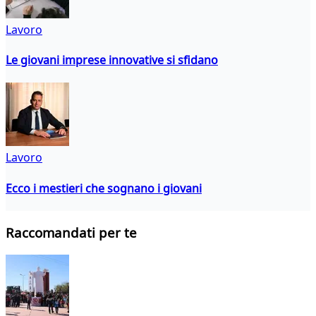
Lavoro
Le giovani imprese innovative si sfidano
Lavoro
Ecco i mestieri che sognano i giovani
Raccomandati per te