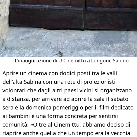
L'inaugurazione di U Cinemittu a Longone Sabino
Aprire un cinema con dodici posti tra le valli
dell’alta Sabina con una rete di proiezionisti
volontari che dagli altri paesi vicini si organizzano
a distanza, per arrivare ad aprire la sala il sabato
sera e la domenica pomeriggio per il film dedicato
ai bambini è una forma concreta per sentirsi
comunità: «Oltre al Cinemittu, abbiamo deciso di
riaprire anche quella che un tempo era la vecchia