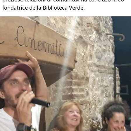
fondatrice della Biblioteca Verde.