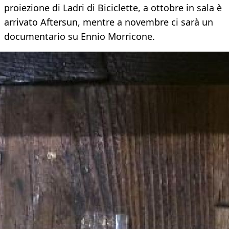
proiezione di Ladri di Biciclette, a ottobre in sala è
arrivato Aftersun, mentre a novembre ci sarà un
documentario su Ennio Morricone.