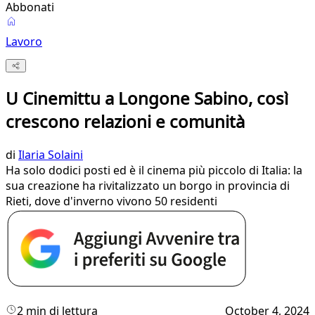
Abbonati
Lavoro
U Cinemittu a Longone Sabino, così
crescono relazioni e comunità
di
Ilaria Solaini
Ha solo dodici posti ed è il cinema più piccolo di Italia: la
sua creazione ha rivitalizzato un borgo in provincia di
Rieti, dove d'inverno vivono 50 residenti
2 min di lettura
October 4, 2024