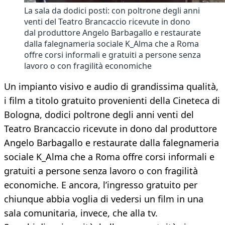
La sala da dodici posti: con poltrone degli anni
venti del Teatro Brancaccio ricevute in dono
dal produttore Angelo Barbagallo e restaurate
dalla falegnameria sociale K_Alma che a Roma
offre corsi informali e gratuiti a persone senza
lavoro o con fragilità economiche
Un impianto visivo e audio di grandissima qualità,
i film a titolo gratuito provenienti della Cineteca di
Bologna, dodici poltrone degli anni venti del
Teatro Brancaccio ricevute in dono dal produttore
Angelo Barbagallo e restaurate dalla falegnameria
sociale K_Alma che a Roma offre corsi informali e
gratuiti a persone senza lavoro o con fragilità
economiche. E ancora, l’ingresso gratuito per
chiunque abbia voglia di vedersi un film in una
sala comunitaria, invece, che alla tv.