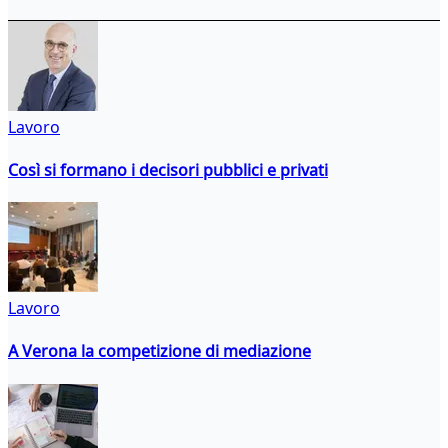
Lavoro
Così si formano i decisori pubblici e privati
Lavoro
A Verona la competizione di mediazione