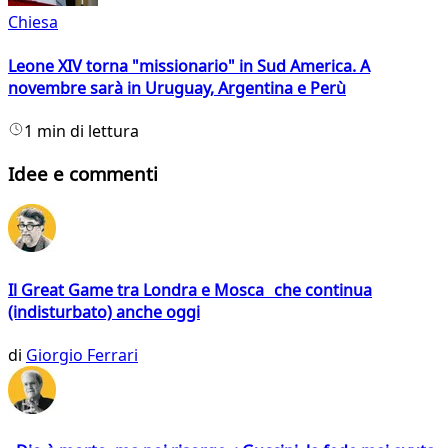
Chiesa
Leone XIV torna "missionario" in Sud America. A
novembre sarà in Uruguay, Argentina e Perù
1 min di lettura
Idee e commenti
Il Great Game tra Londra e Mosca che continua
(indisturbato) anche oggi
di
Giorgio Ferrari