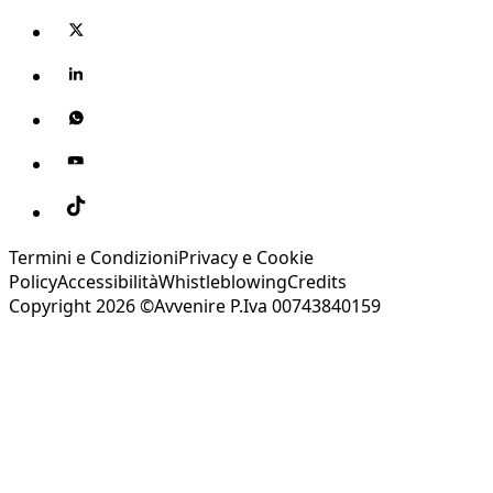
Termini e Condizioni
Privacy e Cookie
Policy
Accessibilità
Whistleblowing
Credits
Copyright 2026 ©Avvenire P.Iva 00743840159