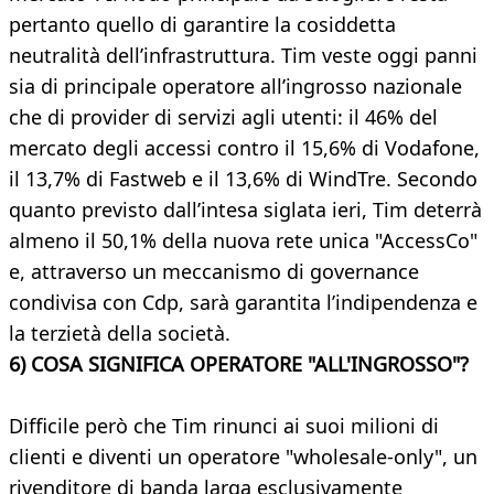
pertanto quello di garantire la cosiddetta
neutralità dell’infrastruttura. Tim veste oggi panni
sia di principale operatore all’ingrosso nazionale
che di provider di servizi agli utenti: il 46% del
mercato degli accessi contro il 15,6% di Vodafone,
il 13,7% di Fastweb e il 13,6% di WindTre. Secondo
quanto previsto dall’intesa siglata ieri, Tim deterrà
almeno il 50,1% della nuova rete unica "AccessCo"
e, attraverso un meccanismo di governance
condivisa con Cdp, sarà garantita l’indipendenza e
la terzietà della società.
6) COSA SIGNIFICA OPERATORE "ALL'INGROSSO"?
Difficile però che Tim rinunci ai suoi milioni di
clienti e diventi un operatore "wholesale-only", un
rivenditore di banda larga esclusivamente