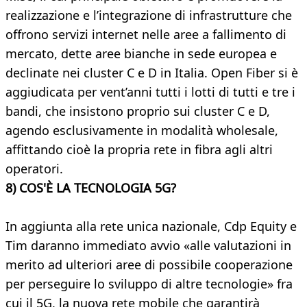
realizzazione e l’integrazione di infrastrutture che
offrono servizi internet nelle aree a fallimento di
mercato, dette aree bianche in sede europea e
declinate nei cluster C e D in Italia. Open Fiber si è
aggiudicata per vent’anni tutti i lotti di tutti e tre i
bandi, che insistono proprio sui cluster C e D,
agendo esclusivamente in modalità wholesale,
affittando cioè la propria rete in fibra agli altri
operatori.
8) COS'È LA TECNOLOGIA 5G?
In aggiunta alla rete unica nazionale, Cdp Equity e
Tim daranno immediato avvio «alle valutazioni in
merito ad ulteriori aree di possibile cooperazione
per perseguire lo sviluppo di altre tecnologie» fra
cui il 5G, la nuova rete mobile che garantirà