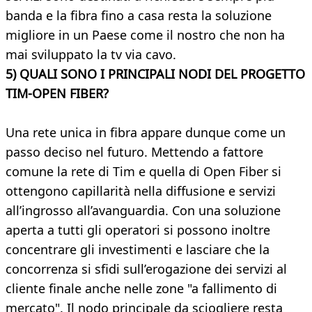
banda e la fibra fino a casa resta la soluzione
migliore in un Paese come il nostro che non ha
mai sviluppato la tv via cavo.
5) QUALI SONO I PRINCIPALI NODI DEL PROGETTO
TIM-OPEN FIBER?
Una rete unica in fibra appare dunque come un
passo deciso nel futuro. Mettendo a fattore
comune la rete di Tim e quella di Open Fiber si
ottengono capillarità nella diffusione e servizi
all’ingrosso all’avanguardia. Con una soluzione
aperta a tutti gli operatori si possono inoltre
concentrare gli investimenti e lasciare che la
concorrenza si sfidi sull’erogazione dei servizi al
cliente finale anche nelle zone "a fallimento di
mercato". Il nodo principale da sciogliere resta