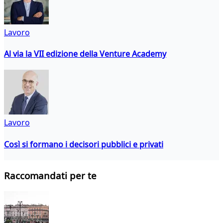
Lavoro
Al via la VII edizione della Venture Academy
Lavoro
Così si formano i decisori pubblici e privati
Raccomandati per te