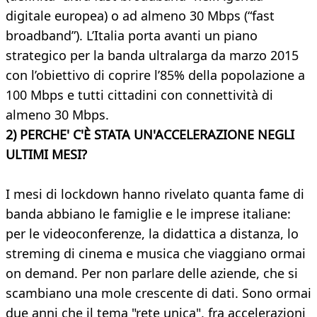
digitale europea) o ad almeno 30 Mbps (“fast
broadband”). L’Italia porta avanti un piano
strategico per la banda ultralarga da marzo 2015
con l’obiettivo di coprire l’85% della popolazione a
100 Mbps e tutti cittadini con connettività di
almeno 30 Mbps.
2) PERCHE' C'È STATA UN'ACCELERAZIONE NEGLI
ULTIMI MESI?
I mesi di lockdown hanno rivelato quanta fame di
banda abbiano le famiglie e le imprese italiane:
per le videoconferenze, la didattica a distanza, lo
streming di cinema e musica che viaggiano ormai
on demand. Per non parlare delle aziende, che si
scambiano una mole crescente di dati. Sono ormai
due anni che il tema "rete unica", fra accelerazioni