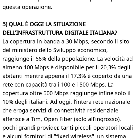
questa operazione.
3) QUAL È OGGI LA SITUAZIONE
DELL'INFRASTRUTTURA DIGITALE ITALIANA?
La copertura in banda a 30 Mbps, secondo il sito
del ministero dello Sviluppo economico,
raggiunge il 66% della popolazione. La velocità ad
almeno 100 Mbps è disponibile per il 20,3% degli
abitanti mentre appena il 17,3% è coperto da una
rete con capacità tra i 100 e i 500 Mbps. La
copertura oltre 500 Mbps raggiunge infine solo il
10% degli italiani. Ad oggi, l’intera rete nazionale
che eroga servizi di connettività residenziale
afferisce a Tim, Open Fiber (solo all’ingrosso),
pochi grandi provider, tanti piccoli operatori locali
e alcuni fornitori di "fixed wireless", un sistema