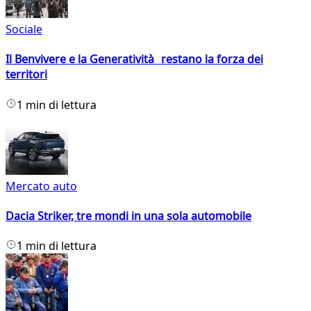
Sociale
Il Benvivere e la Generatività restano la forza dei
territori
1 min di lettura
Mercato auto
Dacia Striker, tre mondi in una sola automobile
1 min di lettura