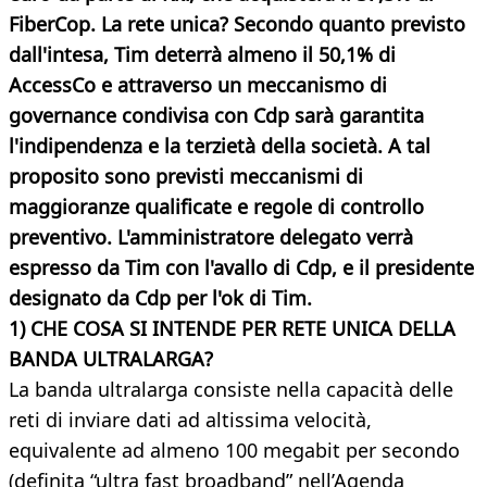
FiberCop. La rete unica? Secondo quanto previsto
dall'intesa, Tim deterrà almeno il 50,1% di
AccessCo e attraverso un meccanismo di
governance condivisa con Cdp sarà garantita
l'indipendenza e la terzietà della società. A tal
proposito sono previsti meccanismi di
maggioranze qualificate e regole di controllo
preventivo. L'amministratore delegato verrà
espresso da Tim con l'avallo di Cdp, e il presidente
designato da Cdp per l'ok di Tim.
1) CHE COSA SI INTENDE PER RETE UNICA DELLA
BANDA ULTRALARGA?
La banda ultralarga consiste nella capacità delle
reti di inviare dati ad altissima velocità,
equivalente ad almeno 100 megabit per secondo
(definita “ultra fast broadband” nell’Agenda