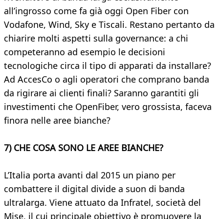
all’ingrosso come fa già oggi Open Fiber con
Vodafone, Wind, Sky e Tiscali. Restano pertanto da
chiarire molti aspetti sulla governance: a chi
competeranno ad esempio le decisioni
tecnologiche circa il tipo di apparati da installare?
Ad AccesCo o agli operatori che comprano banda
da rigirare ai clienti finali? Saranno garantiti gli
investimenti che OpenFiber, vero grossista, faceva
finora nelle aree bianche?
7) CHE COSA SONO LE AREE BIANCHE?
L’Italia porta avanti dal 2015 un piano per
combattere il digital divide a suon di banda
ultralarga. Viene attuato da Infratel, società del
Mise, il cui principale obiettivo è promuovere la