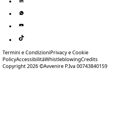
Termini e Condizioni
Privacy e Cookie
Policy
Accessibilità
Whistleblowing
Credits
Copyright 2026 ©Avvenire P.Iva 00743840159