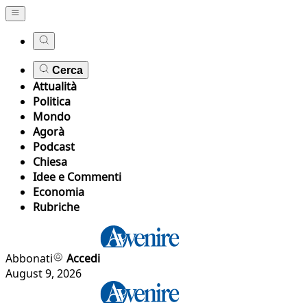
Cerca
Attualità
Politica
Mondo
Agorà
Podcast
Chiesa
Idee e Commenti
Economia
Rubriche
Abbonati
Accedi
August 9, 2026