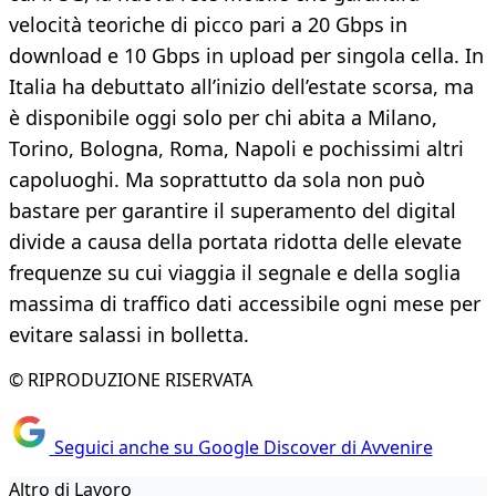
velocità teoriche di picco pari a 20 Gbps in
download e 10 Gbps in upload per singola cella. In
Italia ha debuttato all’inizio dell’estate scorsa, ma
è disponibile oggi solo per chi abita a Milano,
Torino, Bologna, Roma, Napoli e pochissimi altri
capoluoghi. Ma soprattutto da sola non può
bastare per garantire il superamento del digital
divide a causa della portata ridotta delle elevate
frequenze su cui viaggia il segnale e della soglia
massima di traffico dati accessibile ogni mese per
evitare salassi in bolletta.
© RIPRODUZIONE RISERVATA
Seguici anche su Google Discover di Avvenire
Altro di Lavoro