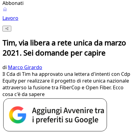
Abbonati
Lavoro
Tim, via libera a rete unica da marzo
2021. Sei domande per capire
di
Marco Girardo
Il Cda di Tim ha approvato una lettera d'intenti con Cdp
Equity per realizzare il progetto di rete unica nazionale
attraverso la fusione tra FiberCop e Open Fiber. Ecco
cosa c'è da sapere