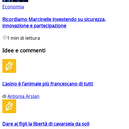
Economia
Ricordiamo Marcinelle investendo su sicurezza,
innovazione e partecipazione
1 min di lettura
Idee e commenti
L'asino è l'animale più francescano di tutti
di
Antonia Arslan
Dare ai figli la libertà di cavarsela da soli