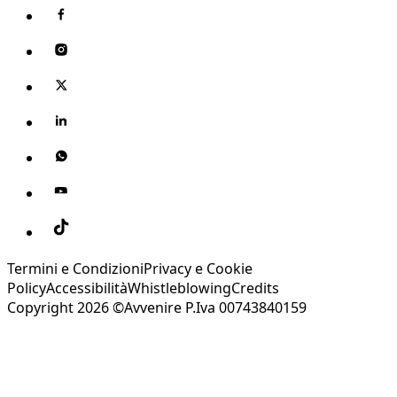
Termini e Condizioni
Privacy e Cookie
Policy
Accessibilità
Whistleblowing
Credits
Copyright 2026 ©Avvenire P.Iva 00743840159