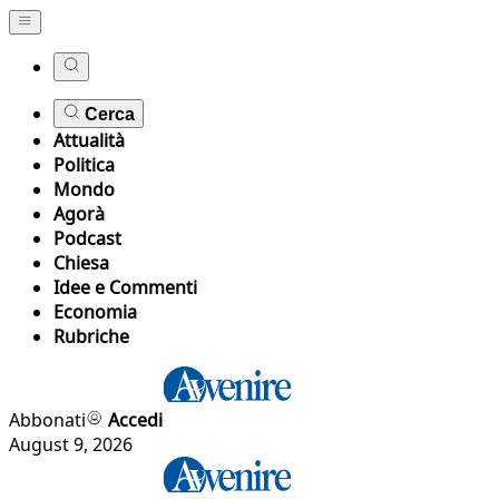
Cerca
Attualità
Politica
Mondo
Agorà
Podcast
Chiesa
Idee e Commenti
Economia
Rubriche
Abbonati
Accedi
August 9, 2026