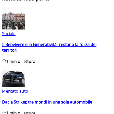
Sociale
Il Benvivere e la Generatività restano la forza dei
territori
1 min di lettura
Mercato auto
Dacia Striker, tre mondi in una sola automobile
1 min di lettura