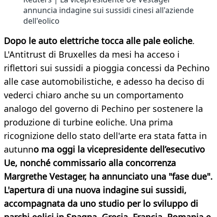
annuncia indagine sui sussidi cinesi all'aziende
dell'eolico
Dopo le auto elettriche tocca alle pale eoliche
.
L'Antitrust di Bruxelles da mesi ha acceso i
riflettori sui sussidi a pioggia concessi da Pechino
alle case automobilistiche, e adesso ha deciso di
vederci chiaro anche su un comportamento
analogo del governo di Pechino per sostenere la
produzione di turbine eoliche. Una prima
ricognizione dello stato dell'arte era stata fatta in
autunn
o ma oggi la vicepresidente dell’esecutivo
Ue, nonché commissario alla concorrenza
Margrethe Vestager, ha annunciato una "fase due".
L'apertura di una nuova indagine sui sussidi,
accompagnata da uno studio per lo sviluppo di