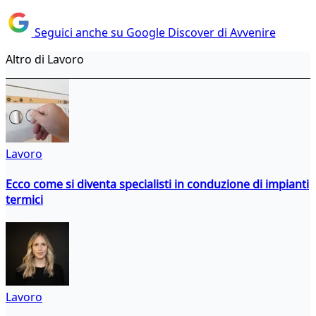
Seguici anche su Google Discover di Avvenire
Altro di Lavoro
Lavoro
Ecco come si diventa specialisti in conduzione di impianti
termici
Lavoro