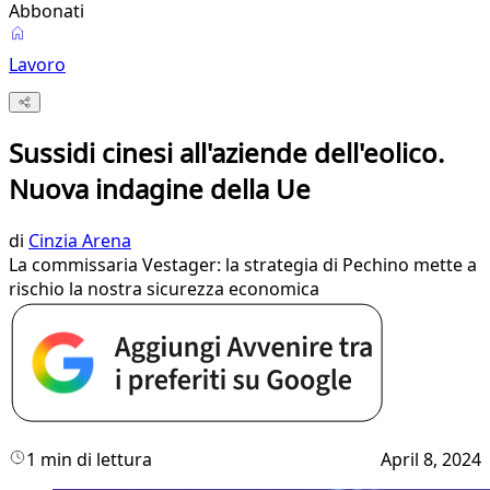
Abbonati
Lavoro
Sussidi cinesi all'aziende dell'eolico.
Nuova indagine della Ue
di
Cinzia Arena
La commissaria Vestager: la strategia di Pechino mette a
rischio la nostra sicurezza economica
1 min di lettura
April 8, 2024