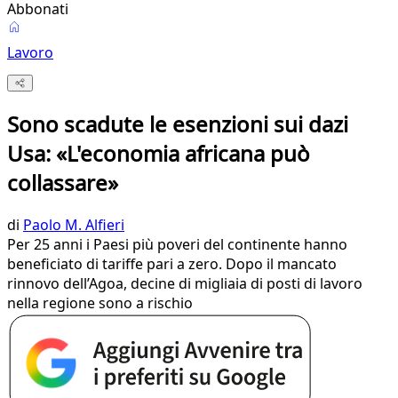
Abbonati
Lavoro
Sono scadute le esenzioni sui dazi
Usa: «L'economia africana può
collassare»
di
Paolo M. Alfieri
Per 25 anni i Paesi più poveri del continente hanno
beneficiato di tariffe pari a zero. Dopo il mancato
rinnovo dell’Agoa, decine di migliaia di posti di lavoro
nella regione sono a rischio