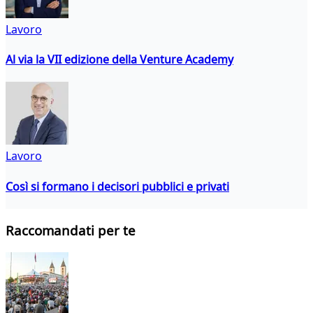
Lavoro
Al via la VII edizione della Venture Academy
Lavoro
Così si formano i decisori pubblici e privati
Raccomandati per te