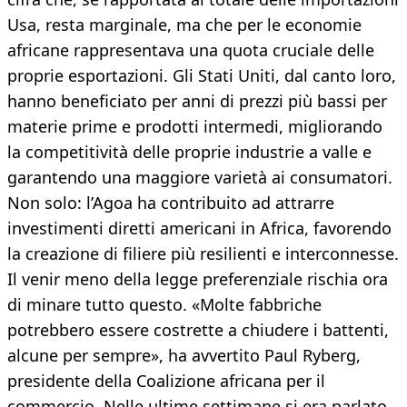
Usa, resta marginale, ma che per le economie
africane rappresentava una quota cruciale delle
proprie esportazioni. Gli Stati Uniti, dal canto loro,
hanno beneficiato per anni di prezzi più bassi per
materie prime e prodotti intermedi, migliorando
la competitività delle proprie industrie a valle e
garantendo una maggiore varietà ai consumatori.
Non solo: l’Agoa ha contribuito ad attrarre
investimenti diretti americani in Africa, favorendo
la creazione di filiere più resilienti e interconnesse.
Il venir meno della legge preferenziale rischia ora
di minare tutto questo. «Molte fabbriche
potrebbero essere costrette a chiudere i battenti,
alcune per sempre», ha avvertito Paul Ryberg,
presidente della Coalizione africana per il
commercio. Nelle ultime settimane si era parlato