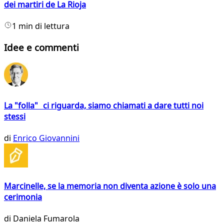
dei martiri de La Rioja
1 min di lettura
Idee e commenti
La "folla" ci riguarda, siamo chiamati a dare tutti noi
stessi
di
Enrico Giovannini
Marcinelle, se la memoria non diventa azione è solo una
cerimonia
di
Daniela Fumarola