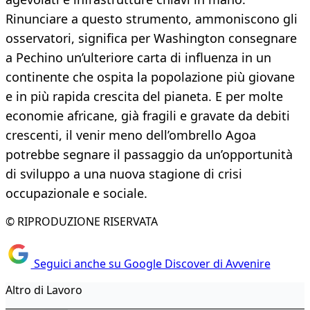
Rinunciare a questo strumento, ammoniscono gli
osservatori, significa per Washington consegnare
a Pechino un’ulteriore carta di influenza in un
continente che ospita la popolazione più giovane
e in più rapida crescita del pianeta. E per molte
economie africane, già fragili e gravate da debiti
crescenti, il venir meno dell’ombrello Agoa
potrebbe segnare il passaggio da un’opportunità
di sviluppo a una nuova stagione di crisi
occupazionale e sociale.
© RIPRODUZIONE RISERVATA
Seguici anche su Google Discover di Avvenire
Altro di Lavoro