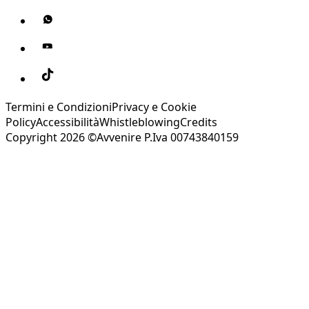
Termini e Condizioni
Privacy e Cookie
Policy
Accessibilità
Whistleblowing
Credits
Copyright 2026 ©Avvenire P.Iva 00743840159