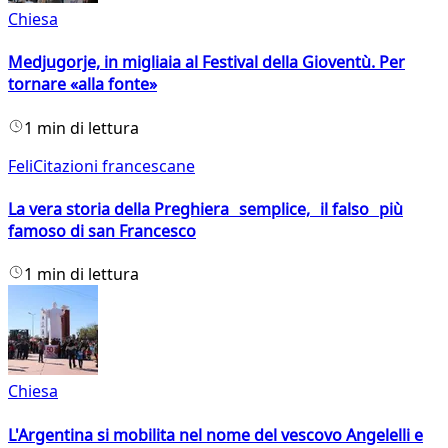
Chiesa
Medjugorje, in migliaia al Festival della Gioventù. Per
tornare «alla fonte»
1 min di lettura
FeliCitazioni francescane
La vera storia della Preghiera semplice, il falso più
famoso di san Francesco
1 min di lettura
Chiesa
L'Argentina si mobilita nel nome del vescovo Angelelli e