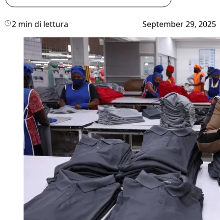
2 min di lettura
September 29, 2025