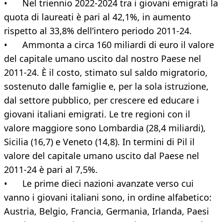
• Nel triennio 2022-2024 tra i giovani emigrati la
quota di laureati è pari al 42,1%, in aumento
rispetto al 33,8% dell’intero periodo 2011-24.
• Ammonta a circa 160 miliardi di euro il valore
del capitale umano uscito dal nostro Paese nel
2011-24. È il costo, stimato sul saldo migratorio,
sostenuto dalle famiglie e, per la sola istruzione,
dal settore pubblico, per crescere ed educare i
giovani italiani emigrati. Le tre regioni con il
valore maggiore sono Lombardia (28,4 miliardi),
Sicilia (16,7) e Veneto (14,8). In termini di Pil il
valore del capitale umano uscito dal Paese nel
2011-24 è pari al 7,5%.
• Le prime dieci nazioni avanzate verso cui
vanno i giovani italiani sono, in ordine alfabetico:
Austria, Belgio, Francia, Germania, Irlanda, Paesi