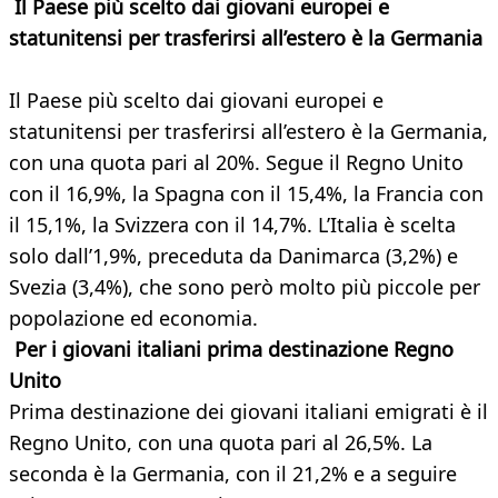
Il Paese più scelto dai giovani europei e
statunitensi per trasferirsi all’estero è la Germania
Il Paese più scelto dai giovani europei e
statunitensi per trasferirsi all’estero è la Germania,
con una quota pari al 20%. Segue il Regno Unito
con il 16,9%, la Spagna con il 15,4%, la Francia con
il 15,1%, la Svizzera con il 14,7%. L’Italia è scelta
solo dall’1,9%, preceduta da Danimarca (3,2%) e
Svezia (3,4%), che sono però molto più piccole per
popolazione ed economia.
Per i giovani italiani prima destinazione Regno
Unito
Prima destinazione dei giovani italiani emigrati è il
Regno Unito, con una quota pari al 26,5%. La
seconda è la Germania, con il 21,2% e a seguire