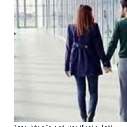
Regno Unito e Germania sono i Paesi preferiti