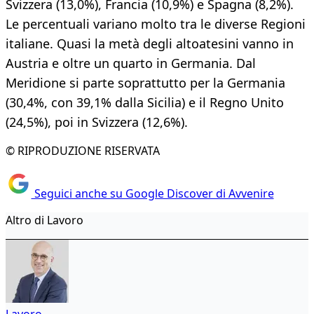
Svizzera (13,0%), Francia (10,9%) e Spagna (8,2%).
Le percentuali variano molto tra le diverse Regioni
italiane. Quasi la metà degli altoatesini vanno in
Austria e oltre un quarto in Germania. Dal
Meridione si parte soprattutto per la Germania
(30,4%, con 39,1% dalla Sicilia) e il Regno Unito
(24,5%), poi in Svizzera (12,6%).
© RIPRODUZIONE RISERVATA
Seguici anche su Google Discover di Avvenire
Altro di Lavoro
Lavoro