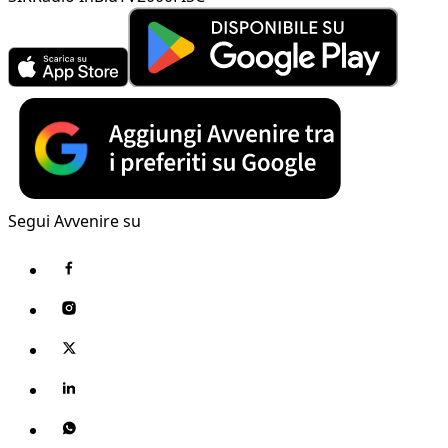
Segui Avvenire su