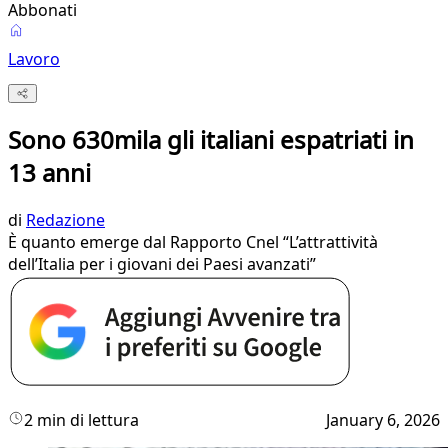
Abbonati
Lavoro
Sono 630mila gli italiani espatriati in
13 anni
di
Redazione
È quanto emerge dal Rapporto Cnel “L’attrattività
dell’Italia per i giovani dei Paesi avanzati”
2 min di lettura
January 6, 2026