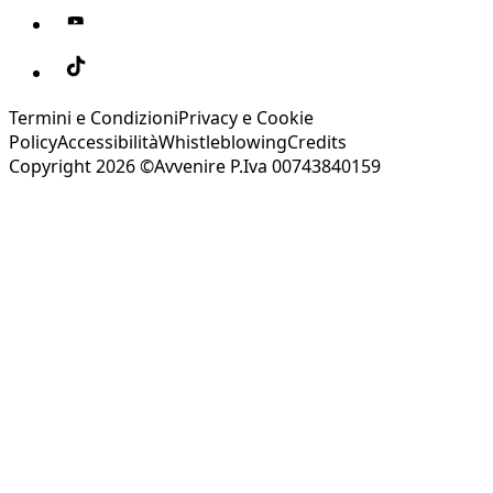
Termini e Condizioni
Privacy e Cookie
Policy
Accessibilità
Whistleblowing
Credits
Copyright 2026 ©Avvenire P.Iva 00743840159