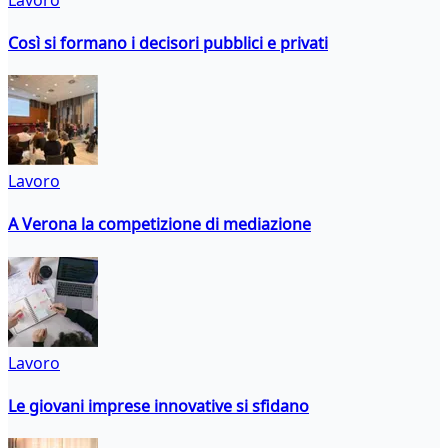
Così si formano i decisori pubblici e privati
Lavoro
A Verona la competizione di mediazione
Lavoro
Le giovani imprese innovative si sfidano