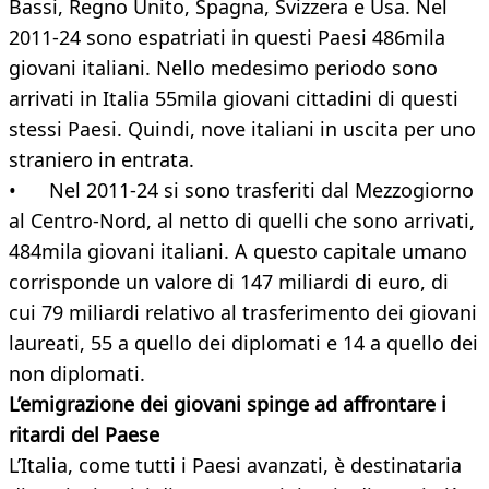
Bassi, Regno Unito, Spagna, Svizzera e Usa. Nel
2011-24 sono espatriati in questi Paesi 486mila
giovani italiani. Nello medesimo periodo sono
arrivati in Italia 55mila giovani cittadini di questi
stessi Paesi. Quindi, nove italiani in uscita per uno
straniero in entrata.
• Nel 2011-24 si sono trasferiti dal Mezzogiorno
al Centro-Nord, al netto di quelli che sono arrivati,
484mila giovani italiani. A questo capitale umano
corrisponde un valore di 147 miliardi di euro, di
cui 79 miliardi relativo al trasferimento dei giovani
laureati, 55 a quello dei diplomati e 14 a quello dei
non diplomati.
L’emigrazione dei giovani spinge ad affrontare i
ritardi del Paese
L’Italia, come tutti i Paesi avanzati, è destinataria