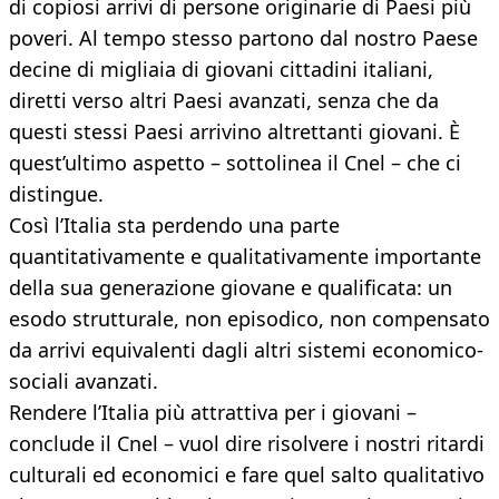
di copiosi arrivi di persone originarie di Paesi più
poveri. Al tempo stesso partono dal nostro Paese
decine di migliaia di giovani cittadini italiani,
diretti verso altri Paesi avanzati, senza che da
questi stessi Paesi arrivino altrettanti giovani. È
quest’ultimo aspetto – sottolinea il Cnel – che ci
distingue.
Così l’Italia sta perdendo una parte
quantitativamente e qualitativamente importante
della sua generazione giovane e qualificata: un
esodo strutturale, non episodico, non compensato
da arrivi equivalenti dagli altri sistemi economico-
sociali avanzati.
Rendere l’Italia più attrattiva per i giovani –
conclude il Cnel – vuol dire risolvere i nostri ritardi
culturali ed economici e fare quel salto qualitativo