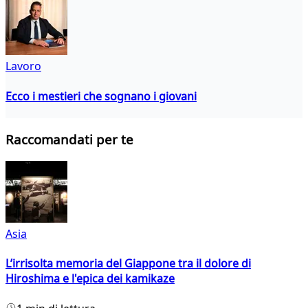
Lavoro
Ecco i mestieri che sognano i giovani
Raccomandati per te
Asia
L’irrisolta memoria del Giappone tra il dolore di
Hiroshima e l'epica dei kamikaze