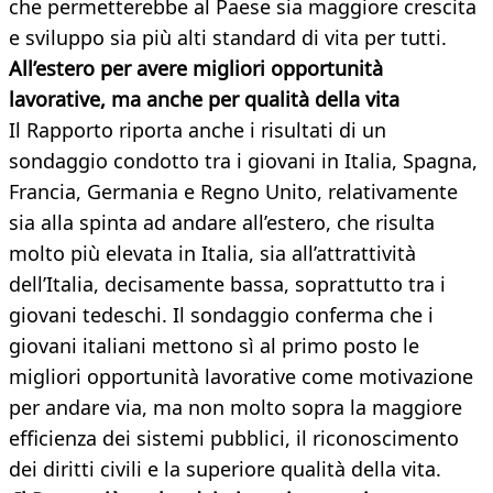
che permetterebbe al Paese sia maggiore crescita
e sviluppo sia più alti standard di vita per tutti.
All’estero per avere migliori opportunità
lavorative, ma anche per qualità della vita
Il Rapporto riporta anche i risultati di un
sondaggio condotto tra i giovani in Italia, Spagna,
Francia, Germania e Regno Unito, relativamente
sia alla spinta ad andare all’estero, che risulta
molto più elevata in Italia, sia all’attrattività
dell’Italia, decisamente bassa, soprattutto tra i
giovani tedeschi. Il sondaggio conferma che i
giovani italiani mettono sì al primo posto le
migliori opportunità lavorative come motivazione
per andare via, ma non molto sopra la maggiore
efficienza dei sistemi pubblici, il riconoscimento
dei diritti civili e la superiore qualità della vita.