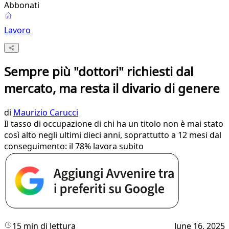
Abbonati
Lavoro
Sempre più "dottori" richiesti dal
mercato, ma resta il divario di genere
di
Maurizio Carucci
Il tasso di occupazione di chi ha un titolo non è mai stato
così alto negli ultimi dieci anni, soprattutto a 12 mesi dal
conseguimento: il 78% lavora subito
15 min di lettura
June 16, 2025