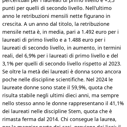
percentuali per i laureati di primo livello e +3,3
punti per quelli di secondo livello. Nell'ultimo
anno le retribuzioni mensili nette figurano in
crescita. A un anno dal titolo, la retribuzione
mensile netta è, in media, pari a 1.492 euro per i
laureati di primo livello e a 1.488 euro per i
laureati di secondo livello, in aumento, in termini
reali, del 6,9% per i laureati di primo livello e del
3,1% per quelli di secondo livello rispetto al 2023.
Se oltre la metà dei laureati è donna sono ancora
poche nelle discipline scientifiche. Nel 2024 le
laureate donne sono state il 59,9%, quota che
risulta stabile negli ultimi dieci anni, ma sempre
nello stesso anno le donne rappresentano il 41,1%
dei laureati nelle discipline Stem, quota che è
rimasta ferma dal 2014. Chi consegue la laurea,