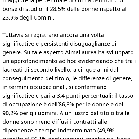
maggiore la percentuale di chi ha usufruito di
borse di studio: il 28,5% delle donne rispetto al
23,9% degli uomini.
Tuttavia si registrano ancora una volta
significative e persistenti disuguaglianze di
genere. Su tale aspetto AlmaLaurea ha sviluppato
un approfondimento ad hoc evidenziando che tra i
laureati di secondo livello, a cinque anni dal
conseguimento del titolo, le differenze di genere,
in termini occupazionali, si confermano
significative e pari a 3,4 punti percentuali: il tasso
di occupazione è dell’86,8% per le donne e del
90,2% per gli uomini. A un lustro dal titolo tra le
donne sono meno diffusi i contratti alle
dipendenze a tempo indeterminato (49,9%