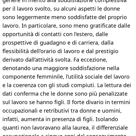
genere in merito alla soddisfazione complessiva
per il lavoro svolto, su alcuni aspetti le donne
sono leggermente meno soddisfatte del proprio
lavoro. In particolare, sono meno gratificate dalle
opportunità di contatti con l’estero, dalle
prospettive di guadagno e di carriera, dalla
flessibilità dell’orario di lavoro e dal prestigio
derivato dall’attività svolta. Fa eccezione,
denotando una maggiore soddisfazione nella
componente femminile, l’utilità sociale del lavoro
e la coerenza con gli studi compiuti. La lettura dei
dati conferma che le donne sono più penalizzate
sul lavoro se hanno figli. Il forte divario in termini
occupazionali e retributivi tra donne e uomini,
infatti, aumenta in presenza di figli. Isolando
quanti non lavoravano alla laurea, il differenziale