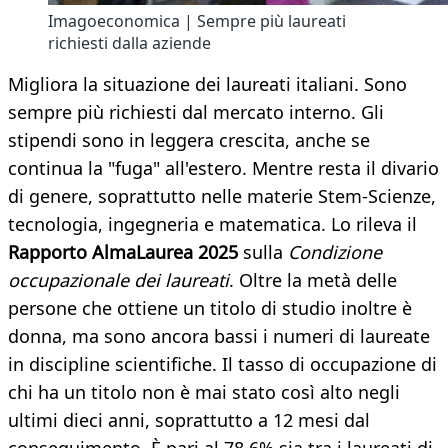
Imagoeconomica | Sempre più laureati
richiesti dalla aziende
Migliora la situazione dei laureati italiani. Sono
sempre più richiesti dal mercato interno. Gli
stipendi sono in leggera crescita, anche se
continua la "fuga" all'estero. Mentre resta il divario
di genere, soprattutto nelle materie Stem-Scienze,
tecnologia, ingegneria e matematica. Lo rileva il
Rapporto AlmaLaurea 2025
sulla
Condizione
occupazionale dei laureati
. Oltre la metà delle
persone che ottiene un titolo di studio inoltre è
donna, ma sono ancora bassi i numeri di laureate
in discipline scientifiche. Il tasso di occupazione di
chi ha un titolo non è mai stato così alto negli
ultimi dieci anni, soprattutto a 12 mesi dal