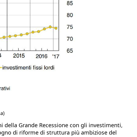
a)
 della Grande Recessione con gli investimenti,
sogno di riforme di struttura più ambiziose del