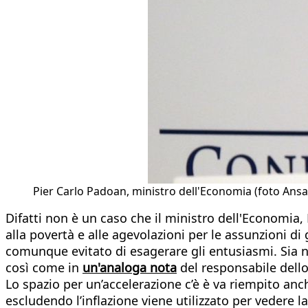
Pier Carlo Padoan, ministro dell'Economia (foto Ansa
Difatti non è un caso che il ministro dell'Economia,
alla povertà e alle agevolazioni per le assunzioni di 
comunque evitato di esagerare gli entusiasmi. Sia ne
così come in
un'analoga nota
del responsabile dell
Lo spazio per un’accelerazione c’è è va riempito anche
escludendo l’inflazione viene utilizzato per vedere la