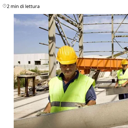
2 min di lettura