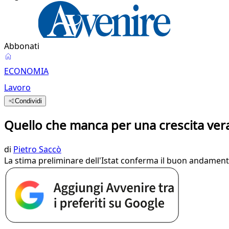
Abbonati
ECONOMIA
Lavoro
Condividi
Quello che manca per una crescita ver
di
Pietro Saccò
La stima preliminare dell'Istat conferma il buon andamento 