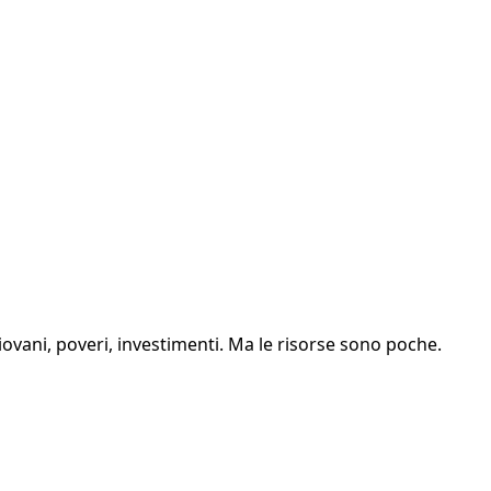
iovani, poveri, investimenti. Ma le risorse sono poche.