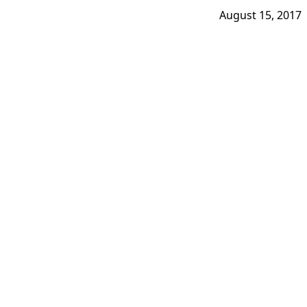
August 15, 2017