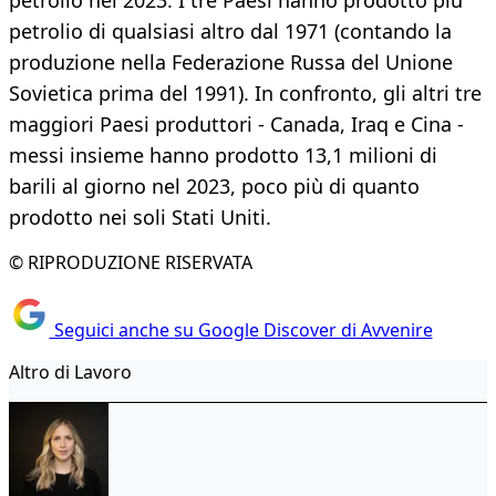
petrolio nel 2023. I tre Paesi hanno prodotto più
petrolio di qualsiasi altro dal 1971 (contando la
produzione nella Federazione Russa del Unione
Sovietica prima del 1991). In confronto, gli altri tre
maggiori Paesi produttori - Canada, Iraq e Cina -
messi insieme hanno prodotto 13,1 milioni di
barili al giorno nel 2023, poco più di quanto
prodotto nei soli Stati Uniti.
© RIPRODUZIONE RISERVATA
Seguici anche su Google Discover di Avvenire
Altro di Lavoro