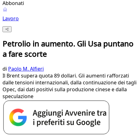
Abbonati
Lavoro
Petrolio in aumento. Gli Usa puntano
a fare scorte
di
Paolo M. Alfieri
Il Brent supera quota 89 dollari. Gli aumenti rafforzati
dalle tensioni internazionali, dalla continuazione dei tagli
Opec, dai dati positivi sulla produzione cinese e dalla
speculazione