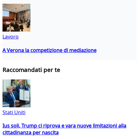
Lavoro
A Verona la competizione di mediazione
Raccomandati per te
Stati Uniti
Ius soli, Trump ci riprova e vara nuove limitazioni alla
cittadinanza per nascita