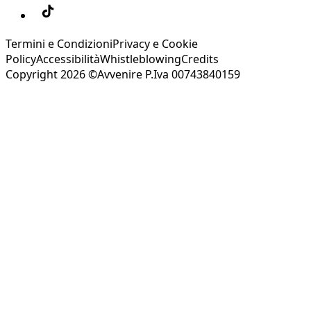
Termini e Condizioni
Privacy e Cookie
Policy
Accessibilità
Whistleblowing
Credits
Copyright 2026 ©Avvenire P.Iva 00743840159