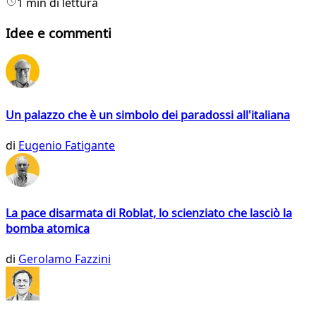
1 min di lettura
Idee e commenti
Un palazzo che è un simbolo dei paradossi all'italiana
di
Eugenio Fatigante
La pace disarmata di Roblat, lo scienziato che lasciò la
bomba atomica
di
Gerolamo Fazzini