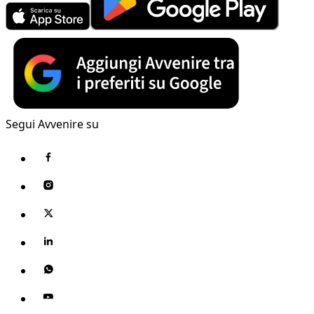
Segui Avvenire su