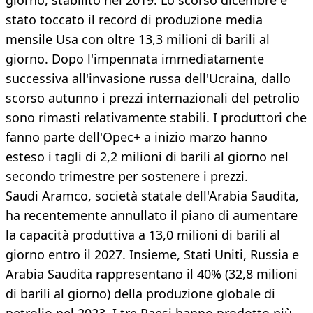
giorno, stabilito nel 2019. Lo scorso dicembre è
stato toccato il record di produzione media
mensile Usa con oltre 13,3 milioni di barili al
giorno. Dopo l'impennata immediatamente
successiva all'invasione russa dell'Ucraina, dallo
scorso autunno i prezzi internazionali del petrolio
sono rimasti relativamente stabili. I produttori che
fanno parte dell'Opec+ a inizio marzo hanno
esteso i tagli di 2,2 milioni di barili al giorno nel
secondo trimestre per sostenere i prezzi.
Saudi Aramco, società statale dell'Arabia Saudita,
ha recentemente annullato il piano di aumentare
la capacità produttiva a 13,0 milioni di barili al
giorno entro il 2027. Insieme, Stati Uniti, Russia e
Arabia Saudita rappresentano il 40% (32,8 milioni
di barili al giorno) della produzione globale di