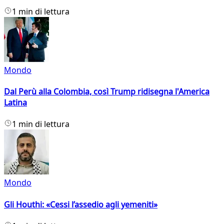
1 min di lettura
Mondo
Dal Perù alla Colombia, così Trump ridisegna l'America
Latina
1 min di lettura
Mondo
Gli Houthi: «Cessi l’assedio agli yemeniti»