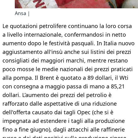
Ansa |
Le quotazioni petrolifere continuano la loro corsa
a livello internazionale, confermandosi in netto
aumento dopo le festività pasquali. In Italia nuovo
aggiustamento all'insù anche sui listini dei prezzi
consigliati dei maggiori marchi, mentre restano
poco mosse le medie nazionali dei prezzi praticati
alla pompa. Il Brent è quotato a 89 dollari, il Wti
con consegna a maggio passa di mano a 85,21
dollari. L’aumento dei prezzi del petrolio è
rafforzato dalle aspettative di una riduzione
dell'offerta causato dai tagli Opec (che si è
impegnata ad estendere i tagli alla produzione
fino a fine giugno), dagli attacchi alle raffinerie