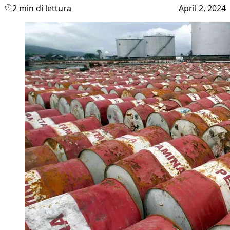
2 min di lettura
April 2, 2024