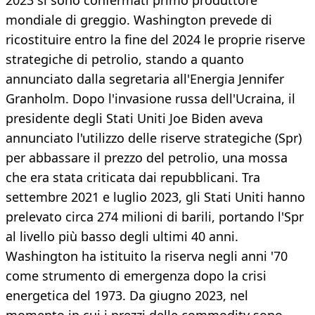
2023 si sono confermati primo produttore
mondiale di greggio. Washington prevede di
ricostituire entro la fine del 2024 le proprie riserve
strategiche di petrolio, stando a quanto
annunciato dalla segretaria all'Energia Jennifer
Granholm. Dopo l'invasione russa dell'Ucraina, il
presidente degli Stati Uniti Joe Biden aveva
annunciato l'utilizzo delle riserve strategiche (Spr)
per abbassare il prezzo del petrolio, una mossa
che era stata criticata dai repubblicani. Tra
settembre 2021 e luglio 2023, gli Stati Uniti hanno
prelevato circa 274 milioni di barili, portando l'Spr
al livello più basso degli ultimi 40 anni.
Washington ha istituito la riserva negli anni '70
come strumento di emergenza dopo la crisi
energetica del 1973. Da giugno 2023, nel