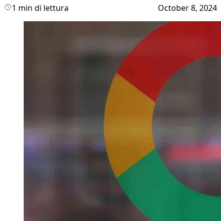
1 min di lettura
October 8, 2024