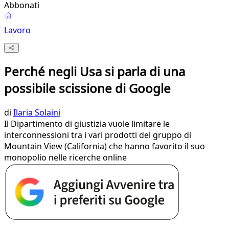
Abbonati
Lavoro
Perché negli Usa si parla di una
possibile scissione di Google
di
Ilaria Solaini
Il Dipartimento di giustizia vuole limitare le
interconnessioni tra i vari prodotti del gruppo di
Mountain View (California) che hanno favorito il suo
monopolio nelle ricerche online