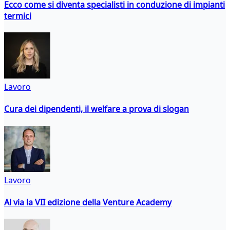
Ecco come si diventa specialisti in conduzione di impianti
termici
Lavoro
Cura dei dipendenti, il welfare a prova di slogan
Lavoro
Al via la VII edizione della Venture Academy