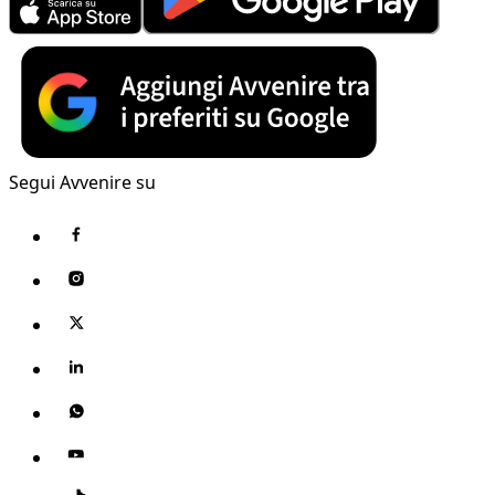
Segui Avvenire su