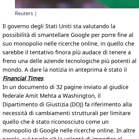
Reuters |
Il governo degli Stati Uniti sta valutando la
possibilità di smantellare Google per porre fine al
suo monopolio nelle ricerche online, in quello che
sarebbe il tentativo finora più audace di tenere a
freno una delle aziende tecnologiche più potenti al
mondo. A dare la notizia in anteprima è stato il
Financial Times
.
In un documento di 32 pagine inviato al giudice
federale Amit Mehta a Washington, il
Dipartimento di Giustizia (DOJ) fa riferimento alla
necessità di cambiamenti strutturali per limitare
quello che è stato riconosciuto come un
monopolio di Google nelle ricerche online. In altre