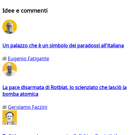
Idee e commenti
Un palazzo che è un simbolo dei paradossi all'italiana
di
Eugenio Fatigante
La pace disarmata di Rotblat, lo scienziato che lasciò la
bomba atomica
di
Gerolamo Fazzini