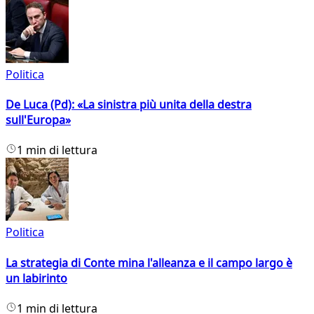
Politica
De Luca (Pd): «La sinistra più unita della destra
sull'Europa»
1 min di lettura
Politica
La strategia di Conte mina l'alleanza e il campo largo è
un labirinto
1 min di lettura