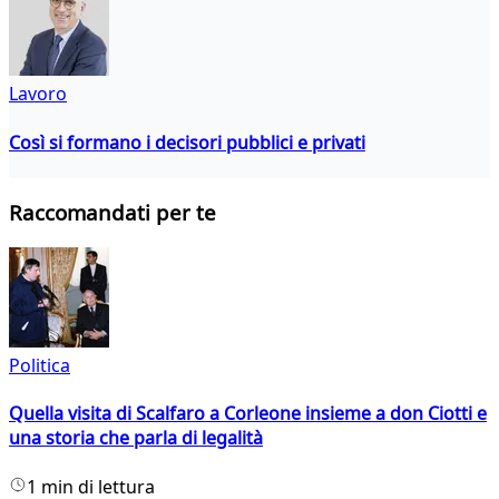
Lavoro
Così si formano i decisori pubblici e privati
Raccomandati per te
Politica
Quella visita di Scalfaro a Corleone insieme a don Ciotti e
una storia che parla di legalità
1 min di lettura