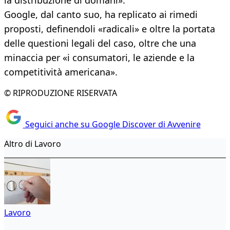
la distribuzione di domani».
Google, dal canto suo, ha replicato ai rimedi
proposti, definendoli «radicali» e oltre la portata
delle questioni legali del caso, oltre che una
minaccia per «i consumatori, le aziende e la
competitività americana».
© RIPRODUZIONE RISERVATA
Seguici anche su Google Discover di Avvenire
Altro di Lavoro
Lavoro