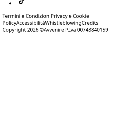
Termini e Condizioni
Privacy e Cookie
Policy
Accessibilità
Whistleblowing
Credits
Copyright 2026 ©Avvenire P.Iva 00743840159