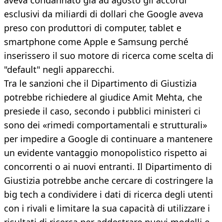
aveva condannato già ad agosto gli accordi
esclusivi da miliardi di dollari che Google aveva
preso con produttori di computer, tablet e
smartphone come Apple e Samsung perché
inserissero il suo motore di ricerca come scelta di
"default" negli apparecchi.
Tra le sanzioni che il Dipartimento di Giustizia
potrebbe richiedere al giudice Amit Mehta, che
presiede il caso, secondo i pubblici ministeri ci
sono dei «rimedi comportamentali e strutturali»
per impedire a Google di continuare a mantenere
un evidente vantaggio monopolistico rispetto ai
concorrenti o ai nuovi entranti. Il Dipartimento di
Giustizia potrebbe anche cercare di costringere la
big tech a condividere i dati di ricerca degli utenti
con i rivali e limitare la sua capacità di utilizzare i