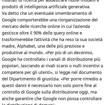
risultati di ricerca per addestrare nuovi modelli e
prodotti di intelligenza artificiale generativa.
Va detto che un eventuale smembramento di
Google comporterebbe una riorganizzazione del
mercato delle ricerche online in cui l’azienda
gestisce oltre il 90% delle query online e
trasformerebbe l’attività che ha reso la sua società
madre, Alphabet, una delle più preziose e
produttive al mondo. «Per più di un decennio,
Google ha controllato i canali di distribuzione più
popolari, lasciando ai rivali scarsi o nulli incentivi a
competere per gli utenti», si legge nel documento
del Dipartimento di giustizia. «Per porre rimedio a
questi danni è necessario non solo porre fine al
controllo di Google sulla distribuzione oggi, ma
anche garantire che Google non possa controllare