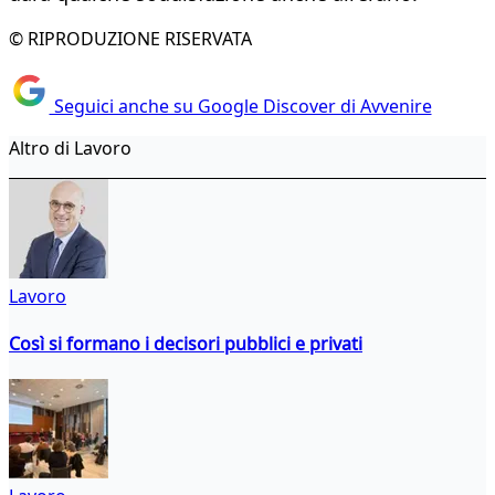
© RIPRODUZIONE RISERVATA
Seguici anche su Google Discover di Avvenire
Altro di Lavoro
Lavoro
Così si formano i decisori pubblici e privati