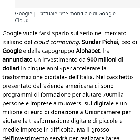
Google | L'attuale rete mondiale di Google
Cloud
Google vuole farsi spazio sul serio nel mercato
italiano del
cloud computing.
Sundar Pichai
, ceo di
Google
e della capogruppo
Alphabet
, ha
annunciato
un investimento da
900 milioni di
dollari
in cinque anni «per accelerare la
trasformazione digitale» dell’Italia. Nel pacchetto
presentato dall’azienda americana ci sono
programmi di formazione per aiutare 700mila
persone e imprese a muoversi sul digitale e un
milione di euro di donazione a Unioncamere per
aiutare la trasformazione digitale di piccole e
medie imprese in difficoltà. Ma il grosso
dell’investimento servirà per realizzare l’area