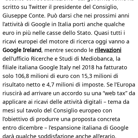
scritto su Twitter il presidente del Consiglio,
Giuseppe Conte. Può darsi che nei prossimi anni
l’attività di Google in Italia porti anche qualche
euro in più nelle casse dello Stato. Quasi tutti i
ricavi europei del motore di ricerca oggi vanno a
Google Ireland
, mentre secondo le
rilevazioni
dell'ufficio Ricerche e Studi di Mediobanca, la
filiale italiana Google Italy nel 2018 ha fatturato
solo 106,8 milioni di euro con 15,3 milioni di
risultato netto e 4,7 milioni di imposte. Se l’Europa
riuscirà ad arrivare un accordo su una “web tax” da
applicare ai ricavi delle attività digitali – tema da
mesi sul tavolo del Consiglio europeo con
l’obiettivo di produrre una proposta concreta
entro dicembre – l’espansione italiana di Google
darà qualche soddisfazione anche all’erario.