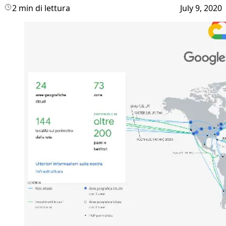
2 min di lettura
July 9, 2020