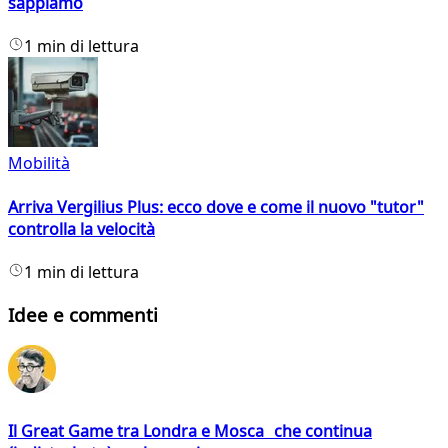
sappiamo
1 min di lettura
Mobilità
Arriva Vergilius Plus: ecco dove e come il nuovo "tutor"
controlla la velocità
1 min di lettura
Idee e commenti
Il Great Game tra Londra e Mosca che continua