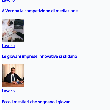
Lavoro
A Verona la competizione di mediazione
Lavoro
Le giovani imprese innovative si sfidano
Lavoro
Ecco i mestieri che sognano i giovani