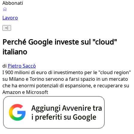
Abbonati
Lavoro
Perché Google investe sul "cloud"
italiano
di
Pietro Saccò
I 900 milioni di euro di investimento per le "cloud region"
su Milano e Torino servono a farsi spazio in un mercato
che ha enormi potenziali di espansione, e recuperare su
Amazon e Microsoft