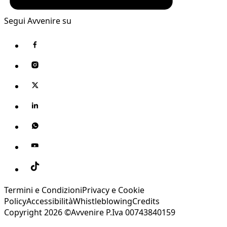
Segui Avvenire su
Termini e Condizioni
Privacy e Cookie
Policy
Accessibilità
Whistleblowing
Credits
Copyright 2026 ©Avvenire P.Iva 00743840159