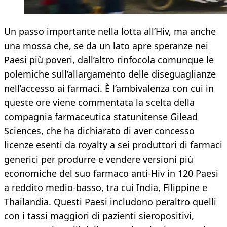
Un passo importante nella lotta all’Hiv, ma anche
una mossa che, se da un lato apre speranze nei
Paesi più poveri, dall’altro rinfocola comunque le
polemiche sull’allargamento delle diseguaglianze
nell’accesso ai farmaci. È l’ambivalenza con cui in
queste ore viene commentata la scelta della
compagnia farmaceutica statunitense Gilead
Sciences, che ha dichiarato di aver concesso
licenze esenti da royalty a sei produttori di farmaci
generici per produrre e vendere versioni più
economiche del suo farmaco anti-Hiv in 120 Paesi
a reddito medio-basso, tra cui India, Filippine e
Thailandia. Questi Paesi includono peraltro quelli
con i tassi maggiori di pazienti sieropositivi,