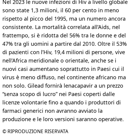
Nel 2023 le nuove infezioni di Hiv a livello globale
sono state 1,3 milioni, il 60 per cento in meno
rispetto al picco del 1995, ma un numero ancora
consistente. La mortalità correlata all’Aids, nel
frattempo, si è ridotta del 56% tra le donne e del
47% tra gli uomini a partire dal 2010. Oltre il 53%
di pazienti con l’Hiv, 19,4 milioni di persone, vive
nell’Africa meridionale o orientale, anche se i
nuovi casi aumentano soprattutto in Paesi cui il
virus è meno diffuso, nel continente africano ma
non solo. Gilead fornirà lenacapavir a un prezzo
“senza scopo di lucro” nei Paesi coperti dalle
licenze volontarie fino a quando i produttori di
farmaci generici non avranno avviato la
produzione e le loro versioni saranno operative.
© RIPRODUZIONE RISERVATA