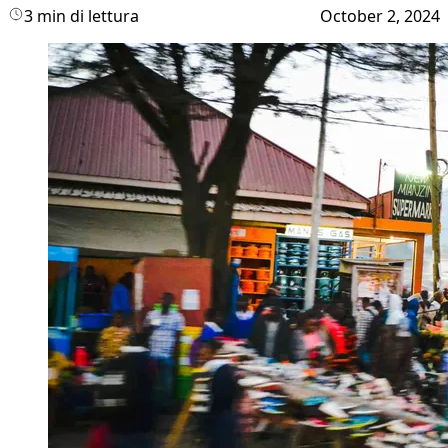
3 min di lettura
October 2, 2024