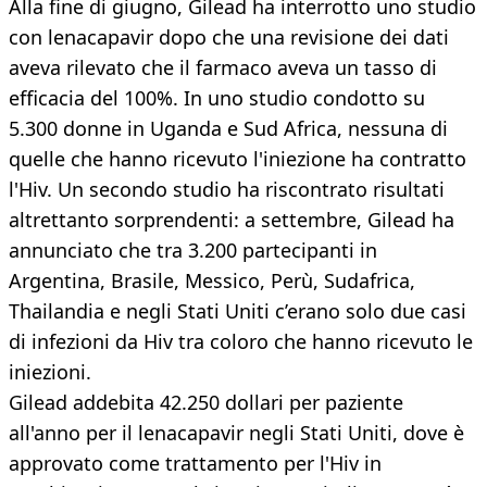
Alla fine di giugno, Gilead ha interrotto uno studio
con lenacapavir dopo che una revisione dei dati
aveva rilevato che il farmaco aveva un tasso di
efficacia del 100%. In uno studio condotto su
5.300 donne in Uganda e Sud Africa, nessuna di
quelle che hanno ricevuto l'iniezione ha contratto
l'Hiv. Un secondo studio ha riscontrato risultati
altrettanto sorprendenti: a settembre, Gilead ha
annunciato che tra 3.200 partecipanti in
Argentina, Brasile, Messico, Perù, Sudafrica,
Thailandia e negli Stati Uniti c’erano solo due casi
di infezioni da Hiv tra coloro che hanno ricevuto le
iniezioni.
Gilead addebita 42.250 dollari per paziente
all'anno per il lenacapavir negli Stati Uniti, dove è
approvato come trattamento per l'Hiv in