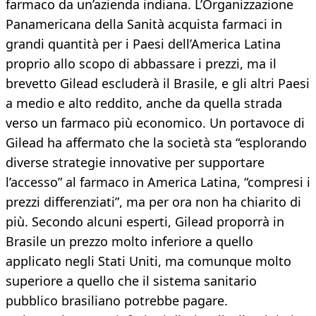
farmaco da un’azienda indiana. L’Organizzazione
Panamericana della Sanità acquista farmaci in
grandi quantità per i Paesi dell’America Latina
proprio allo scopo di abbassare i prezzi, ma il
brevetto Gilead escluderà il Brasile, e gli altri Paesi
a medio e alto reddito, anche da quella strada
verso un farmaco più economico. Un portavoce di
Gilead ha affermato che la società sta “esplorando
diverse strategie innovative per supportare
l’accesso” al farmaco in America Latina, “compresi i
prezzi differenziati”, ma per ora non ha chiarito di
più. Secondo alcuni esperti, Gilead proporrà in
Brasile un prezzo molto inferiore a quello
applicato negli Stati Uniti, ma comunque molto
superiore a quello che il sistema sanitario
pubblico brasiliano potrebbe pagare.