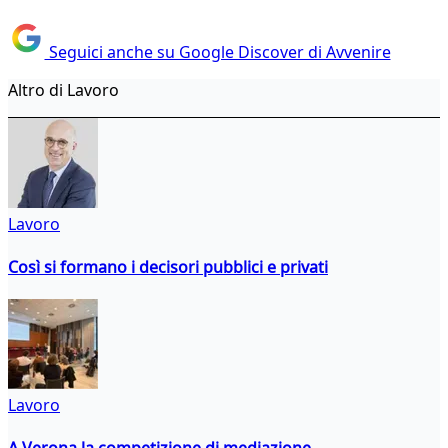
Seguici anche su Google Discover di Avvenire
Altro di Lavoro
Lavoro
Così si formano i decisori pubblici e privati
Lavoro