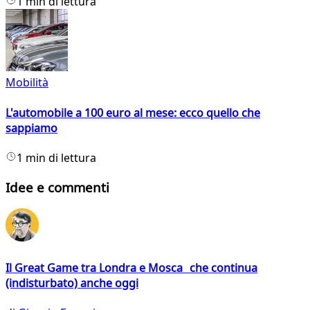
1 min di lettura
Mobilità
L'automobile a 100 euro al mese: ecco quello che
sappiamo
1 min di lettura
Idee e commenti
Il Great Game tra Londra e Mosca che continua
(indisturbato) anche oggi