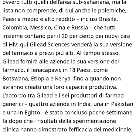
ovvero tutti quelli dell’area sub-sahariana, ma la
lista non comprende, di qui anche le polemiche,
Paesi a medio e alto reddito – inclusi Brasile,
Colombia, Messico, Cina e Russia – che tutti
insieme contano per il 20 per cento dei nuovi casi
di Hiv: qui Gilead Sciences venderà la sua versione
del farmaco a prezzi più alti. Al tempo stesso,
Gilead fornirà alle aziende la sua versione del
farmaco, il lenacapavir, in 18 Paesi, come
Botswana, Etiopia e Kenya, fino a quando non
avranno creato una loro capacità produttiva.
L’accordo tra Gilead e i sei produttori di farmaci
generici – quattro aziende in India, una in Pakistan
e una in Egitto - è stato concluso poche settimane
fa dopo che i risultati della sperimentazione
clinica hanno dimostrato l’efficacia del medicinale.