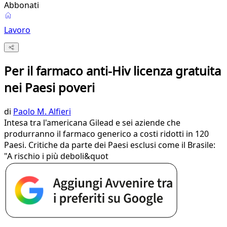
Abbonati
Lavoro
Per il farmaco anti-Hiv licenza gratuita
nei Paesi poveri
di
Paolo M. Alfieri
Intesa tra l'americana Gilead e sei aziende che
produrranno il farmaco generico a costi ridotti in 120
Paesi. Critiche da parte dei Paesi esclusi come il Brasile:
"A rischio i più deboli&quot