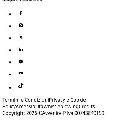
Termini e Condizioni
Privacy e Cookie
Policy
Accessibilità
Whistleblowing
Credits
Copyright 2026 ©Avvenire P.Iva 00743840159