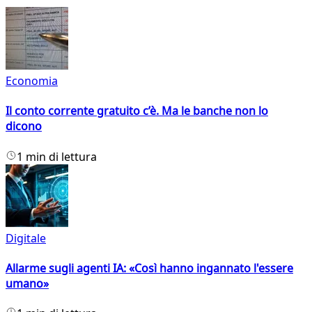
Economia
Il conto corrente gratuito c’è. Ma le banche non lo
dicono
1 min di lettura
Digitale
Allarme sugli agenti IA: «Così hanno ingannato l'essere
umano»