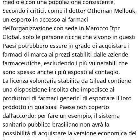
medio e con una popolazione consistente.
Secondo i critici, come il dottor Othoman Mellouk,
un esperto in accesso ai farmaci
dell’organizzazione con sede in Marocco Itpc
Global, solo le persone ricche che vivono in questi
Paesi potrebbero essere in grado di acquistare i
farmaci di marca ai prezzi stabiliti dalle aziende
farmaceutiche, escludendo i più vulnerabili che
sono spesso anche i più esposti al contagio.
La licenza volontaria stabilita da Gilead contiene
una disposizione insolita che impedisce ai
produttori di farmaci generici di esportare il loro
prodotto in qualsiasi Paese non coperto
dall'accordo: per fare un esempio, il sistema
sanitario pubblico brasiliano non avrà la
possibilità di acquistare la versione economica del