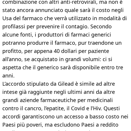
combinazione con altri anti-retrovirali, ma non è
stato ancora annunciato quale sarà il costo negli
Usa del farmaco che verrà utilizzato in modalità di
profilassi per prevenire il contagio. Secondo
alcune fonti, i produttori di farmaci generici
potranno produrre il farmaco, pur traendone un
profitto, per appena 40 dollari per paziente
all’anno, se acquistato in grandi volumi: ci si
aspetta che il generico sarà disponibile entro tre
anni.
L’accordo stipulato da Gilead è simile ad altre
intese già raggiunte negli ultimi anni da altre
grandi aziende farmaceutiche per medicinali
contro il cancro, l’epatite, il Covid e l’Hiv. Questi
accordi garantiscono un accesso a basso costo nei
Paesi più poveri, ma escludono Paesi a reddito