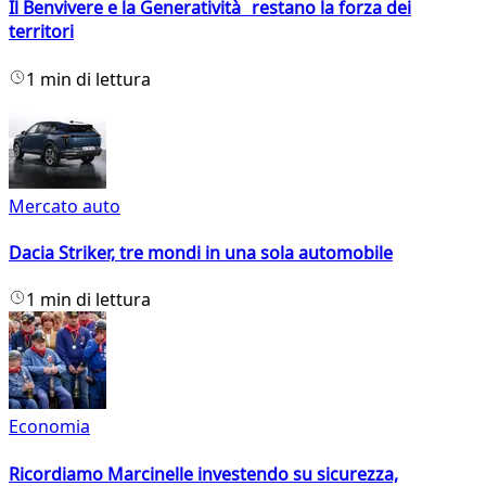
Il Benvivere e la Generatività restano la forza dei
territori
1 min di lettura
Mercato auto
Dacia Striker, tre mondi in una sola automobile
1 min di lettura
Economia
Ricordiamo Marcinelle investendo su sicurezza,