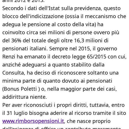
anni 2012 e 2013.
Secondo i dati dell'Istat sulla previdenza, questo
blocco dell'indicizzazione (ossia il meccanismo che
adegua le pensione al costo della vita) ha
coinvolto circa sei milioni di persone ovvero più
del 36% del totale degli oltre 16,3 milioni di
pensionati italiani. Sempre nel 2015, il governo
Renzi ha emanato il decreto legge 65/2015 con cui,
anziché adeguarsi a quanto stabilito dalla
Consulta, ha deciso di riconoscere soltanto una
minima parte di quanto dovuto ai pensionati
(Bonus Poletti ) o, nella maggior parte dei casi,
addirittura niente.
Per aver riconosciuti i propri diritti, tuttavia, entro
il 31 luglio bisogna aderire al ricorso tramite il sito
www.rimborsopensioni.it
, che nasce proprio