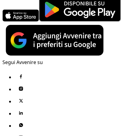
Segui Avvenire su