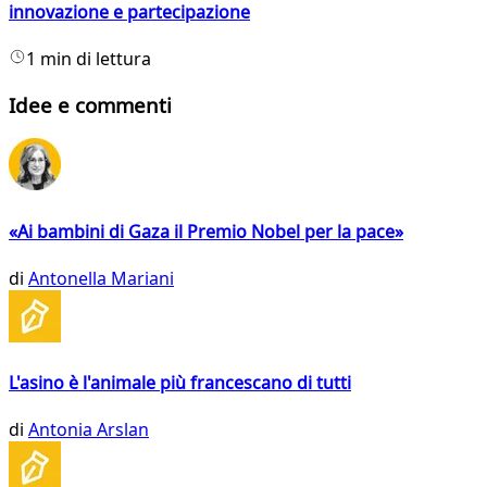
innovazione e partecipazione
1 min di lettura
Idee e commenti
«Ai bambini di Gaza il Premio Nobel per la pace»
di
Antonella Mariani
L'asino è l'animale più francescano di tutti
di
Antonia Arslan