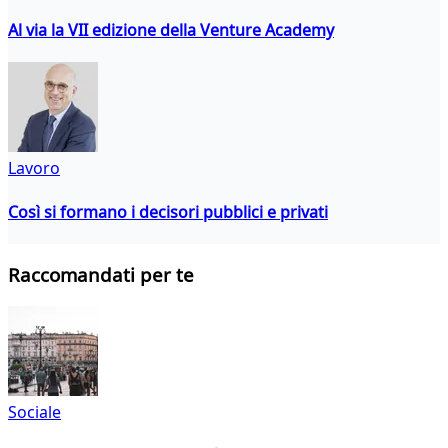
Al via la VII edizione della Venture Academy
Lavoro
Così si formano i decisori pubblici e privati
Raccomandati per te
Sociale