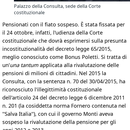
Palazzo della Consulta, sede della Corte
costituzionale
Pensionati con il fiato sospeso. È stata fissata per
il 24 ottobre, infatti, l'udienza della Corte
costituzionale che dovrà esprimersi sulla presunta
incostituzionalità del decreto legge 65/2015,
meglio conosciuto come Bonus Poletti. Si tratta di
un'
una tantum
applicata alla rivalutazione delle
pensioni di milioni di cittadini. Nel 2015 la
Consulta, con la sentenza n. 70 del 30/04/2015, ha
riconosciuto l'illegittimità costituzionale
dell'articolo 24 del decreto legge 6 dicembre 2011
n. 201 (la cosiddetta norma Fornero contenuta nel
''Salva Italia''), con cui il governo Monti aveva
sospeso la rivalutazione della pensione per gli