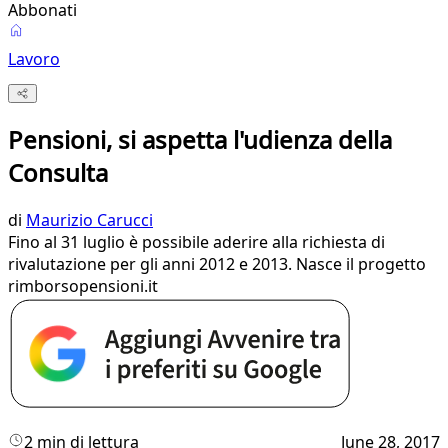
Abbonati
Lavoro
Pensioni, si aspetta l'udienza della
Consulta
di
Maurizio Carucci
Fino al 31 luglio è possibile aderire alla richiesta di
rivalutazione per gli anni 2012 e 2013. Nasce il progetto
rimborsopensioni.it
2 min di lettura
June 28, 2017