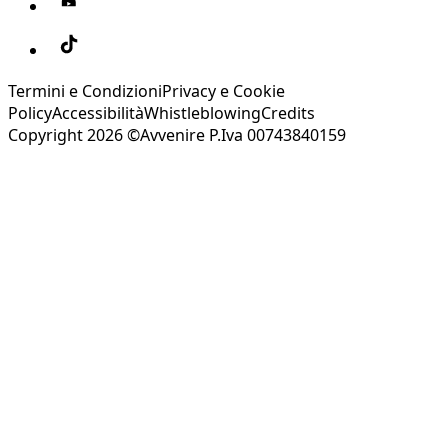
Termini e Condizioni
Privacy e Cookie
Policy
Accessibilità
Whistleblowing
Credits
Copyright 2026 ©Avvenire P.Iva 00743840159