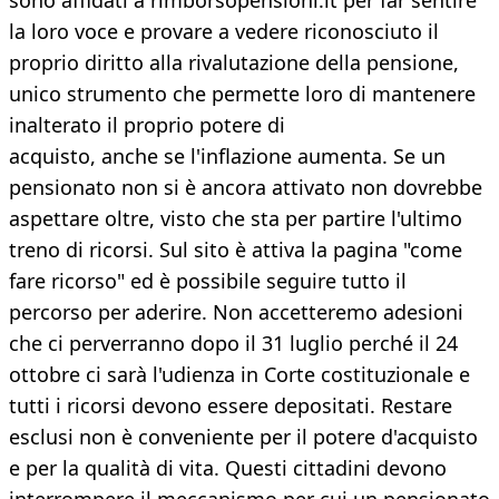
sono affidati a rimborsopensioni.it per far sentire
la loro voce e provare a vedere riconosciuto il
proprio diritto alla rivalutazione della pensione,
unico strumento che permette loro di mantenere
inalterato il proprio potere di
acquisto, anche se l'inflazione aumenta. Se un
pensionato non si è ancora attivato non dovrebbe
aspettare oltre, visto che sta per partire l'ultimo
treno di ricorsi. Sul sito è attiva la pagina "come
fare ricorso" ed è possibile seguire tutto il
percorso per aderire. Non accetteremo adesioni
che ci perverranno dopo il 31 luglio perché il 24
ottobre ci sarà l'udienza in Corte costituzionale e
tutti i ricorsi devono essere depositati. Restare
esclusi non è conveniente per il potere d'acquisto
e per la qualità di vita. Questi cittadini devono