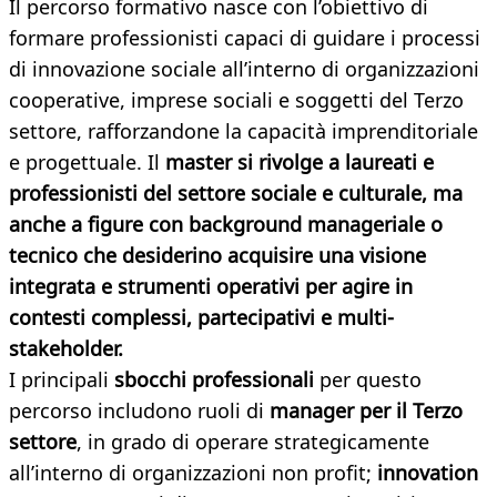
Il percorso formativo nasce con l’obiettivo di
formare professionisti capaci di guidare i processi
di innovazione sociale all’interno di organizzazioni
cooperative, imprese sociali e soggetti del Terzo
settore, rafforzandone la capacità imprenditoriale
e progettuale. Il
master si rivolge a laureati e
professionisti del settore sociale e culturale, ma
anche a figure con background manageriale o
tecnico che desiderino acquisire una visione
integrata e strumenti operativi per agire in
contesti complessi, partecipativi e multi-
stakeholder.
I principali
sbocchi professionali
per questo
percorso includono ruoli di
m
anager per il Terzo
settore
, in grado di operare strategicamente
all’interno di organizzazioni non profit;
i
nnovation