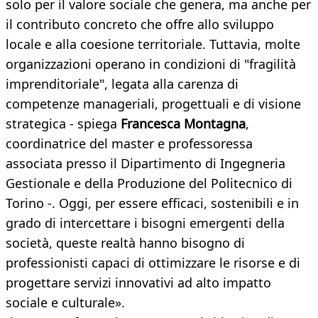
solo per il valore sociale che genera, ma anche per
il contributo concreto che offre allo sviluppo
locale e alla coesione territoriale. Tuttavia, molte
organizzazioni operano in condizioni di "fragilità
imprenditoriale", legata alla carenza di
competenze manageriali, progettuali e di visione
strategica - spiega
Francesca Montagna
,
coordinatrice del master e professoressa
associata presso il Dipartimento di Ingegneria
Gestionale e della Produzione del Politecnico di
Torino -. Oggi, per essere efficaci, sostenibili e in
grado di intercettare i bisogni emergenti della
società, queste realtà hanno bisogno di
professionisti capaci di ottimizzare le risorse e di
progettare servizi innovativi ad alto impatto
sociale e culturale».