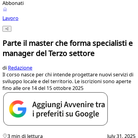
Abbonati
Lavoro
Parte il master che forma specialisti e
manager del Terzo settore
di
Redazione
Il corso nasce per chi intende progettare nuovi servizi di
sviluppo locale e del territorio. Le iscrizioni sono aperte
fino alle ore 14 del 15 ottobre 2025
3 min di lettura
July 31, 2025