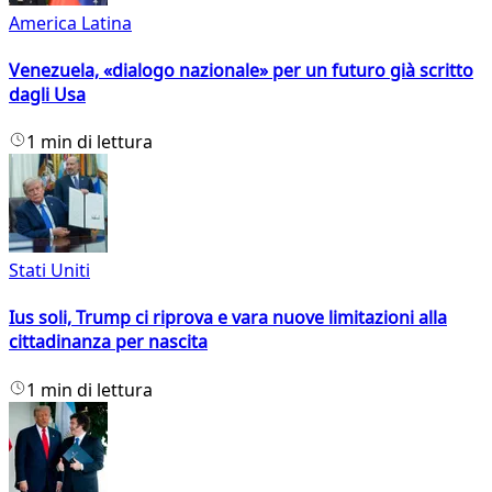
America Latina
Venezuela, «dialogo nazionale» per un futuro già scritto
dagli Usa
1 min di lettura
Stati Uniti
Ius soli, Trump ci riprova e vara nuove limitazioni alla
cittadinanza per nascita
1 min di lettura