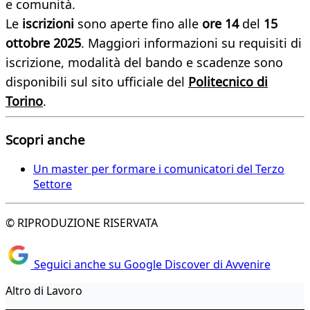
e comunità.
Le
iscrizioni
sono aperte fino alle
ore 14
del
15
ottobre 2025
. Maggiori informazioni su requisiti di
iscrizione, modalità del bando e scadenze sono
disponibili sul sito ufficiale del
Politecnico di
Torino
.
Scopri anche
Un master per formare i comunicatori del Terzo
Settore
© RIPRODUZIONE RISERVATA
Seguici anche su Google Discover di Avvenire
Altro di Lavoro