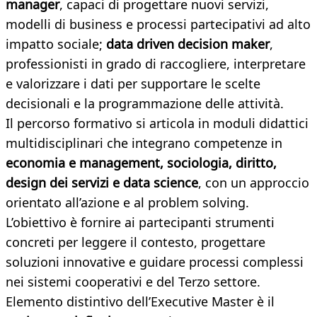
manager
, capaci di progettare nuovi servizi,
modelli di business e processi partecipativi ad alto
impatto sociale;
data driven decision maker
,
professionisti in grado di raccogliere, interpretare
e valorizzare i dati per supportare le scelte
decisionali e la programmazione delle attività.
Il percorso formativo si articola in moduli didattici
multidisciplinari che integrano competenze in
economia e management, sociologia, diritto,
design dei servizi e data science
, con un approccio
orientato all’azione e al problem solving.
L’obiettivo è fornire ai partecipanti strumenti
concreti per leggere il contesto, progettare
soluzioni innovative e guidare processi complessi
nei sistemi cooperativi e del Terzo settore.
Elemento distintivo dell’Executive Master è il