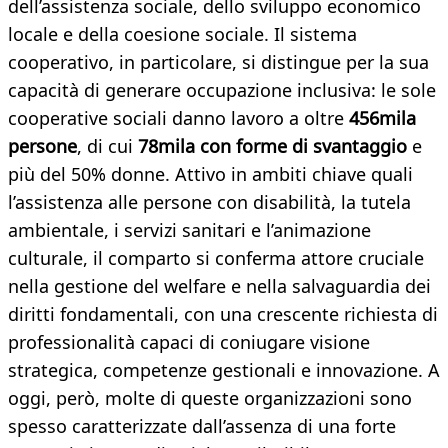
dell’assistenza sociale, dello sviluppo economico
locale e della coesione sociale. Il sistema
cooperativo, in particolare, si distingue per la sua
capacità di generare occupazione inclusiva: le sole
cooperative sociali danno lavoro a oltre
456mila
persone
, di cui
78mila con forme di svantaggio
e
più del 50% donne. Attivo in ambiti chiave quali
l’assistenza alle persone con disabilità, la tutela
ambientale, i servizi sanitari e l’animazione
culturale, il comparto si conferma attore cruciale
nella gestione del welfare e nella salvaguardia dei
diritti fondamentali, con una crescente richiesta di
professionalità capaci di coniugare visione
strategica, competenze gestionali e innovazione. A
oggi, però, molte di queste organizzazioni sono
spesso caratterizzate dall’assenza di una forte