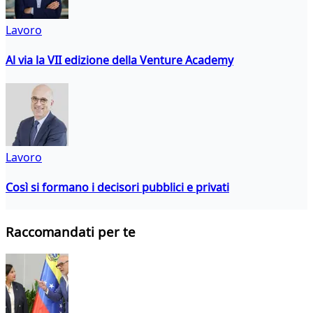
Lavoro
Al via la VII edizione della Venture Academy
Lavoro
Così si formano i decisori pubblici e privati
Raccomandati per te