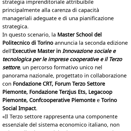
strategia imprenditoriale attribuibile
principalmente alla carenza di capacità
manageriali adeguate e di una pianificazione
strategica.
In questo scenario, la
Master School del
Politecnico di Torino
annuncia la seconda edizione
dell’
Executive Master in
Innovazione sociale e
tecnologica per le imprese cooperative e il Terzo
settore
, un percorso formativo unico nel
panorama nazionale, progettato in collaborazione
con
Fondazione CRT, Forum Terzo Settore
Piemonte, Fondazione Terzjus Ets, Legacoop
Piemonte, Confcooperative Piemonte
e
Torino
Social Impact
.
«Il Terzo settore rappresenta una componente
essenziale del sistema economico italiano, non