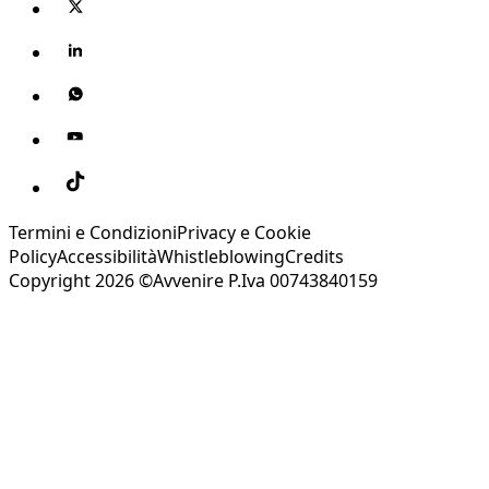
Termini e Condizioni
Privacy e Cookie
Policy
Accessibilità
Whistleblowing
Credits
Copyright 2026 ©Avvenire P.Iva 00743840159