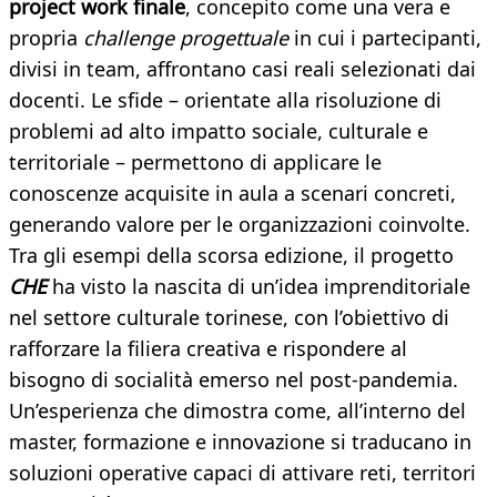
project work finale
, concepito come una vera e
propria
challenge progettuale
in cui i partecipanti,
divisi in team, affrontano casi reali selezionati dai
docenti. Le sfide – orientate alla risoluzione di
problemi ad alto impatto sociale, culturale e
territoriale – permettono di applicare le
conoscenze acquisite in aula a scenari concreti,
generando valore per le organizzazioni coinvolte.
Tra gli esempi della scorsa edizione, il progetto
CHE
ha visto la nascita di un’idea imprenditoriale
nel settore culturale torinese, con l’obiettivo di
rafforzare la filiera creativa e rispondere al
bisogno di socialità emerso nel post-pandemia.
Un’esperienza che dimostra come, all’interno del
master, formazione e innovazione si traducano in
soluzioni operative capaci di attivare reti, territori