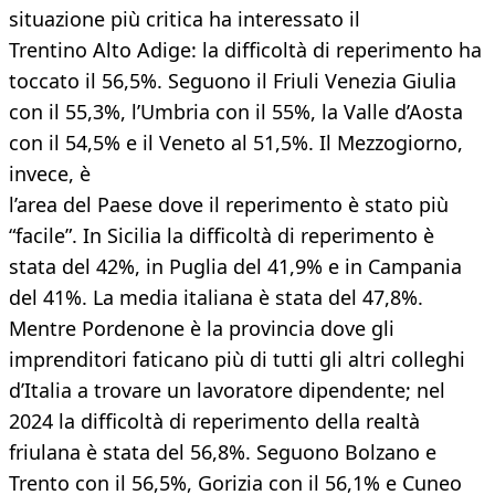
situazione più critica ha interessato il
Trentino Alto Adige: la difficoltà di reperimento ha
toccato il 56,5%. Seguono il Friuli Venezia Giulia
con il 55,3%, l’Umbria con il 55%, la Valle d’Aosta
con il 54,5% e il Veneto al 51,5%. Il Mezzogiorno,
invece, è
l’area del Paese dove il reperimento è stato più
“facile”. In Sicilia la difficoltà di reperimento è
stata del 42%, in Puglia del 41,9% e in Campania
del 41%. La media italiana è stata del 47,8%.
Mentre Pordenone è la provincia dove gli
imprenditori faticano più di tutti gli altri colleghi
d’Italia a trovare un lavoratore dipendente; nel
2024 la difficoltà di reperimento della realtà
friulana è stata del 56,8%. Seguono Bolzano e
Trento con il 56,5%, Gorizia con il 56,1% e Cuneo