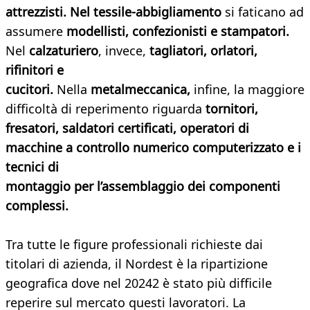
attrezzisti.
Nel tessile-abbigliamento
si faticano ad
assumere
modellisti, confezionisti e stampatori.
Nel
calzaturiero
, invece,
tagliatori, orlatori,
rifinitori e
cucitori.
Nella
metalmeccanica,
infine, la maggiore
difficoltà di reperimento riguarda
tornitori,
fresatori, saldatori certificati, operatori di
macchine a controllo numerico computerizzato e i
tecnici di
montaggio per l’assemblaggio dei componenti
complessi.
Tra tutte le figure professionali richieste dai
titolari di azienda, il Nordest è la ripartizione
geografica dove nel 20242 è stato più difficile
reperire sul mercato questi lavoratori. La