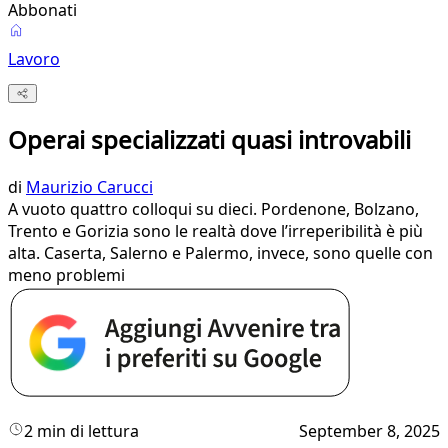
Abbonati
Lavoro
Operai specializzati quasi introvabili
di
Maurizio Carucci
A vuoto quattro colloqui su dieci. Pordenone, Bolzano,
Trento e Gorizia sono le realtà dove l’irreperibilità è più
alta. Caserta, Salerno e Palermo, invece, sono quelle con
meno problemi
2 min di lettura
September 8, 2025