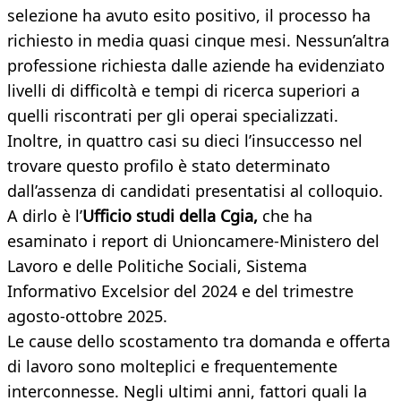
selezione ha avuto esito positivo, il processo ha
richiesto in media quasi cinque mesi. Nessun’altra
professione richiesta dalle aziende ha evidenziato
livelli di difficoltà e tempi di ricerca superiori a
quelli riscontrati per gli operai specializzati.
Inoltre, in quattro casi su dieci l’insuccesso nel
trovare questo profilo è stato determinato
dall’assenza di candidati presentatisi al colloquio.
A dirlo è l’
Ufficio studi della Cgia,
che ha
esaminato i report di Unioncamere-Ministero del
Lavoro e delle Politiche Sociali, Sistema
Informativo Excelsior del 2024 e del trimestre
agosto-ottobre 2025.
Le cause dello scostamento tra domanda e offerta
di lavoro sono molteplici e frequentemente
interconnesse. Negli ultimi anni, fattori quali la