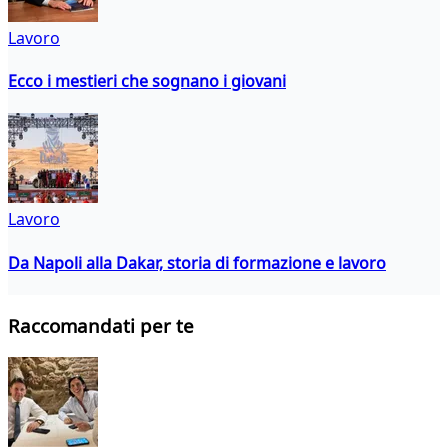
Lavoro
Ecco i mestieri che sognano i giovani
Lavoro
Da Napoli alla Dakar, storia di formazione e lavoro
Raccomandati per te