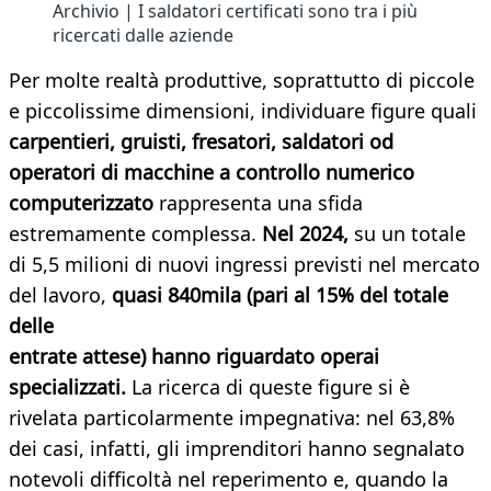
Archivio | I saldatori certificati sono tra i più
ricercati dalle aziende
Per molte realtà produttive, soprattutto di piccole
e piccolissime dimensioni, individuare figure quali
carpentieri, gruisti, fresatori,
saldatori od
operatori di macchine a controllo numerico
computerizzato
rappresenta una sfida
estremamente complessa.
Nel 2024,
su un totale
di 5,5 milioni di nuovi ingressi previsti nel mercato
del lavoro,
quasi 840mila (pari al 15% del totale
delle
entrate attese) hanno riguardato operai
specializzati.
La ricerca di queste figure si è
rivelata particolarmente impegnativa: nel 63,8%
dei casi, infatti, gli imprenditori hanno segnalato
notevoli difficoltà nel reperimento e, quando la