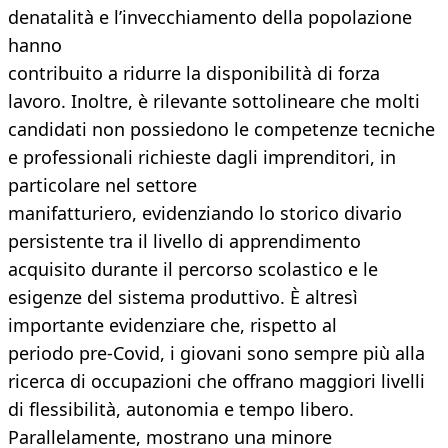
denatalità e l’invecchiamento della popolazione
hanno
contribuito a ridurre la disponibilità di forza
lavoro. Inoltre, è rilevante sottolineare che molti
candidati non possiedono le competenze tecniche
e professionali richieste dagli imprenditori, in
particolare nel settore
manifatturiero, evidenziando lo storico divario
persistente tra il livello di apprendimento
acquisito durante il percorso scolastico e le
esigenze del sistema produttivo. È altresì
importante evidenziare che, rispetto al
periodo pre-Covid, i giovani sono sempre più alla
ricerca di occupazioni che offrano maggiori livelli
di flessibilità, autonomia e tempo libero.
Parallelamente, mostrano una minore