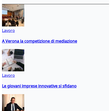
Lavoro
A Verona la competizione di mediazione
Lavoro
Le giovani imprese innovative si sfidano