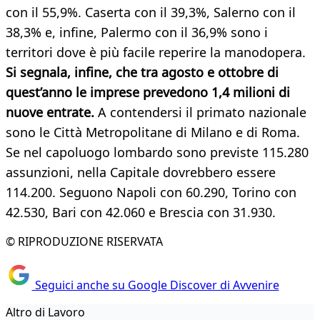
con il 55,9%. Caserta con il 39,3%, Salerno con il
38,3% e, infine, Palermo con il 36,9% sono i
territori dove è più facile reperire la manodopera.
Si segnala, infine, che tra agosto e ottobre di
quest’anno le imprese prevedono 1,4 milioni di
nuove entrate.
A contendersi il primato nazionale
sono le Città Metropolitane di Milano e di Roma.
Se nel capoluogo lombardo sono previste 115.280
assunzioni, nella Capitale dovrebbero essere
114.200. Seguono Napoli con 60.290, Torino con
42.530, Bari con 42.060 e Brescia con 31.930.
© RIPRODUZIONE RISERVATA
Seguici anche su Google Discover di Avvenire
Altro di Lavoro