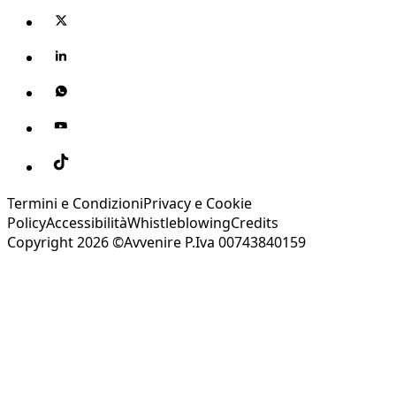
Termini e Condizioni
Privacy e Cookie
Policy
Accessibilità
Whistleblowing
Credits
Copyright 2026 ©Avvenire P.Iva 00743840159