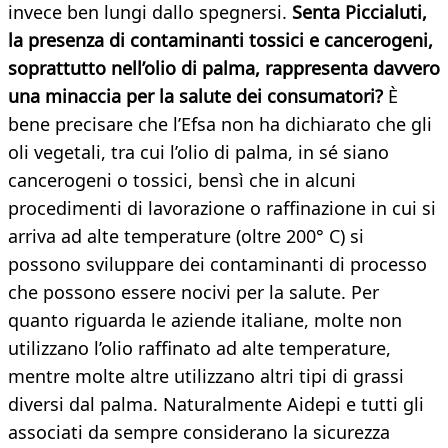
invece ben lungi dallo spegnersi.
Senta Piccialuti,
la presenza di contaminanti tossici e cancerogeni,
soprattutto nell’olio di palma, rappresenta davvero
una minaccia per la salute dei consumatori?
È
bene precisare che l’Efsa non ha dichiarato che gli
oli vegetali, tra cui l’olio di palma, in sé siano
cancerogeni o tossici, bensì che in alcuni
procedimenti di lavorazione o raffinazione in cui si
arriva ad alte temperature (oltre 200° C) si
possono sviluppare dei contaminanti di processo
che possono essere nocivi per la salute. Per
quanto riguarda le aziende italiane, molte non
utilizzano l’olio raffinato ad alte temperature,
mentre molte altre utilizzano altri tipi di grassi
diversi dal palma. Naturalmente Aidepi e tutti gli
associati da sempre considerano la sicurezza