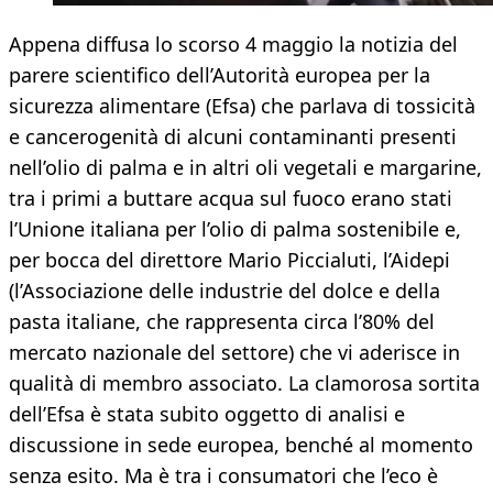
Appena diffusa lo scorso 4 maggio la notizia del
parere scientifico dell’Autorità europea per la
sicurezza alimentare (Efsa) che parlava di tossicità
e cancerogenità di alcuni contaminanti presenti
nell’olio di palma e in altri oli vegetali e margarine,
tra i primi a buttare acqua sul fuoco erano stati
l’Unione italiana per l’olio di palma sostenibile e,
per bocca del direttore Mario Piccialuti, l’Aidepi
(l’Associazione delle industrie del dolce e della
pasta italiane, che rappresenta circa l’80% del
mercato nazionale del settore) che vi aderisce in
qualità di membro associato. La clamorosa sortita
dell’Efsa è stata subito oggetto di analisi e
discussione in sede europea, benché al momento
senza esito. Ma è tra i consumatori che l’eco è