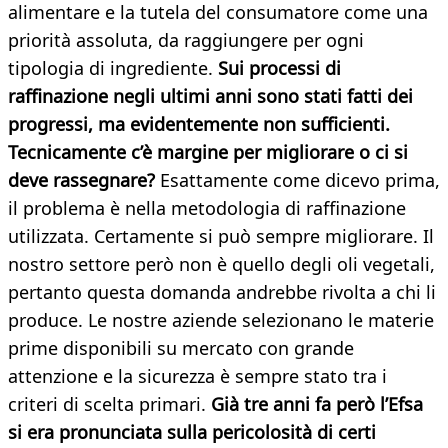
alimentare e la tutela del consumatore come una
priorità assoluta, da raggiungere per ogni
tipologia di ingrediente.
Sui processi di
raffinazione negli ultimi anni sono stati fatti dei
progressi, ma evidentemente non sufficienti.
Tecnicamente c’è margine per migliorare o ci si
deve rassegnare?
Esattamente come dicevo prima,
il problema è nella metodologia di raffinazione
utilizzata. Certamente si può sempre migliorare. Il
nostro settore però non è quello degli oli vegetali,
pertanto questa domanda andrebbe rivolta a chi li
produce. Le nostre aziende selezionano le materie
prime disponibili su mercato con grande
attenzione e la sicurezza è sempre stato tra i
criteri di scelta primari.
Già tre anni fa però l’Efsa
si era pronunciata sulla pericolosità di certi