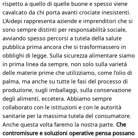
rispetto a quello di quelle buone e spesso viene
cavalcato da chi porta avanti crociate inesistenti.
L’Aidepi rappresenta aziende e imprenditori che si
sono sempre distinti per responsabilità sociale,
avviando spesso percorsi a tutela della salute
pubblica prima ancora che si trasformassero in
obblighi di legge. Sulla sicurezza alimentare siamo
in prima linea da sempre, non solo sulla varietà
delle materie prime che utilizziamo, come l’olio di
palma, ma anche su tutte le fasi del processo di
produzione, sugli imballaggi, sulla conservazione
degli alimenti, eccetera. Abbiamo sempre
collaborato con le istituzioni e con le autorità
sanitarie per la massima tutela del consumatore.
Anche questa volta faremo la nostra parte.
Che
contromisure e soluzioni operative pensa possano