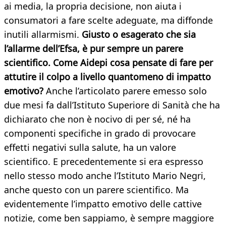
ai media, la propria decisione, non aiuta i
consumatori a fare scelte adeguate, ma diffonde
inutili allarmismi.
Giusto o esagerato che sia
l’allarme dell’Efsa, è pur sempre un parere
scientifico. Come Aidepi cosa pensate di fare per
attutire il colpo a livello quantomeno
di impatto
emotivo?
Anche l’articolato parere emesso solo
due mesi fa dall’Istituto Superiore di Sanità che ha
dichiarato che non è nocivo di per sé, né ha
componenti specifiche in grado di provocare
effetti negativi sulla salute, ha un valore
scientifico. E precedentemente si era espresso
nello stesso modo anche l’Istituto Mario Negri,
anche questo con un parere scientifico. Ma
evidentemente l’impatto emotivo delle cattive
notizie, come ben sappiamo, è sempre maggiore