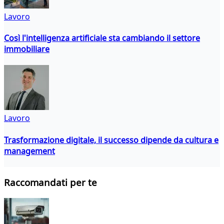
Lavoro
Così l'intelligenza artificiale sta cambiando il settore
immobiliare
Lavoro
Trasformazione digitale, il successo dipende da cultura e
management
Raccomandati per te