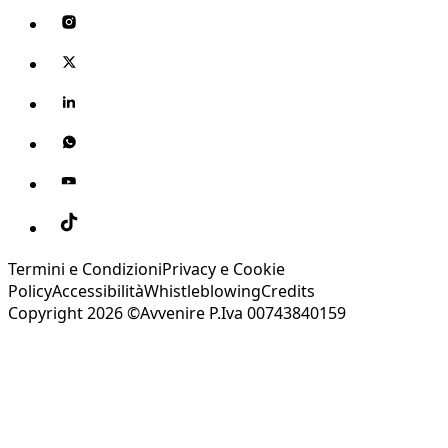
Termini e Condizioni
Privacy e Cookie
Policy
Accessibilità
Whistleblowing
Credits
Copyright 2026 ©Avvenire P.Iva 00743840159