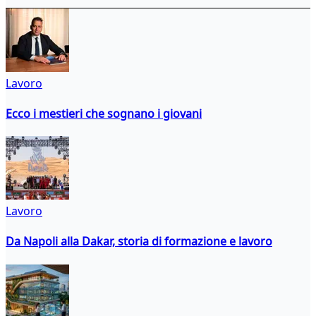
Lavoro
Ecco i mestieri che sognano i giovani
Lavoro
Da Napoli alla Dakar, storia di formazione e lavoro