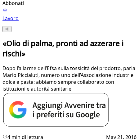
Abbonati
Lavoro
«Olio di palma, pronti ad azzerare i
rischi»
Dopo l’allarme dell’Efsa sulla tossicità del prodotto, parla
Mario Piccialuti, numero uno dell’Associazione industrie
dolce e pasta: abbiamo sempre collaborato con
istituzioni e autorità sanitarie
4 min di lettura
May 21, 2016