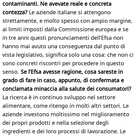
contaminanti. Ne avevate reale e concreta
contezza?
Le aziende italiane si attengono
strettamente, e molto spesso con ampio margine,
ai limiti imposti dalla Commissione europea e se
in tre anni questi pronunciamenti dell’Efsa non
hanno mai avuto una conseguenza dal punto di
vista legislativo, significa solo una cosa: che non ci
sono concreti riscontri per procedere in questo
senso.
Se l’Efsa avesse ragione, cosa sareste in
grado di fare in caso, appunto, di confermata e
conclamata minaccia alla salute
dei consumatori?
La ricerca è in continuo sviluppo nel settore
alimentare, come ritengo in molti altri settori. Le
aziende investono moltissimo nel miglioramento
dei propri prodotti e nella selezione degli
ingredienti e dei loro processi di lavorazione. Le