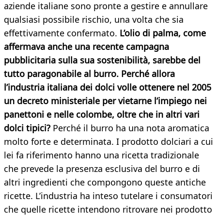
aziende italiane sono pronte a gestire e annullare
qualsiasi possibile rischio, una volta che sia
effettivamente confermato.
L’olio di palma, come
affermava anche
una recente campagna
pubblicitaria sulla sua sostenibilità, sarebbe del
tutto paragonabile al burro. Perché allora
l’industria italiana dei dolci volle ottenere nel 2005
un decreto ministeriale per vietarne l’impiego nei
panettoni e nelle colombe, oltre che in altri vari
dolci
tipici?
Perché il burro ha una nota aromatica
molto forte e determinata. I prodotto dolciari a cui
lei fa riferimento hanno una ricetta tradizionale
che prevede la presenza esclusiva del burro e di
altri ingredienti che compongono queste antiche
ricette. L’industria ha inteso tutelare i consumatori
che quelle ricette intendono ritrovare nei prodotto