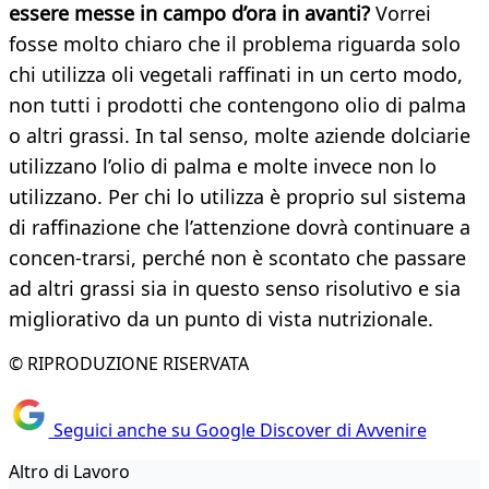
essere messe in campo
d’ora in avanti?
Vorrei
fosse molto chiaro che il problema riguarda solo
chi utilizza oli vegetali raffinati in un certo modo,
non tutti i prodotti che contengono olio di palma
o altri grassi. In tal senso, molte aziende dolciarie
utilizzano l’olio di palma e molte invece non lo
utilizzano. Per chi lo utilizza è proprio sul sistema
di raffinazione che l’attenzione dovrà continuare a
concen-trarsi, perché non è scontato che passare
ad altri grassi sia in questo senso risolutivo e sia
migliorativo da un punto di vista nutrizionale.
© RIPRODUZIONE RISERVATA
Seguici anche su Google Discover di Avvenire
Altro di Lavoro