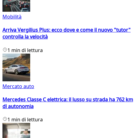
Mobilità
Arriva Vergilius Plus: ecco dove e come il nuovo "tutor"
controlla la velocità
1 min di lettura
Mercato auto
Mercedes Classe C elettrica: il lusso su strada ha 762 km
di autonomia
1 min di lettura