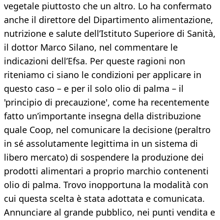
vegetale piuttosto che un altro. Lo ha confermato
anche il direttore del Dipartimento alimentazione,
nutrizione e salute dell’Istituto Superiore di Sanità,
il dottor Marco Silano, nel commentare le
indicazioni dell’Efsa. Per queste ragioni non
riteniamo ci siano le condizioni per applicare in
questo caso – e per il solo olio di palma – il
'principio di precauzione', come ha recentemente
fatto un’importante insegna della distribuzione
quale Coop, nel comunicare la decisione (peraltro
in sé assolutamente legittima in un sistema di
libero mercato) di sospendere la produzione dei
prodotti alimentari a proprio marchio contenenti
olio di palma. Trovo inopportuna la modalità con
cui questa scelta è stata adottata e comunicata.
Annunciare al grande pubblico, nei punti vendita e