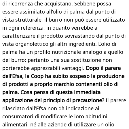
di ricorrenza che acquistano. Sebbene possa
essere assimilato all’olio di palma dal punto di
vista strutturale, il burro non può essere utilizzato
in ogni referenza, in quanto verrebbe a
caratterizzare il prodotto sovrastando dal punto di
vista organolettico gli altri ingredienti. L’olio di
palma ha un profilo nutrizionale analogo a quello
del burro: pertanto una sua sostituzione non
porterebbe apprezzabili vantaggi.
Dopo il parere
dell’Efsa, la Coop ha subito sospeso la produzione
di prodotti a proprio marchio contenenti olio di
palma. Cosa pensa di questa immediata
applicazione del principio di precauzione?
Il parere
rilasciato dall’Efsa non dà indicazione ai
consumatori di modificare le loro abitudini
alimentari, né alle aziende di utilizzare un olio